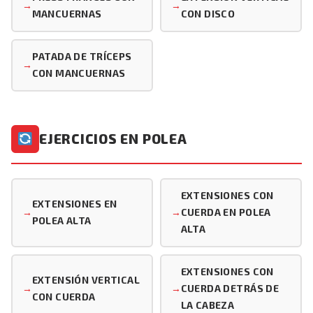
MANCUERNAS
CON DISCO
PATADA DE TRÍCEPS
CON MANCUERNAS
EJERCICIOS EN POLEA
EXTENSIONES CON
EXTENSIONES EN
CUERDA EN POLEA
POLEA ALTA
ALTA
EXTENSIONES CON
EXTENSIÓN VERTICAL
CUERDA DETRÁS DE
CON CUERDA
LA CABEZA