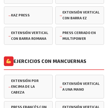
EXTENSIÓN VERTICAL
KAZ PRESS
CON BARRA EZ
EXTENSIÓN VERTICAL
PRESS CERRADO EN
CON BARRA ROMANA
MULTIPOWER
EJERCICIOS CON MANCUERNAS
EXTENSIÓN POR
EXTENSIÓN VERTICAL
ENCIMA DE LA
A UNA MANO
CABEZA
PRESS FRANCÉS CON
EXTENSIÓN VERTICAL