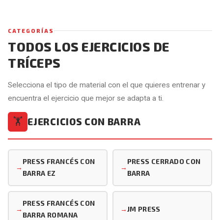
CATEGORÍAS
TODOS LOS EJERCICIOS DE
TRÍCEPS
Selecciona el tipo de material con el que quieres entrenar y
encuentra el ejercicio que mejor se adapta a ti.
EJERCICIOS CON BARRA
🏋️
PRESS FRANCÉS CON
PRESS CERRADO CON
BARRA EZ
BARRA
PRESS FRANCÉS CON
JM PRESS
BARRA ROMANA