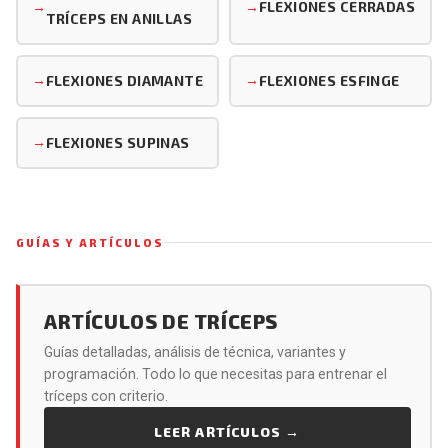
FLEXIONES CERRADAS
TRÍCEPS EN ANILLAS
FLEXIONES DIAMANTE
FLEXIONES ESFINGE
FLEXIONES SUPINAS
GUÍAS Y ARTÍCULOS
ARTÍCULOS DE TRÍCEPS
Guías detalladas, análisis de técnica, variantes y
programación. Todo lo que necesitas para entrenar el
tríceps con criterio.
LEER ARTÍCULOS
→