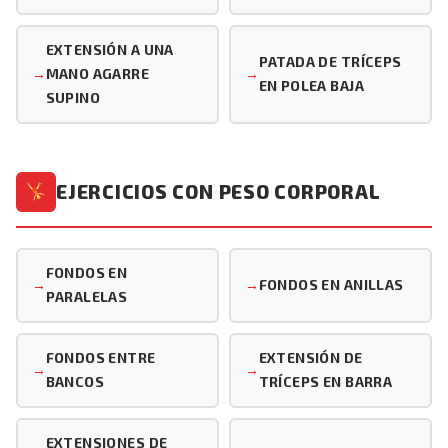
EXTENSIÓN A UNA
PATADA DE TRÍCEPS
MANO AGARRE
EN POLEA BAJA
SUPINO
EJERCICIOS CON PESO CORPORAL
FONDOS EN
FONDOS EN ANILLAS
PARALELAS
FONDOS ENTRE
EXTENSIÓN DE
BANCOS
TRÍCEPS EN BARRA
EXTENSIONES DE