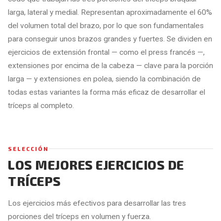
larga, lateral y medial. Representan aproximadamente el 60%
del volumen total del brazo, por lo que son fundamentales
para conseguir unos brazos grandes y fuertes. Se dividen en
ejercicios de extensión frontal — como el press francés —,
extensiones por encima de la cabeza — clave para la porción
larga — y extensiones en polea, siendo la combinación de
todas estas variantes la forma más eficaz de desarrollar el
tríceps al completo.
SELECCIÓN
LOS MEJORES EJERCICIOS DE
TRÍCEPS
Los ejercicios más efectivos para desarrollar las tres
porciones del tríceps en volumen y fuerza.