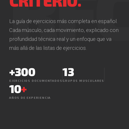
RF
CRITERIO.
La guía de ejercicios más completa en español.
Cada músculo, cada movimiento, explicado con
profundidad técnica real y un enfoque que va
más allá de las listas de ejercicios.
+300
13
EJERCICIOS DOCUMENTADOS
GRUPOS MUSCULARES
10
+
AÑOS DE EXPERIENCIA