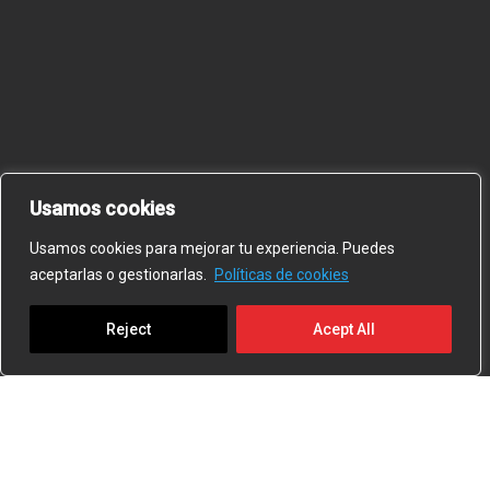
Usamos cookies
Usamos cookies para mejorar tu experiencia. Puedes
aceptarlas o gestionarlas.
Políticas de cookies
Reject
Acept All
EXPLORAR