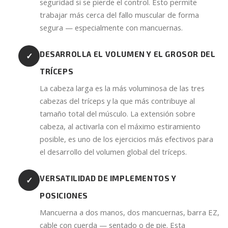
seguridad si se pierde el control. Esto permite
trabajar más cerca del fallo muscular de forma
segura — especialmente con mancuernas.
DESARROLLA EL VOLUMEN Y EL GROSOR DEL
✓
TRÍCEPS
La cabeza larga es la más voluminosa de las tres
cabezas del tríceps y la que más contribuye al
tamaño total del músculo. La extensión sobre
cabeza, al activarla con el máximo estiramiento
posible, es uno de los ejercicios más efectivos para
el desarrollo del volumen global del tríceps.
VERSATILIDAD DE IMPLEMENTOS Y
✓
POSICIONES
Mancuerna a dos manos, dos mancuernas, barra EZ,
cable con cuerda — sentado o de pie. Esta