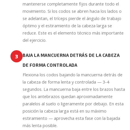
mantenerse completamente fijos durante todo el
movimiento. Si los codos se abren hacia los lados o
se adelantan, el tríceps pierde el ángulo de trabajo
óptimo y el estiramiento de la cabeza larga se
reduce. Este es el elemento técnico más importante
del ejercicio.
BAJA LA MANCUERNA DETRÁS DE LA CABEZA
3
DE FORMA CONTROLADA
Flexiona los codos bajando la mancuerna detrás de
la cabeza de forma lenta y controlada — 3-4
segundos. La mancuerna baja entre los brazos hasta
que los antebrazos quedan aproximadamente
paralelos al suelo o ligeramente por debajo. En esta
posición la cabeza larga está en su máximo
estiramiento — aprovecha esta fase con la bajada
más lenta posible.