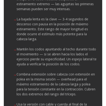
estiramiento extremo — las agujetas las primeras
semanas pueden ser muy intensas.
La bajada lenta es la clave — 3-4 segundos de
descenso con pausa en la posición de máximo
estiramiento. Este rango de mayor longitud es
donde ocurre el estímulo más potente para la
cabeza larga.
Mantén los codos apuntando al techo durante todo
el movimiento — si se abren hacia los lados el
ejercicio pierde su especificidad. Un espejo lateral te
ayuda a verificar la posición de los codos.
Combina extensión sobre cabeza con extensión en
polea en la misma sesión — overhead para el
máximo estiramiento de la cabeza larga y polea
para la tensión constante en la contracción. Cubren
los dos extremos del rango del tríceps.
Usa la versión con cable y cuerda al final de la