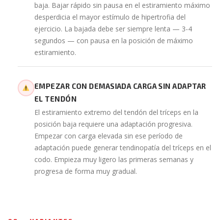
baja. Bajar rápido sin pausa en el estiramiento máximo
desperdicia el mayor estímulo de hipertrofia del
ejercicio. La bajada debe ser siempre lenta — 3-4
segundos — con pausa en la posición de máximo
estiramiento.
EMPEZAR CON DEMASIADA CARGA SIN ADAPTAR
EL TENDÓN
El estiramiento extremo del tendón del tríceps en la
posición baja requiere una adaptación progresiva.
Empezar con carga elevada sin ese período de
adaptación puede generar tendinopatía del tríceps en el
codo. Empieza muy ligero las primeras semanas y
progresa de forma muy gradual.