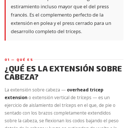
estiramiento incluso mayor que el del press
francés. Es el complemento perfecto de la
extensión en polea y el press cerrado para un
desarrollo completo del tríceps.
01 — QUÉ ES
¿QUÉ ES LA EXTENSIÓN SOBRE
CABEZA?
La extensión sobre cabeza —
overhead tricep
extension
o extensión vertical de tríceps — es un
ejercicio de aislamiento del tríceps en el que, de pie o
sentado con los brazos completamente extendidos
sobre la cabeza, se flexionan los codos bajando el peso