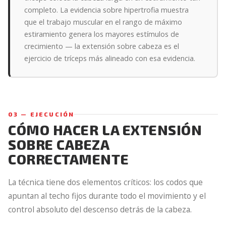
completo. La evidencia sobre hipertrofia muestra
que el trabajo muscular en el rango de máximo
estiramiento genera los mayores estímulos de
crecimiento — la extensión sobre cabeza es el
ejercicio de tríceps más alineado con esa evidencia.
03 — EJECUCIÓN
CÓMO HACER LA EXTENSIÓN
SOBRE CABEZA
CORRECTAMENTE
La técnica tiene dos elementos críticos: los codos que
apuntan al techo fijos durante todo el movimiento y el
control absoluto del descenso detrás de la cabeza.