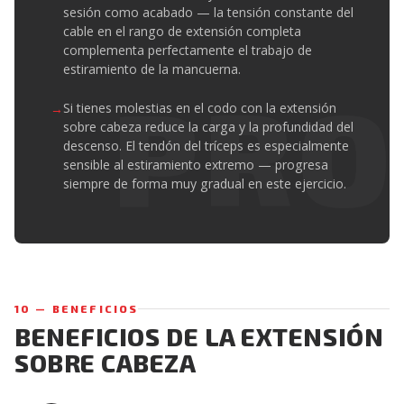
sesión como acabado — la tensión constante del
cable en el rango de extensión completa
complementa perfectamente el trabajo de
estiramiento de la mancuerna.
Si tienes molestias en el codo con la extensión
sobre cabeza reduce la carga y la profundidad del
descenso. El tendón del tríceps es especialmente
sensible al estiramiento extremo — progresa
siempre de forma muy gradual en este ejercicio.
10 — BENEFICIOS
BENEFICIOS DE LA EXTENSIÓN
SOBRE CABEZA