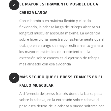
EL MAYOR ESTIRAMIENTO POSIBLE DE LA
✓
CABEZA LARGA
Con el hombro en máxima flexión y el codo
flexionado, la cabeza larga del tríceps alcanza su
longitud muscular absoluta máxima. La evidencia
sobre hipertrofia muestra consistentemente que el
trabajo en el rango de mayor estiramiento genera
los mayores estímulos de crecimiento — la
extensión sobre cabeza es el ejercicio de tríceps
más alineado con esa evidencia.
MÁS SEGURO QUE EL PRESS FRANCÉS EN EL
✓
FALLO MUSCULAR
A diferencia del press francés donde la barra pasa
sobre la cabeza, en la extensión sobre cabeza el
peso está detrás de la cabeza y puede soltarse con