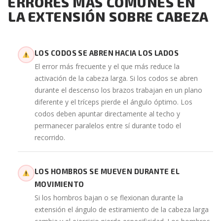
ERRORES MÁS COMUNES EN
LA EXTENSIÓN SOBRE CABEZA
LOS CODOS SE ABREN HACIA LOS LADOS
El error más frecuente y el que más reduce la
activación de la cabeza larga. Si los codos se abren
durante el descenso los brazos trabajan en un plano
diferente y el tríceps pierde el ángulo óptimo. Los
codos deben apuntar directamente al techo y
permanecer paralelos entre sí durante todo el
recorrido.
LOS HOMBROS SE MUEVEN DURANTE EL
MOVIMIENTO
Si los hombros bajan o se flexionan durante la
extensión el ángulo de estiramiento de la cabeza larga