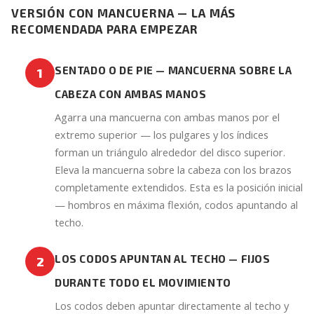
VERSIÓN CON MANCUERNA — LA MÁS
RECOMENDADA PARA EMPEZAR
SENTADO O DE PIE — MANCUERNA SOBRE LA
1
CABEZA CON AMBAS MANOS
Agarra una mancuerna con ambas manos por el
extremo superior — los pulgares y los índices
forman un triángulo alrededor del disco superior.
Eleva la mancuerna sobre la cabeza con los brazos
completamente extendidos. Esta es la posición inicial
— hombros en máxima flexión, codos apuntando al
techo.
LOS CODOS APUNTAN AL TECHO — FIJOS
2
DURANTE TODO EL MOVIMIENTO
Los codos deben apuntar directamente al techo y