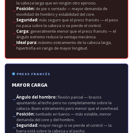
la cabeza larga que en ningún otro ejercicio.
Posición:
de pie o sentado — mayor demanda de
movilidad de hombro y estabilidad del core.
Seguridad:
más seguro que el press francés — el peso
no pasa sobre la cabeza si se pierde el control.
Carga:
generalmente menor que el press francés — el
ángulo extremo reduce la ventaja mecánica.
Ideal para:
máximo estiramiento de la cabeza larga,
hipertrofia en rango de mayor longitud.
PRESS FRANCÉS
MAYOR CARGA
Ángulo del hombro:
flexión parcial — brazos
apuntando al techo pero no completamente sobre la
cabeza. Buen estiramiento pero menor que el overhead.
Posición:
tumbado en banco — más estable, menor
demanda del core y del hombro.
Seguridad:
mayor riesgo si se pierde el control — la
barra está sobre la cabeza y el pecho.