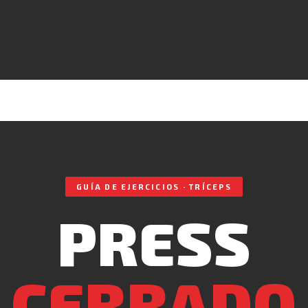
GUÍA DE EJERCICIOS · TRÍCEPS
PRESS
CERRADO