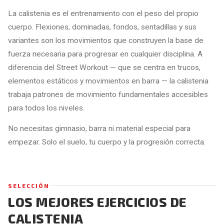
La calistenia es el entrenamiento con el peso del propio
cuerpo. Flexiones, dominadas, fondos, sentadillas y sus
variantes son los movimientos que construyen la base de
fuerza necesaria para progresar en cualquier disciplina. A
diferencia del Street Workout — que se centra en trucos,
elementos estáticos y movimientos en barra — la calistenia
trabaja patrones de movimiento fundamentales accesibles
para todos los niveles.
No necesitas gimnasio, barra ni material especial para
empezar. Solo el suelo, tu cuerpo y la progresión correcta.
SELECCIÓN
LOS MEJORES EJERCICIOS DE
CALISTENIA