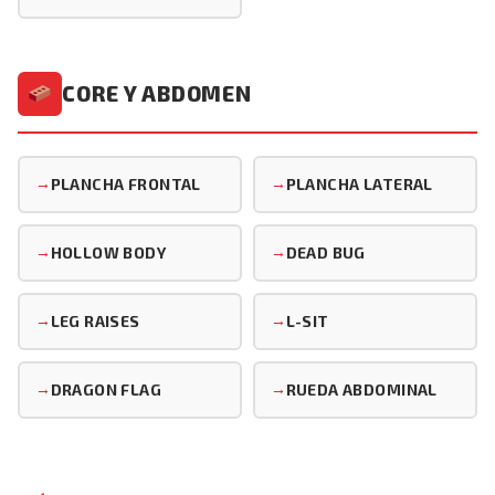
CORE Y ABDOMEN
PLANCHA FRONTAL
PLANCHA LATERAL
HOLLOW BODY
DEAD BUG
LEG RAISES
L-SIT
DRAGON FLAG
RUEDA ABDOMINAL