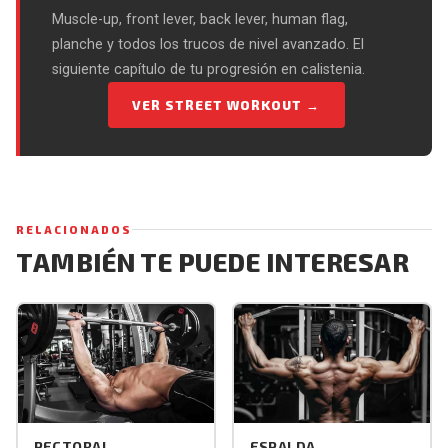
Muscle-up, front lever, back lever, human flag,
planche y todos los trucos de nivel avanzado. El
siguiente capítulo de tu progresión en calistenia.
VER STREET WORKOUT →
RELACIONADOS
TAMBIÉN TE PUEDE INTERESAR
PECTORAL
ESPALDA