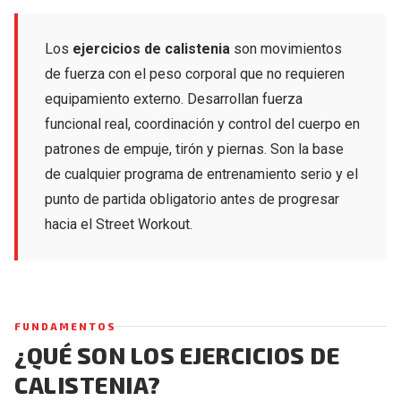
Los
ejercicios de calistenia
son movimientos
de fuerza con el peso corporal que no requieren
equipamiento externo. Desarrollan fuerza
funcional real, coordinación y control del cuerpo en
patrones de empuje, tirón y piernas. Son la base
de cualquier programa de entrenamiento serio y el
punto de partida obligatorio antes de progresar
hacia el Street Workout.
FUNDAMENTOS
¿QUÉ SON LOS EJERCICIOS DE
CALISTENIA?