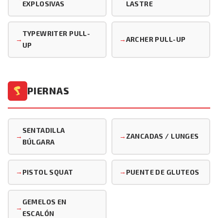
EXPLOSIVAS
LASTRE
TYPEWRITER PULL-
ARCHER PULL-UP
UP
PIERNAS
SENTADILLA
ZANCADAS / LUNGES
BÚLGARA
PISTOL SQUAT
PUENTE DE GLUTEOS
GEMELOS EN
ESCALÓN