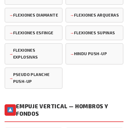
FLEXIONES DIAMANTE
FLEXIONES ARQUERAS
FLEXIONES ESFINGE
FLEXIONES SUPINAS
FLEXIONES
HINDU PUSH-UP
EXPLOSIVAS
PSEUDO PLANCHE
PUSH-UP
EMPUJE VERTICAL — HOMBROS Y
FONDOS