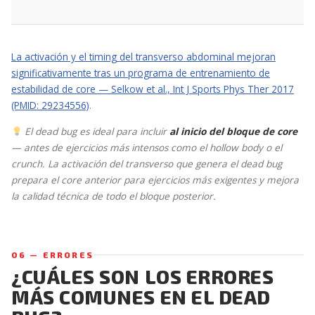
La activación y el timing del transverso abdominal mejoran
significativamente tras un programa de entrenamiento de
estabilidad de core — Selkow et al., Int J Sports Phys Ther 2017
(PMID: 29234556)
.
El dead bug es ideal para incluir
al inicio del bloque de core
— antes de ejercicios más intensos como el hollow body o el
crunch. La activación del transverso que genera el dead bug
prepara el core anterior para ejercicios más exigentes y mejora
la calidad técnica de todo el bloque posterior.
06 — ERRORES
¿CUÁLES SON LOS ERRORES
MÁS COMUNES EN EL DEAD