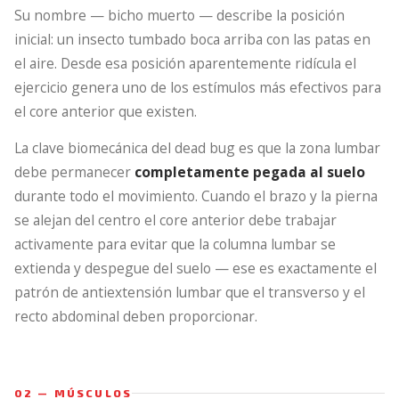
Su nombre — bicho muerto — describe la posición
inicial: un insecto tumbado boca arriba con las patas en
el aire. Desde esa posición aparentemente ridícula el
ejercicio genera uno de los estímulos más efectivos para
el core anterior que existen.
La clave biomecánica del dead bug es que la zona lumbar
debe permanecer
completamente pegada al suelo
durante todo el movimiento. Cuando el brazo y la pierna
se alejan del centro el core anterior debe trabajar
activamente para evitar que la columna lumbar se
extienda y despegue del suelo — ese es exactamente el
patrón de antiextensión lumbar que el transverso y el
recto abdominal deben proporcionar.
02 — MÚSCULOS