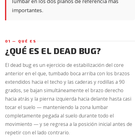
lumbar en los dos planos de referencia más
importantes.
01 — QUÉ ES
¿QUÉ ES EL DEAD BUG?
El dead bug es un ejercicio de estabilización del core
anterior en el que, tumbado boca arriba con los brazos
extendidos hacia el techo y las caderas y rodillas a 90
grados, se bajan simultáneamente el brazo derecho
hacia atrás y la pierna izquierda hacia delante hasta casi
tocar el suelo — manteniendo la zona lumbar
completamente pegada al suelo durante todo el
movimiento — y se regresa a la posición inicial antes de
repetir con el lado contrario.