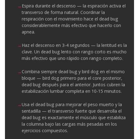
Espira durante el descenso — la espiración activa el
transverso de forma natural. Coordinar la
respiración con el movimiento hace el dead bug
considerablemente más efectivo que hacerlo con
apnea.
Haz el descenso en 3-4 segundos — la lentitud es la
clave. Un dead bug lento con rango corto es mucho
más efectivo que uno rápido con rango completo.
Combina siempre dead bug y bird dog en el mismo
bloque — bird dog primero para el core posterior,
dead bug después para el anterior. Juntos cubren la
estabilización lumbar completa en 10-15 minutos.
Usa el dead bug para mejorar el peso muerto y la
sentadilla — el transverso fuerte que desarrolla el
dead bug es exactamente el músculo que estabiliza
la columna bajo las cargas más pesadas en los
ejercicios compuestos.