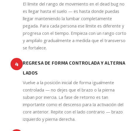
El límite del rango de movimiento en el dead bug no
es llegar hasta el suelo — es hasta donde puedas
llegar manteniendo la lumbar completamente
pegada. Para cada persona ese límite es diferente y
progresa con el tiempo. Empieza con un rango corto
y amplíalo gradualmente a medida que el transverso
se fortalece.
REGRESA DE FORMA CONTROLADA Y ALTERNA
4
LADOS
Vuelve a la posición inicial de forma igualmente
controlada — no dejes que el brazo o la pierna
suban por inercia. La fase de retorno es tan
importante como el descenso para la activación del
core anterior. Repite con el lado contrario — brazo
izquierdo y pierna derecha.