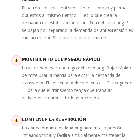
El patrón contralateral simultáneo — brazo y pierna
opuestos al mismo tiempo — es lo que crea la
demanda de estabilización específica del dead bug. Si
se bajan por separado la demanda de antiextensión es
mucho menor. Siempre simultáneamente.
MOVIMIENTO DEMASIADO RÁPIDO
La velocidad es el enemigo del dead bug. Bajar rápido
permite usar la inercia para evitar la demanda del
transverso. El descenso debe ser lento — 3-4 segundos
— para que el transverso tenga que trabajar
activamente durante todo el recorrido.
CONTENER LA RESPIRACIÓN
La apnea durante el dead bug aumenta la presión
intraabdominal y facilita artificialmente mantener la