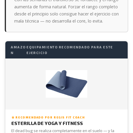
aumenta de forma natural. Forzar el rango completo
desde el principio solo consigue hacer el ejercicio con
mala técnica — no desarrolla el core, lo evita.
AMAZO
EQUIPAMIENTO RECOMENDADO PARA ESTE
N
EJERCICIO
RECOMENDADO POR REGIS FIT COACH
ESTERILLA DE YOGA Y FITNESS
El dead bug se realiza completamente en el suelo — y la