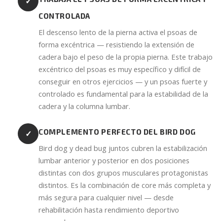
✓
CONTROLADA
El descenso lento de la pierna activa el psoas de
forma excéntrica — resistiendo la extensión de
cadera bajo el peso de la propia pierna. Este trabajo
excéntrico del psoas es muy específico y difícil de
conseguir en otros ejercicios — y un psoas fuerte y
controlado es fundamental para la estabilidad de la
cadera y la columna lumbar.
COMPLEMENTO PERFECTO DEL BIRD DOG
✓
Bird dog y dead bug juntos cubren la estabilización
lumbar anterior y posterior en dos posiciones
distintas con dos grupos musculares protagonistas
distintos. Es la combinación de core más completa y
más segura para cualquier nivel — desde
rehabilitación hasta rendimiento deportivo