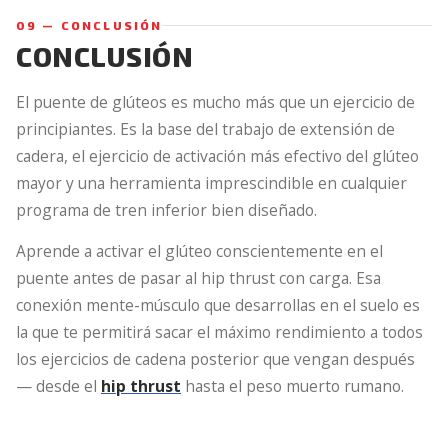
09 — CONCLUSIÓN
CONCLUSIÓN
El puente de glúteos es mucho más que un ejercicio de
principiantes. Es la base del trabajo de extensión de
cadera, el ejercicio de activación más efectivo del glúteo
mayor y una herramienta imprescindible en cualquier
programa de tren inferior bien diseñado.
Aprende a activar el glúteo conscientemente en el
puente antes de pasar al hip thrust con carga. Esa
conexión mente-músculo que desarrollas en el suelo es
la que te permitirá sacar el máximo rendimiento a todos
los ejercicios de cadena posterior que vengan después
— desde el
hip thrust
hasta el peso muerto rumano.