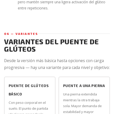
pero mantén siempre una ligera activación del glúteo
entre repeticiones.
06 — VARIANTES
VARIANTES DEL PUENTE DE
GLÚTEOS
Desde la versión más básica hasta opciones con carga
progresiva — hay una variante para cada nivel y objetivo:
PUENTE DE GLÚTEOS
PUENTE A UNA PIERNA
BÁSICO
Una pierna extendida
mientras la otra trabaja
Con peso corporal en el
sola. Mayor demanda de
suelo. El punto de partida
estabilidad y mayor