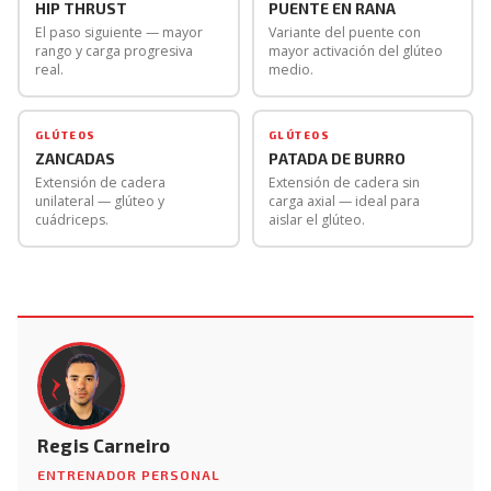
HIP THRUST
PUENTE EN RANA
El paso siguiente — mayor
Variante del puente con
rango y carga progresiva
mayor activación del glúteo
real.
medio.
GLÚTEOS
GLÚTEOS
ZANCADAS
PATADA DE BURRO
Extensión de cadera
Extensión de cadera sin
unilateral — glúteo y
carga axial — ideal para
cuádriceps.
aislar el glúteo.
Regis Carneiro
ENTRENADOR PERSONAL