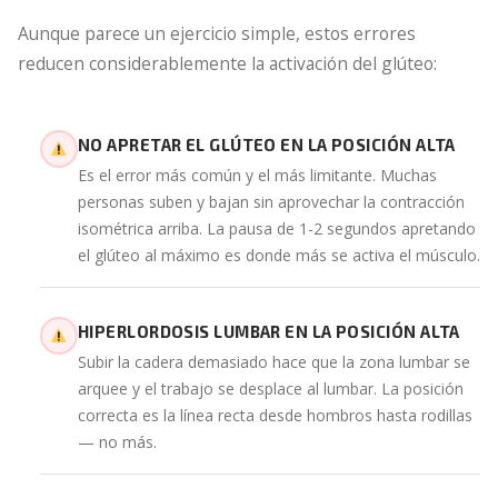
Aunque parece un ejercicio simple, estos errores
reducen considerablemente la activación del glúteo:
NO APRETAR EL GLÚTEO EN LA POSICIÓN ALTA
Es el error más común y el más limitante. Muchas
personas suben y bajan sin aprovechar la contracción
isométrica arriba. La pausa de 1-2 segundos apretando
el glúteo al máximo es donde más se activa el músculo.
HIPERLORDOSIS LUMBAR EN LA POSICIÓN ALTA
Subir la cadera demasiado hace que la zona lumbar se
arquee y el trabajo se desplace al lumbar. La posición
correcta es la línea recta desde hombros hasta rodillas
— no más.