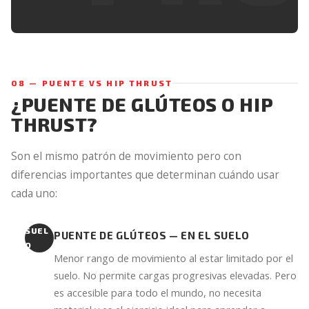
08 — PUENTE VS HIP THRUST
¿PUENTE DE GLÚTEOS O HIP
THRUST?
Son el mismo patrón de movimiento pero con
diferencias importantes que determinan cuándo usar
cada uno:
SUEL
PUENTE DE GLÚTEOS — EN EL SUELO
O
Menor rango de movimiento al estar limitado por el
suelo. No permite cargas progresivas elevadas. Pero
es accesible para todo el mundo, no necesita