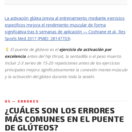
La activación glútea previa al entrenamiento mediante ejercicios
específicos mejora el rendimiento muscular de forma
significativa tras 6 semanas de aplicación — Cochrane et al., Res
Sports Med 2017 (PMID: 28147703)
.
El puente de glúteos es el
ejercicio de activación por
excelencia
antes del hip thrust, la sentadilla o el peso muerto.
Incluir 2-3 series de 15-20 repeticiones antes de los ejercicios
principales mejora significativamente la conexión mente-músculo
y la activación del glúteo durante toda la sesión.
05 — ERRORES
¿CUÁLES SON LOS ERRORES
MÁS COMUNES EN EL PUENTE
DE GLÚTEOS?