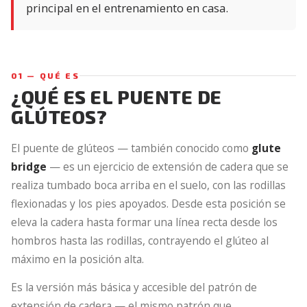
principal en el entrenamiento en casa.
01 — QUÉ ES
¿QUÉ ES EL PUENTE DE
GLÚTEOS?
El puente de glúteos — también conocido como
glute
bridge
— es un ejercicio de extensión de cadera que se
realiza tumbado boca arriba en el suelo, con las rodillas
flexionadas y los pies apoyados. Desde esta posición se
eleva la cadera hasta formar una línea recta desde los
hombros hasta las rodillas, contrayendo el glúteo al
máximo en la posición alta.
Es la versión más básica y accesible del patrón de
extensión de cadera — el mismo patrón que