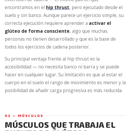
encontramos en el
hip thrust
, pero ejecutado desde el
suelo y sin banco. Aunque parece un ejercicio simple, su
correcta ejecución requiere aprender a
activar el
glúteo de forma consciente
, algo que muchas
personas no tienen desarrollado y que es la base de
todos los ejercicios de cadena posterior.
Su principal ventaja frente al hip thrust es la
accesibilidad — no necesita banco ni barra y se puede
hacer en cualquier lugar. Su limitación es que al estar el
cuerpo en el suelo el rango de movimiento es menor y la
posibilidad de añadir carga progresiva es más reducida.
02 — MÚSCULOS
MÚSCULOS QUE TRABAJA EL