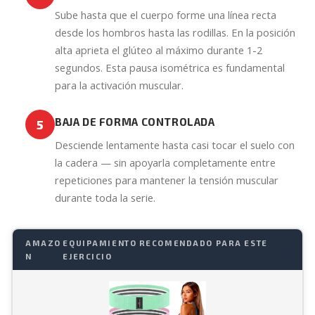
Sube hasta que el cuerpo forme una línea recta
desde los hombros hasta las rodillas. En la posición
alta aprieta el glúteo al máximo durante 1-2
segundos. Esta pausa isométrica es fundamental
para la activación muscular.
BAJA DE FORMA CONTROLADA
5
Desciende lentamente hasta casi tocar el suelo con
la cadera — sin apoyarla completamente entre
repeticiones para mantener la tensión muscular
durante toda la serie.
AMAZO
EQUIPAMIENTO RECOMENDADO PARA ESTE
N
EJERCICIO