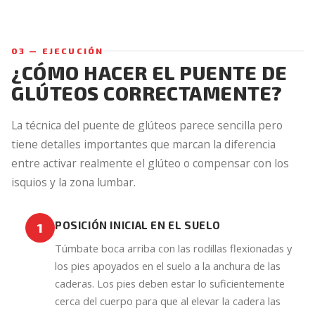
03 — EJECUCIÓN
¿CÓMO HACER EL PUENTE DE
GLÚTEOS CORRECTAMENTE?
La técnica del puente de glúteos parece sencilla pero
tiene detalles importantes que marcan la diferencia
entre activar realmente el glúteo o compensar con los
isquios y la zona lumbar.
POSICIÓN INICIAL EN EL SUELO
1
Túmbate boca arriba con las rodillas flexionadas y
los pies apoyados en el suelo a la anchura de las
caderas. Los pies deben estar lo suficientemente
cerca del cuerpo para que al elevar la cadera las