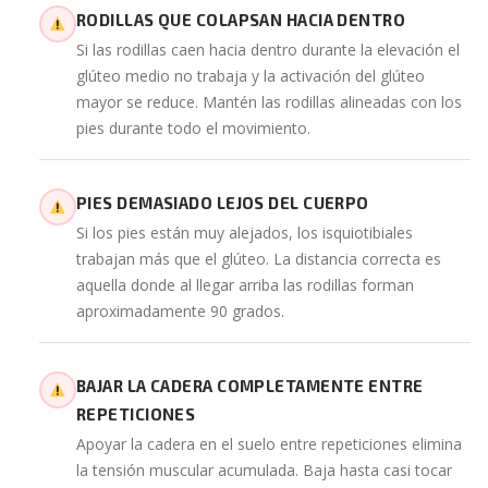
RODILLAS QUE COLAPSAN HACIA DENTRO
Si las rodillas caen hacia dentro durante la elevación el
glúteo medio no trabaja y la activación del glúteo
mayor se reduce. Mantén las rodillas alineadas con los
pies durante todo el movimiento.
PIES DEMASIADO LEJOS DEL CUERPO
Si los pies están muy alejados, los isquiotibiales
trabajan más que el glúteo. La distancia correcta es
aquella donde al llegar arriba las rodillas forman
aproximadamente 90 grados.
BAJAR LA CADERA COMPLETAMENTE ENTRE
REPETICIONES
Apoyar la cadera en el suelo entre repeticiones elimina
la tensión muscular acumulada. Baja hasta casi tocar