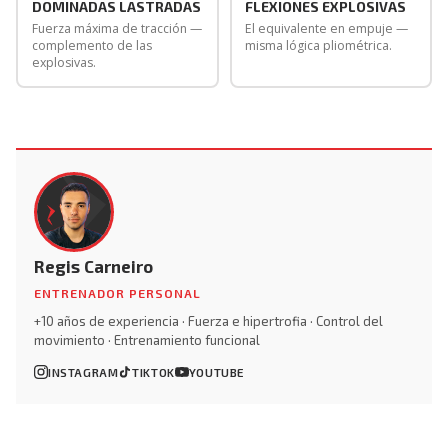
DOMINADAS LASTRADAS
FLEXIONES EXPLOSIVAS
Fuerza máxima de tracción —
El equivalente en empuje —
complemento de las
misma lógica pliométrica.
explosivas.
Regis Carneiro
ENTRENADOR PERSONAL
+10 años de experiencia · Fuerza e hipertrofia · Control del
movimiento · Entrenamiento funcional
INSTAGRAM
TIKTOK
YOUTUBE