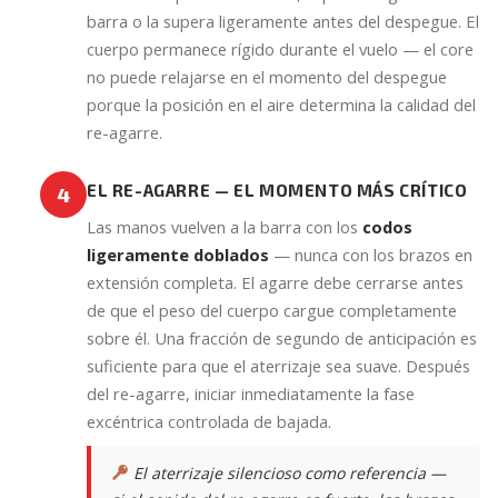
barra o la supera ligeramente antes del despegue. El
cuerpo permanece rígido durante el vuelo — el core
no puede relajarse en el momento del despegue
porque la posición en el aire determina la calidad del
re-agarre.
EL RE-AGARRE — EL MOMENTO MÁS CRÍTICO
4
Las manos vuelven a la barra con los
codos
ligeramente doblados
— nunca con los brazos en
extensión completa. El agarre debe cerrarse antes
de que el peso del cuerpo cargue completamente
sobre él. Una fracción de segundo de anticipación es
suficiente para que el aterrizaje sea suave. Después
del re-agarre, iniciar inmediatamente la fase
excéntrica controlada de bajada.
El aterrizaje silencioso como referencia —