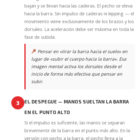
bajan y se llevan hacia las caderas. El pecho se eleva
hacia la barra. Sin impulso de caderas ni kipping — el
movimiento viene exclusivamente de los brazos y los
dorsales. La aceleración debe ser máxima en toda la
fase de subida.
Pensar en «tirar la barra hacia el suelo» en
lugar de «subir el cuerpo hacia la barra». Esa
imagen mental activa los dorsales desde el
inicio de forma más efectiva que pensar en
subir.
EL DESPEGUE — MANOS SUELTAN LA BARRA
3
EN EL PUNTO ALTO
Si el impulso es suficiente, las manos se separan
brevemente de la barra en el punto más alto. En la
versión con pecho a la barra, el pecho llega a la