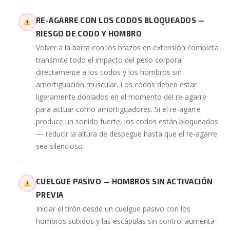
RE-AGARRE CON LOS CODOS BLOQUEADOS —
RIESGO DE CODO Y HOMBRO
Volver a la barra con los brazos en extensión completa
transmite todo el impacto del peso corporal
directamente a los codos y los hombros sin
amortiguación muscular. Los codos deben estar
ligeramente doblados en el momento del re-agarre
para actuar como amortiguadores. Si el re-agarre
produce un sonido fuerte, los codos están bloqueados
— reducir la altura de despegue hasta que el re-agarre
sea silencioso.
CUELGUE PASIVO — HOMBROS SIN ACTIVACIÓN
PREVIA
Iniciar el tirón desde un cuelgue pasivo con los
hombros subidos y las escápulas sin control aumenta