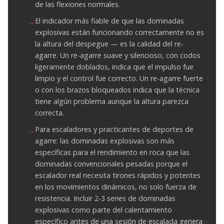
de las flexiones normales.
El indicador más fiable de que las dominadas
explosivas están funcionando correctamente no es
la altura del despegue — es la calidad del re-
agarre. Un re-agarre suave y silencioso, con codos
ligeramente doblados, indica que el impulso fue
limpio y el control fue correcto. Un re-agarre fuerte
o con los brazos bloqueados indica que la técnica
tiene algún problema aunque la altura parezca
correcta.
Para escaladores y practicantes de deportes de
agarre: las dominadas explosivas son más
específicas para el rendimiento en roca que las
dominadas convencionales pesadas porque el
escalador real necesita tirones rápidos y potentes
en los movimientos dinámicos, no solo fuerza de
resistencia. Incluir 2-3 series de dominadas
explosivas como parte del calentamiento
específico antes de una sesión de escalada genera