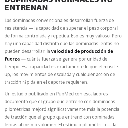
ENTRENAN
Las dominadas convencionales desarrollan fuerza de
resistencia — la capacidad de superar el peso corporal
de forma controlada y repetida. Eso es muy valioso. Pero
hay una capacidad distinta que las dominadas lentas no
pueden desarrollar: la
velocidad de producción de
fuerza
— cuánta fuerza se genera por unidad de
tiempo. Esa capacidad es exactamente lo que el muscle-
up, los movimientos de escalada y cualquier acción de
tracción rápida en el deporte requieren.
Un estudio publicado en PubMed con escaladores
documentó que el grupo que entrenó con dominadas
pliométricas mejoró significativamente más la potencia
de tracción que el grupo que entrenó con dominadas
lentas al mismo volumen. El estímulo pliométrico — la