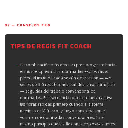
07 — CONSEJOS PRO
TIPS DE REGIS FIT COACH
La combinación más efectiva para progresar hacia
el muscle-up es incluir dominadas explosivas al
pecho al inicio de cada sesión de tracción — 4-5
series de 3-5 repeticiones con descanso completo
— seguidas del trabajo convencional de
dominadas. Esa secuencia potencia-fuerza activa
las fibras rápidas primero cuando el sistema
nervioso está fresco, y luego consolida con el
volumen de dominadas convencionales. Es el
mismo principio que las flexiones explosivas antes