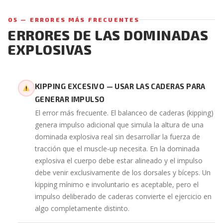
05 — ERRORES MÁS FRECUENTES
ERRORES DE LAS DOMINADAS
EXPLOSIVAS
KIPPING EXCESIVO — USAR LAS CADERAS PARA
GENERAR IMPULSO
El error más frecuente. El balanceo de caderas (kipping)
genera impulso adicional que simula la altura de una
dominada explosiva real sin desarrollar la fuerza de
tracción que el muscle-up necesita. En la dominada
explosiva el cuerpo debe estar alineado y el impulso
debe venir exclusivamente de los dorsales y bíceps. Un
kipping mínimo e involuntario es aceptable, pero el
impulso deliberado de caderas convierte el ejercicio en
algo completamente distinto.