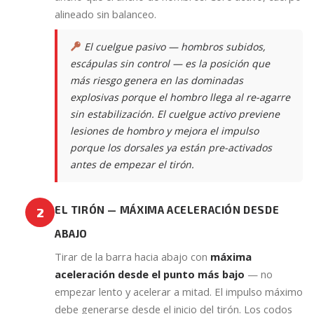
alineado sin balanceo.
El cuelgue pasivo — hombros subidos,
escápulas sin control — es la posición que
más riesgo genera en las dominadas
explosivas porque el hombro llega al re-agarre
sin estabilización. El cuelgue activo previene
lesiones de hombro y mejora el impulso
porque los dorsales ya están pre-activados
antes de empezar el tirón.
EL TIRÓN — MÁXIMA ACELERACIÓN DESDE
2
ABAJO
Tirar de la barra hacia abajo con
máxima
aceleración desde el punto más bajo
— no
empezar lento y acelerar a mitad. El impulso máximo
debe generarse desde el inicio del tirón. Los codos