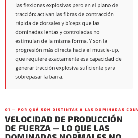
las flexiones explosivas pero en el plano de
tracción: activan las fibras de contracción
rápida de dorsales y bíceps que las
dominadas lentas y controladas no
estimulan de la misma forma. Y son la
progresión más directa hacia el muscle-up,
que requiere exactamente esa capacidad de
generar tracción explosiva suficiente para
sobrepasar la barra.
01 — POR QUÉ SON DISTINTAS A LAS DOMINADAS CO
VELOCIDAD DE PRODUCCIÓN
DE FUERZA — LO QUE LAS
DOMINADAS NORMALES NO