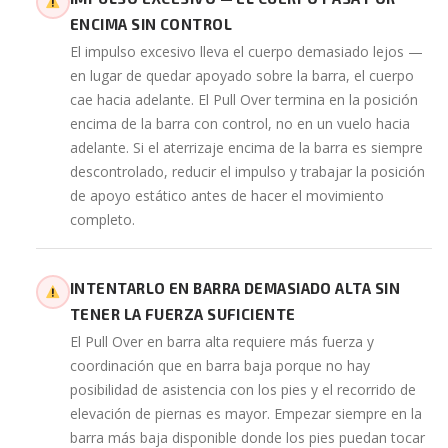
ENCIMA SIN CONTROL
El impulso excesivo lleva el cuerpo demasiado lejos —
en lugar de quedar apoyado sobre la barra, el cuerpo
cae hacia adelante. El Pull Over termina en la posición
encima de la barra con control, no en un vuelo hacia
adelante. Si el aterrizaje encima de la barra es siempre
descontrolado, reducir el impulso y trabajar la posición
de apoyo estático antes de hacer el movimiento
completo.
INTENTARLO EN BARRA DEMASIADO ALTA SIN
TENER LA FUERZA SUFICIENTE
El Pull Over en barra alta requiere más fuerza y
coordinación que en barra baja porque no hay
posibilidad de asistencia con los pies y el recorrido de
elevación de piernas es mayor. Empezar siempre en la
barra más baja disponible donde los pies puedan tocar