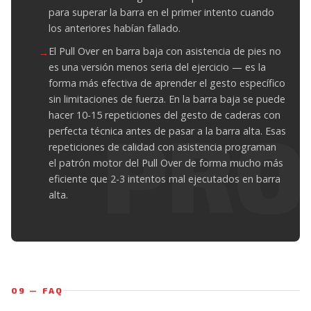
para superar la barra en el primer intento cuando
los anteriores habían fallado.
El Pull Over en barra baja con asistencia de pies no
es una versión menos seria del ejercicio — es la
forma más efectiva de aprender el gesto específico
sin limitaciones de fuerza. En la barra baja se puede
hacer 10-15 repeticiones del gesto de caderas con
perfecta técnica antes de pasar a la barra alta. Esas
repeticiones de calidad con asistencia programan
el patrón motor del Pull Over de forma mucho más
eficiente que 2-3 intentos mal ejecutados en barra
alta.
09 — FAQ