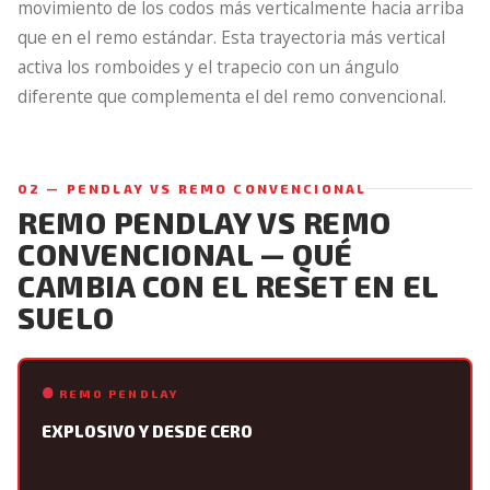
movimiento de los codos más verticalmente hacia arriba
que en el remo estándar. Esta trayectoria más vertical
activa los romboides y el trapecio con un ángulo
diferente que complementa el del remo convencional.
02 — PENDLAY VS REMO CONVENCIONAL
REMO PENDLAY VS REMO
CONVENCIONAL — QUÉ
CAMBIA CON EL RESET EN EL
SUELO
REMO PENDLAY
EXPLOSIVO Y DESDE CERO