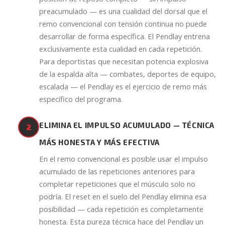
preacumulado — es una cualidad del dorsal que el
remo convencional con tensión continua no puede
desarrollar de forma específica. El Pendlay entrena
exclusivamente esta cualidad en cada repetición.
Para deportistas que necesitan potencia explosiva
de la espalda alta — combates, deportes de equipo,
escalada — el Pendlay es el ejercicio de remo más
específico del programa.
ELIMINA EL IMPULSO ACUMULADO — TÉCNICA
2
MÁS HONESTA Y MÁS EFECTIVA
En el remo convencional es posible usar el impulso
acumulado de las repeticiones anteriores para
completar repeticiones que el músculo solo no
podría. El reset en el suelo del Pendlay elimina esa
posibilidad — cada repetición es completamente
honesta. Esta pureza técnica hace del Pendlay un