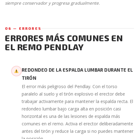
siempre conservador y progresa gradualmente.
06 — ERRORES
ERRORES MÁS COMUNES EN
EL REMO PENDLAY
REDONDEO DE LA ESPALDA LUMBAR DURANTE EL
TIRÓN
El error más peligroso del Pendlay. Con el torso
paralelo al suelo y el tirón explosivo el erector debe
trabajar activamente para mantener la espalda recta. El
redondeo lumbar bajo carga alta en posición casi
horizontal es una de las lesiones de espalda más
comunes en el remo. Activa el erector deliberadamente
antes del tirón y reduce la carga si no puedes mantener
la posición.