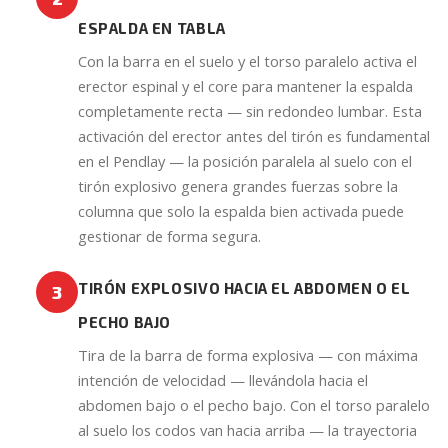
ESPALDA EN TABLA
Con la barra en el suelo y el torso paralelo activa el
erector espinal y el core para mantener la espalda
completamente recta — sin redondeo lumbar. Esta
activación del erector antes del tirón es fundamental
en el Pendlay — la posición paralela al suelo con el
tirón explosivo genera grandes fuerzas sobre la
columna que solo la espalda bien activada puede
gestionar de forma segura.
TIRÓN EXPLOSIVO HACIA EL ABDOMEN O EL
3
PECHO BAJO
Tira de la barra de forma explosiva — con máxima
intención de velocidad — llevándola hacia el
abdomen bajo o el pecho bajo. Con el torso paralelo
al suelo los codos van hacia arriba — la trayectoria