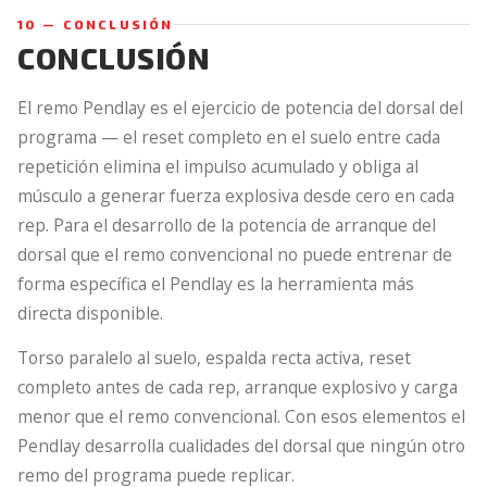
10 — CONCLUSIÓN
CONCLUSIÓN
El remo Pendlay es el ejercicio de potencia del dorsal del
programa — el reset completo en el suelo entre cada
repetición elimina el impulso acumulado y obliga al
músculo a generar fuerza explosiva desde cero en cada
rep. Para el desarrollo de la potencia de arranque del
dorsal que el remo convencional no puede entrenar de
forma específica el Pendlay es la herramienta más
directa disponible.
Torso paralelo al suelo, espalda recta activa, reset
completo antes de cada rep, arranque explosivo y carga
menor que el remo convencional. Con esos elementos el
Pendlay desarrolla cualidades del dorsal que ningún otro
remo del programa puede replicar.