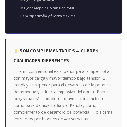
Mayor tiempo bajo tensión total
Para hipertrofia y fuerza máxima
SON COMPLEMENTARIOS — CUBREN
CUALIDADES DIFERENTES
El remo convencional es superior para la hipertrofia
con mayor carga y mayor tiempo bajo tensión. El
Pendlay es superior para el desarrollo de la potencia
de arranque y la fuerza explosiva del dorsal. Para el
programa más completo incluye el convencional
como base de hipertrofia y el Pendlay como
complemento de desarrollo de potencia — o alterna
entre ellos por bloques de 4-6 semanas.