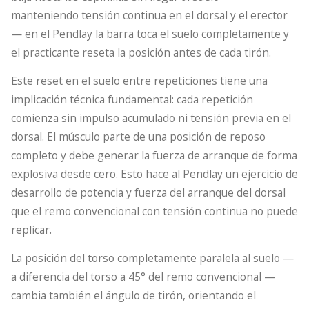
manteniendo tensión continua en el dorsal y el erector
— en el Pendlay la barra toca el suelo completamente y
el practicante reseta la posición antes de cada tirón.
Este reset en el suelo entre repeticiones tiene una
implicación técnica fundamental: cada repetición
comienza sin impulso acumulado ni tensión previa en el
dorsal. El músculo parte de una posición de reposo
completo y debe generar la fuerza de arranque de forma
explosiva desde cero. Esto hace al Pendlay un ejercicio de
desarrollo de potencia y fuerza del arranque del dorsal
que el remo convencional con tensión continua no puede
replicar.
La posición del torso completamente paralela al suelo —
a diferencia del torso a 45° del remo convencional —
cambia también el ángulo de tirón, orientando el