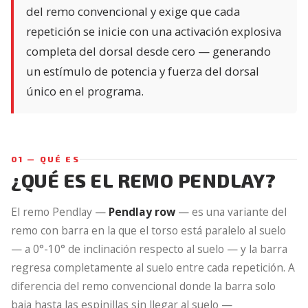
del remo convencional y exige que cada
repetición se inicie con una activación explosiva
completa del dorsal desde cero — generando
un estímulo de potencia y fuerza del dorsal
único en el programa.
01 — QUÉ ES
¿QUÉ ES EL REMO PENDLAY?
El remo Pendlay —
Pendlay row
— es una variante del
remo con barra en la que el torso está paralelo al suelo
— a 0°-10° de inclinación respecto al suelo — y la barra
regresa completamente al suelo entre cada repetición. A
diferencia del remo convencional donde la barra solo
baja hasta las espinillas sin llegar al suelo —