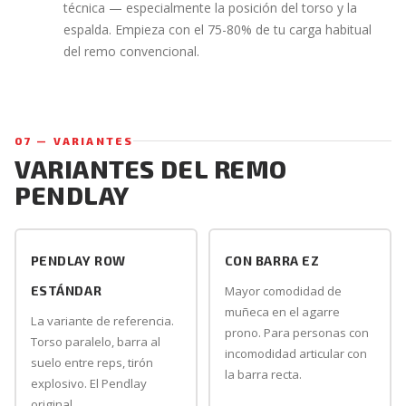
técnica — especialmente la posición del torso y la
espalda. Empieza con el 75-80% de tu carga habitual
del remo convencional.
07 — VARIANTES
VARIANTES DEL REMO
PENDLAY
PENDLAY ROW
CON BARRA EZ
ESTÁNDAR
Mayor comodidad de
muñeca en el agarre
La variante de referencia.
prono. Para personas con
Torso paralelo, barra al
incomodidad articular con
suelo entre reps, tirón
la barra recta.
explosivo. El Pendlay
original.