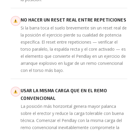
NO HACER UN RESET REAL ENTRE REPETICIONES
Si la barra toca el suelo brevemente sin un reset real de
la posición el ejercicio pierde su cualidad de potencia
específica. El reset entre repeticiones — verificar el
torso paralelo, la espalda recta y el core activado — es
el elemento que convierte el Pendlay en un ejercicio de
arranque explosivo en lugar de un remo convencional
con el torso más bajo.
USAR LA MISMA CARGA QUE EN EL REMO
CONVENCIONAL
La posición más horizontal genera mayor palanca
sobre el erector y reduce la carga tolerable con buena
técnica. Comenzar el Pendlay con la misma carga del
remo convencional inevitablemente compromete la