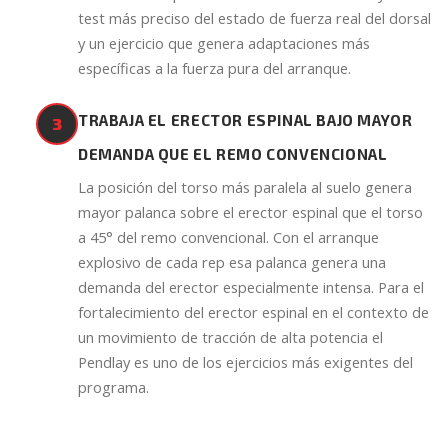
test más preciso del estado de fuerza real del dorsal
y un ejercicio que genera adaptaciones más
específicas a la fuerza pura del arranque.
TRABAJA EL ERECTOR ESPINAL BAJO MAYOR
3
DEMANDA QUE EL REMO CONVENCIONAL
La posición del torso más paralela al suelo genera
mayor palanca sobre el erector espinal que el torso
a 45° del remo convencional. Con el arranque
explosivo de cada rep esa palanca genera una
demanda del erector especialmente intensa. Para el
fortalecimiento del erector espinal en el contexto de
un movimiento de tracción de alta potencia el
Pendlay es uno de los ejercicios más exigentes del
programa.