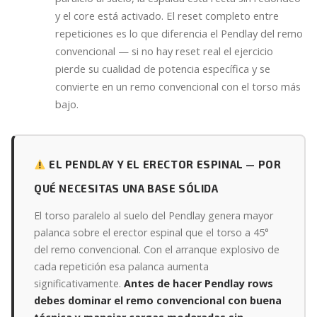
y el core está activado. El reset completo entre
repeticiones es lo que diferencia el Pendlay del remo
convencional — si no hay reset real el ejercicio
pierde su cualidad de potencia específica y se
convierte en un remo convencional con el torso más
bajo.
EL PENDLAY Y EL ERECTOR ESPINAL — POR
QUÉ NECESITAS UNA BASE SÓLIDA
El torso paralelo al suelo del Pendlay genera mayor
palanca sobre el erector espinal que el torso a 45°
del remo convencional. Con el arranque explosivo de
cada repetición esa palanca aumenta
significativamente.
Antes de hacer Pendlay rows
debes dominar el remo convencional con buena