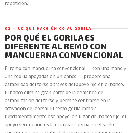
repetición.
02 — LO QUE HACE ÚNICO AL GORILA
POR QUÉ EL GORILA ES
DIFERENTE AL REMO CON
MANCUERNA CONVENCIONAL
El remo con mancuerna convencional — con una mano y
una rodilla apoyadas en un banco — proporciona
estabilidad del torso a través del apoyo fijo en el banco.
El banco elimina gran parte de la demanda de
estabilización del torso y permite centrarse en la
activación del dorsal. El remo gorila cambia
fundamentalmente ese apoyo: en lugar del banco fijo, el
apoyo secundario es la otra mancuerna en el suelo —
que proporciona estabilidad pero también genera una