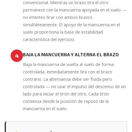
convencional. Mientras un brazo tira el otro
permanece con la mancuerna apoyada en el suelo —
no intentes tirar con ambos brazos
simultáneamente. El apoyo de la mancuerna en el
suelo proporciona la base de estabilidad
característica del ejercicio.
BAJA LA MANCUERNA Y ALTERNA EL BRAZO
4
Baja la mancuerna de vuelta al suelo de forma
controlada. Inmediatamente tira con el brazo
contrario. La alternancia debe ser fluida pero
controlada — no usar el impulso del descenso de un
lado para iniciar el tirón del otro. Cada tirón
comienza desde la posición de reposo de la
mancuerna en el suelo.