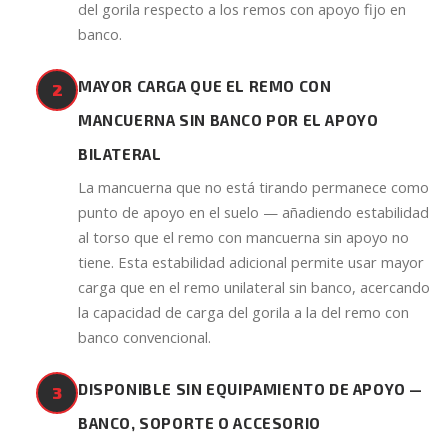
del gorila respecto a los remos con apoyo fijo en
banco.
MAYOR CARGA QUE EL REMO CON
2
MANCUERNA SIN BANCO POR EL APOYO
BILATERAL
La mancuerna que no está tirando permanece como
punto de apoyo en el suelo — añadiendo estabilidad
al torso que el remo con mancuerna sin apoyo no
tiene. Esta estabilidad adicional permite usar mayor
carga que en el remo unilateral sin banco, acercando
la capacidad de carga del gorila a la del remo con
banco convencional.
DISPONIBLE SIN EQUIPAMIENTO DE APOYO —
3
BANCO, SOPORTE O ACCESORIO