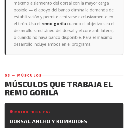
máximo aislamiento del dorsal con la mayor carga
posible — el apoyo del banco elimina la demanda de
estabilización y permite centrarse exclusivamente en
el tirón. Usa el
remo gorila
cuando el objetivo sea el
desarrollo simultáneo del dorsal y el core anti-lateral,
o cuando no haya banco disponible. Para el máximo
desarrollo incluye ambos en el programa.
03 — MÚSCULOS
MÚSCULOS QUE TRABAJA EL
REMO GORILA
MOTOR PRINCIPAL
DORSAL ANCHO Y ROMBOIDES