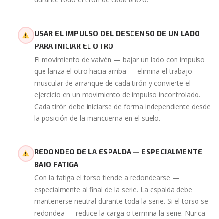
USAR EL IMPULSO DEL DESCENSO DE UN LADO
PARA INICIAR EL OTRO
El movimiento de vaivén — bajar un lado con impulso
que lanza el otro hacia arriba — elimina el trabajo
muscular de arranque de cada tirón y convierte el
ejercicio en un movimiento de impulso incontrolado.
Cada tirón debe iniciarse de forma independiente desde
la posición de la mancuerna en el suelo.
REDONDEO DE LA ESPALDA — ESPECIALMENTE
BAJO FATIGA
Con la fatiga el torso tiende a redondearse —
especialmente al final de la serie. La espalda debe
mantenerse neutral durante toda la serie. Si el torso se
redondea — reduce la carga o termina la serie. Nunca