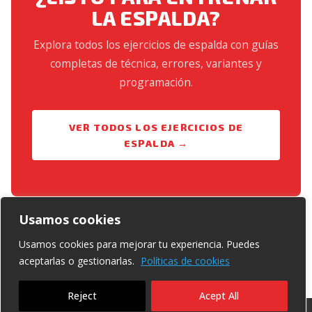
LA ESPALDA?
Explora todos los ejercicios de espalda con guías
completas de técnica, errores, variantes y
programación.
VER TODOS LOS EJERCICIOS DE
ESPALDA →
Usamos cookies
Usamos cookies para mejorar tu experiencia. Puedes
aceptarlas o gestionarlas.
Políticas de cookies
Reject
Acept All