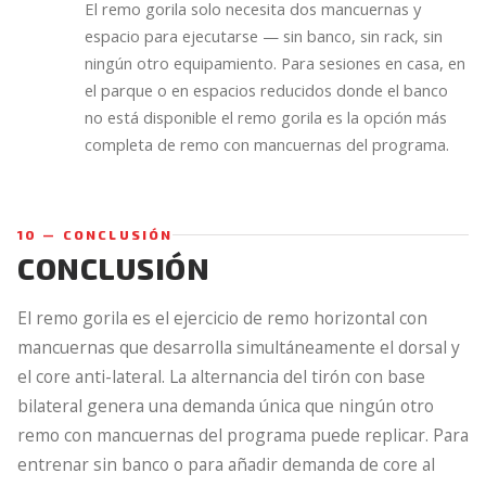
El remo gorila solo necesita dos mancuernas y
espacio para ejecutarse — sin banco, sin rack, sin
ningún otro equipamiento. Para sesiones en casa, en
el parque o en espacios reducidos donde el banco
no está disponible el remo gorila es la opción más
completa de remo con mancuernas del programa.
10 — CONCLUSIÓN
CONCLUSIÓN
El remo gorila es el ejercicio de remo horizontal con
mancuernas que desarrolla simultáneamente el dorsal y
el core anti-lateral. La alternancia del tirón con base
bilateral genera una demanda única que ningún otro
remo con mancuernas del programa puede replicar. Para
entrenar sin banco o para añadir demanda de core al