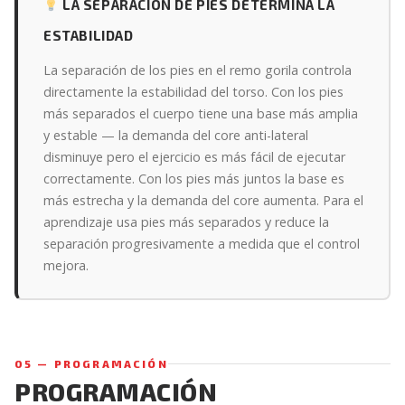
LA SEPARACIÓN DE PIES DETERMINA LA
ESTABILIDAD
La separación de los pies en el remo gorila controla
directamente la estabilidad del torso. Con los pies
más separados el cuerpo tiene una base más amplia
y estable — la demanda del core anti-lateral
disminuye pero el ejercicio es más fácil de ejecutar
correctamente. Con los pies más juntos la base es
más estrecha y la demanda del core aumenta. Para el
aprendizaje usa pies más separados y reduce la
separación progresivamente a medida que el control
mejora.
05 — PROGRAMACIÓN
PROGRAMACIÓN