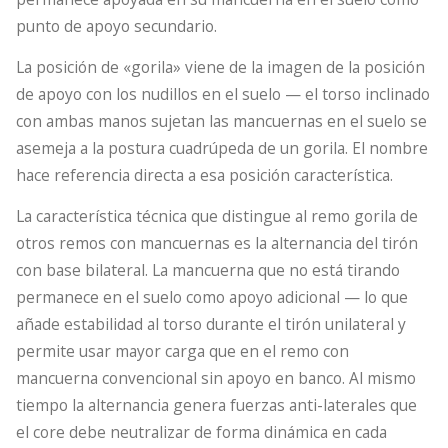
punto de apoyo secundario.
La posición de «gorila» viene de la imagen de la posición
de apoyo con los nudillos en el suelo — el torso inclinado
con ambas manos sujetan las mancuernas en el suelo se
asemeja a la postura cuadrúpeda de un gorila. El nombre
hace referencia directa a esa posición característica.
La característica técnica que distingue al remo gorila de
otros remos con mancuernas es la alternancia del tirón
con base bilateral. La mancuerna que no está tirando
permanece en el suelo como apoyo adicional — lo que
añade estabilidad al torso durante el tirón unilateral y
permite usar mayor carga que en el remo con
mancuerna convencional sin apoyo en banco. Al mismo
tiempo la alternancia genera fuerzas anti-laterales que
el core debe neutralizar de forma dinámica en cada