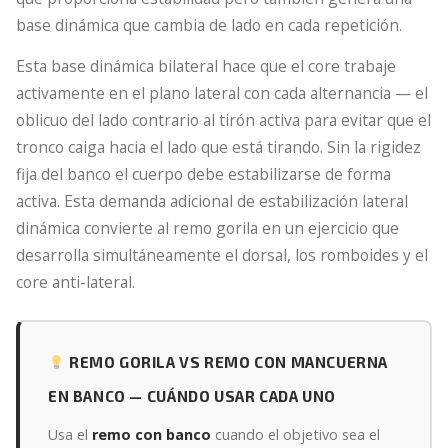
base dinámica que cambia de lado en cada repetición.
Esta base dinámica bilateral hace que el core trabaje
activamente en el plano lateral con cada alternancia — el
oblicuo del lado contrario al tirón activa para evitar que el
tronco caiga hacia el lado que está tirando. Sin la rigidez
fija del banco el cuerpo debe estabilizarse de forma
activa. Esta demanda adicional de estabilización lateral
dinámica convierte al remo gorila en un ejercicio que
desarrolla simultáneamente el dorsal, los romboides y el
core anti-lateral.
REMO GORILA VS REMO CON MANCUERNA
EN BANCO — CUÁNDO USAR CADA UNO
Usa el
remo con banco
cuando el objetivo sea el