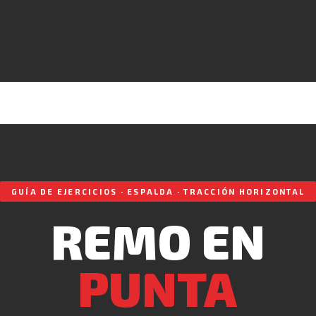
GUÍA DE EJERCICIOS · ESPALDA · TRACCIÓN HORIZONTAL
REMO EN
PUNTA