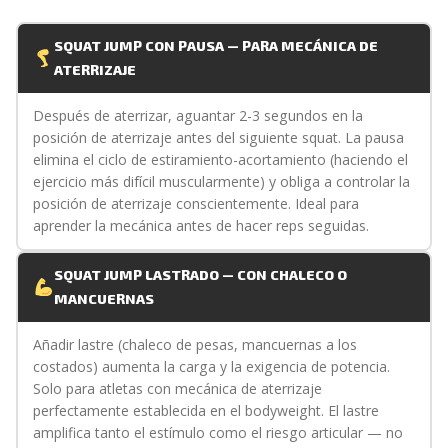
SQUAT JUMP CON PAUSA — PARA MECÁNICA DE
ATERRIZAJE
Después de aterrizar, aguantar 2-3 segundos en la
posición de aterrizaje antes del siguiente squat. La pausa
elimina el ciclo de estiramiento-acortamiento (haciendo el
ejercicio más difícil muscularmente) y obliga a controlar la
posición de aterrizaje conscientemente. Ideal para
aprender la mecánica antes de hacer reps seguidas.
SQUAT JUMP LASTRADO — CON CHALECO O
MANCUERNAS
Añadir lastre (chaleco de pesas, mancuernas a los
costados) aumenta la carga y la exigencia de potencia.
Solo para atletas con mecánica de aterrizaje
perfectamente establecida en el bodyweight. El lastre
amplifica tanto el estímulo como el riesgo articular — no