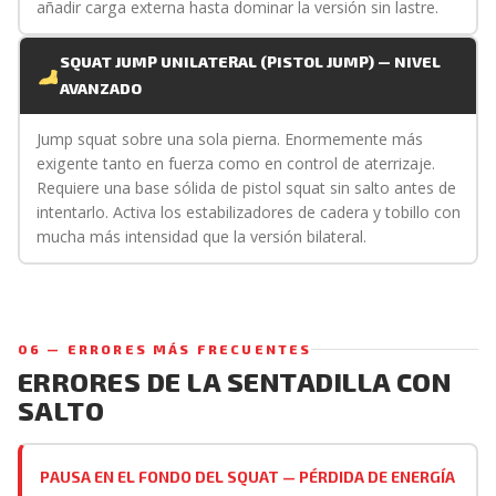
añadir carga externa hasta dominar la versión sin lastre.
SQUAT JUMP UNILATERAL (PISTOL JUMP) — NIVEL
AVANZADO
Jump squat sobre una sola pierna. Enormemente más
exigente tanto en fuerza como en control de aterrizaje.
Requiere una base sólida de pistol squat sin salto antes de
intentarlo. Activa los estabilizadores de cadera y tobillo con
mucha más intensidad que la versión bilateral.
06 — ERRORES MÁS FRECUENTES
ERRORES DE LA SENTADILLA CON
SALTO
PAUSA EN EL FONDO DEL SQUAT — PÉRDIDA DE ENERGÍA