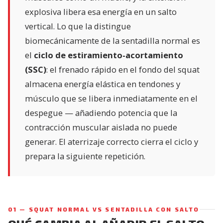
explosiva libera esa energía en un salto
vertical. Lo que la distingue
biomecánicamente de la sentadilla normal es
el
ciclo de estiramiento-acortamiento
(SSC)
: el frenado rápido en el fondo del squat
almacena energía elástica en tendones y
músculo que se libera inmediatamente en el
despegue — añadiendo potencia que la
contracción muscular aislada no puede
generar. El aterrizaje correcto cierra el ciclo y
prepara la siguiente repetición.
01 — SQUAT NORMAL VS SENTADILLA CON SALTO