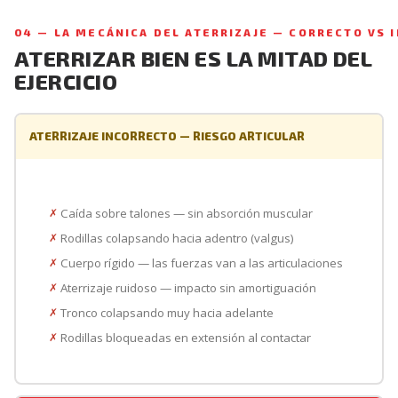
04 — LA MECÁNICA DEL ATERRIZAJE — CORRECTO VS 
ATERRIZAR BIEN ES LA MITAD DEL
EJERCICIO
ATERRIZAJE INCORRECTO — RIESGO ARTICULAR
Caída sobre talones — sin absorción muscular
Rodillas colapsando hacia adentro (valgus)
Cuerpo rígido — las fuerzas van a las articulaciones
Aterrizaje ruidoso — impacto sin amortiguación
Tronco colapsando muy hacia adelante
Rodillas bloqueadas en extensión al contactar