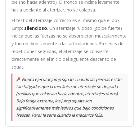
pie (no hacia adentro). El tronco se inclina levemente
hacia adelante al aterrizar, no se colapsa.
El test del aterrizaje correcto es el mismo que el box
jump:
silencioso
. Un aterrizaje ruidoso (golpe fuerte)
indica que las fuerzas no se absorbieron muscularmente
y fueron directamente a las articulaciones. En series de
repeticiones seguidas, el aterrizaje se convierte
directamente en el inicio del siguiente descenso de
squat.
Nunca ejecutar jump squats cuando las piernas están
tan fatigadas que la mecánica de aterrizaje se degrada
(rodillas que colapsan hacia adentro, aterrizajes duros).
Bajo fatiga extrema, los jump squats son
significativamente más lesivos que bajo condiciones
frescas. Parar la serie cuando la mecánica falla.