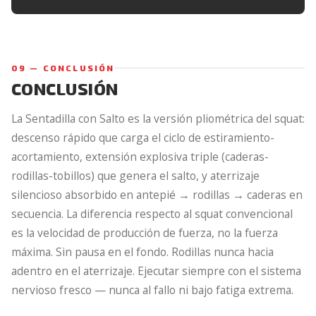
09 — CONCLUSIÓN
CONCLUSIÓN
La Sentadilla con Salto es la versión pliométrica del squat:
descenso rápido que carga el ciclo de estiramiento-
acortamiento, extensión explosiva triple (caderas-
rodillas-tobillos) que genera el salto, y aterrizaje
silencioso absorbido en antepié → rodillas → caderas en
secuencia. La diferencia respecto al squat convencional
es la velocidad de producción de fuerza, no la fuerza
máxima. Sin pausa en el fondo. Rodillas nunca hacia
adentro en el aterrizaje. Ejecutar siempre con el sistema
nervioso fresco — nunca al fallo ni bajo fatiga extrema.