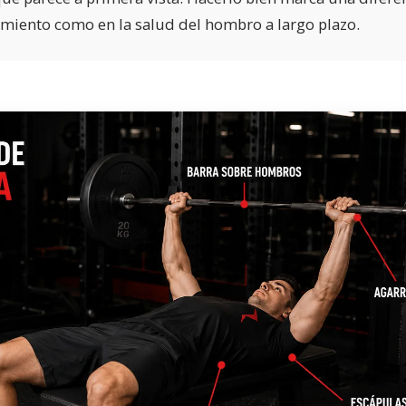
imiento como en la salud del hombro a largo plazo.