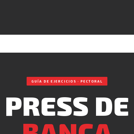
GUÍA DE EJERCICIOS · PECTORAL
PRESS DE
BANCA