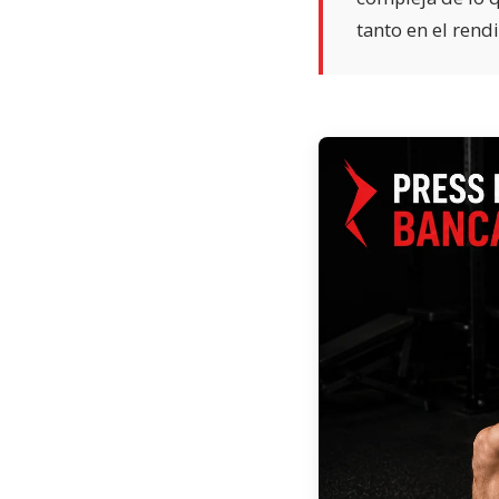
tanto en el rend