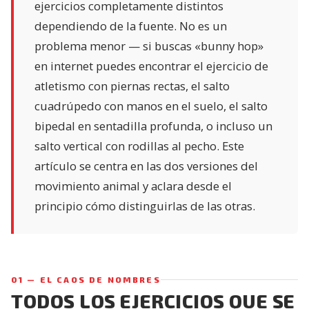
ejercicios completamente distintos
dependiendo de la fuente. No es un
problema menor — si buscas «bunny hop»
en internet puedes encontrar el ejercicio de
atletismo con piernas rectas, el salto
cuadrúpedo con manos en el suelo, el salto
bipedal en sentadilla profunda, o incluso un
salto vertical con rodillas al pecho. Este
artículo se centra en las dos versiones del
movimiento animal y aclara desde el
principio cómo distinguirlas de las otras.
01 — EL CAOS DE NOMBRES
TODOS LOS EJERCICIOS QUE SE