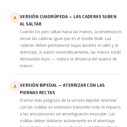
VERSIÓN CUADRÚPEDA — LAS CADERAS SUBEN
AL SALTAR
Cuando los pies saltan hacia las manos, la tendencia es
elevar las caderas igual que en el Gorilla Walk. Las
caderas deben permanecer bajas durante el salto y el
aterrizaje. Si suben sistemáticamente, las manos están
demasiado lejos — reducir la distancia del avance de
manos.
VERSIÓN BIPEDAL — ATERRIZAR CON LAS
PIERNAS RECTAS
El error más peligroso de la versión bipedal. Aterrizar
con las rodillas en extensión transmite todo el impacto
a las articulaciones sin amortiguación muscular. Las
rodillas deben doblarse activamente en el aterrizaje,