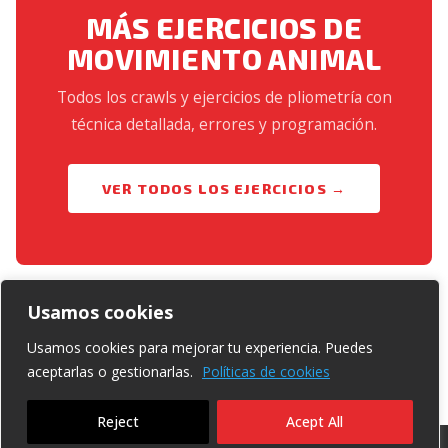
MÁS EJERCICIOS DE
MOVIMIENTO ANIMAL
Todos los crawls y ejercicios de pliometría con
técnica detallada, errores y programación.
VER TODOS LOS EJERCICIOS →
Usamos cookies
Usamos cookies para mejorar tu experiencia. Puedes
aceptarlas o gestionarlas.
Políticas de cookies
Reject
Acept All
Copyright © 2020 | Regisfitcoach.com