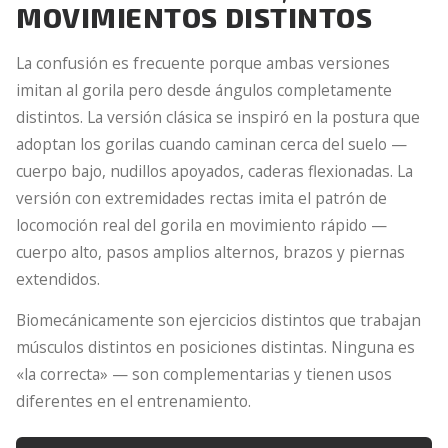
MOVIMIENTOS DISTINTOS
La confusión es frecuente porque ambas versiones
imitan al gorila pero desde ángulos completamente
distintos. La versión clásica se inspiró en la postura que
adoptan los gorilas cuando caminan cerca del suelo —
cuerpo bajo, nudillos apoyados, caderas flexionadas. La
versión con extremidades rectas imita el patrón de
locomoción real del gorila en movimiento rápido —
cuerpo alto, pasos amplios alternos, brazos y piernas
extendidos.
Biomecánicamente son ejercicios distintos que trabajan
músculos distintos en posiciones distintas. Ninguna es
«la correcta» — son complementarias y tienen usos
diferentes en el entrenamiento.