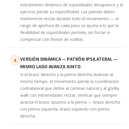
estiramiento dinámico de isquiotibiales desaparece y el
ejercicio pierde su especificidad. Las piernas deben
mantenerse rectas durante todo el movimiento — el
rango de apertura de cada paso se ajusta a lo que la
flexibilidad de isquiotibiales permite, sin forzar ni
compensar con flexión de rodillas.
VERSIÓN DINÁMICA — PATRÓN IPSILATERAL —
MISMO LADO AVANZA JUNTO
Si el brazo derecho y la pierna derecha avanzan al
mismo tiempo, el movimiento pierde la coordinación
contralateral que define al caminar natural y al gorilla
walk con extremidades rectas. Verificar que siempre
avanza el brazo opuesto a la pierna — brazo derecho
con pierna izquierda, brazo izquierdo con pierna
derecha.