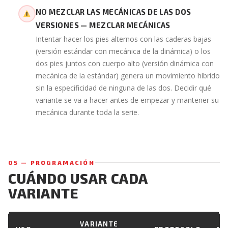
NO MEZCLAR LAS MECÁNICAS DE LAS DOS
VERSIONES — MEZCLAR MECÁNICAS
Intentar hacer los pies alternos con las caderas bajas
(versión estándar con mecánica de la dinámica) o los
dos pies juntos con cuerpo alto (versión dinámica con
mecánica de la estándar) genera un movimiento híbrido
sin la especificidad de ninguna de las dos. Decidir qué
variante se va a hacer antes de empezar y mantener su
mecánica durante toda la serie.
05 — PROGRAMACIÓN
CUÁNDO USAR CADA
VARIANTE
VARIANTE