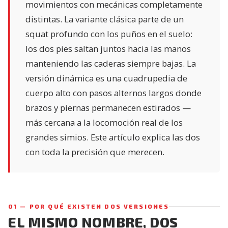
movimientos con mecánicas completamente
distintas. La variante clásica parte de un
squat profundo con los puños en el suelo:
los dos pies saltan juntos hacia las manos
manteniendo las caderas siempre bajas. La
versión dinámica es una cuadrupedia de
cuerpo alto con pasos alternos largos donde
brazos y piernas permanecen estirados —
más cercana a la locomoción real de los
grandes simios. Este artículo explica las dos
con toda la precisión que merecen.
01 — POR QUÉ EXISTEN DOS VERSIONES
EL MISMO NOMBRE, DOS