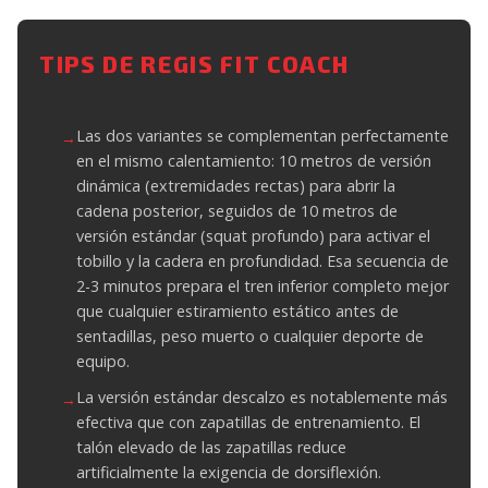
TIPS DE REGIS FIT COACH
Las dos variantes se complementan perfectamente
en el mismo calentamiento: 10 metros de versión
dinámica (extremidades rectas) para abrir la
cadena posterior, seguidos de 10 metros de
versión estándar (squat profundo) para activar el
tobillo y la cadera en profundidad. Esa secuencia de
2-3 minutos prepara el tren inferior completo mejor
que cualquier estiramiento estático antes de
sentadillas, peso muerto o cualquier deporte de
equipo.
La versión estándar descalzo es notablemente más
efectiva que con zapatillas de entrenamiento. El
talón elevado de las zapatillas reduce
artificialmente la exigencia de dorsiflexión.