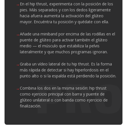
En el hip thrust, experimenta con la posición de los
pies. Más separados y con los dedos ligeramente
hacia afuera aumenta la activación del glúteo
mayor. Encuéntra tu posición y quédate con ella.
Añade una miniband por encima de las rodillas en el
puente de glúteo para activar también el glúteo
medio — el músculo que estabiliza la pelvis
lateralmente y que muchos programas ignoran.
Graba un vídeo lateral de tu hip thrust. Es la forma
más rápida de detectar si hay hiperlordosis en el
punto alto o si la espalda está perdiendo la posición.
Combina los dos en la misma sesión: hip thrust
como ejercicio principal con barra y puente de
glúteo unilateral o con banda como ejercicio de
finalización.