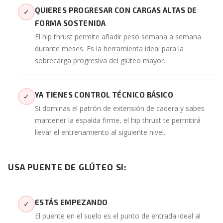
QUIERES PROGRESAR CON CARGAS ALTAS DE
✓
FORMA SOSTENIDA
El hip thrust permite añadir peso semana a semana
durante meses. Es la herramienta ideal para la
sobrecarga progresiva del glúteo mayor.
YA TIENES CONTROL TÉCNICO BÁSICO
✓
Si dominas el patrón de extensión de cadera y sabes
mantener la espalda firme, el hip thrust te permitirá
llevar el entrenamiento al siguiente nivel.
USA PUENTE DE GLÚTEO SI:
ESTÁS EMPEZANDO
✓
El puente en el suelo es el punto de entrada ideal al