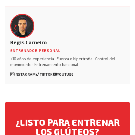
Regis Carneiro
ENTRENADOR PERSONAL
+10 años de experiencia · Fuerza e hipertrofia · Control del
movimiento · Entrenamiento funcional
INSTAGRAM
TIKTOK
YOUTUBE
¿LISTO PARA ENTRENAR
LOS GLÚTEOS?