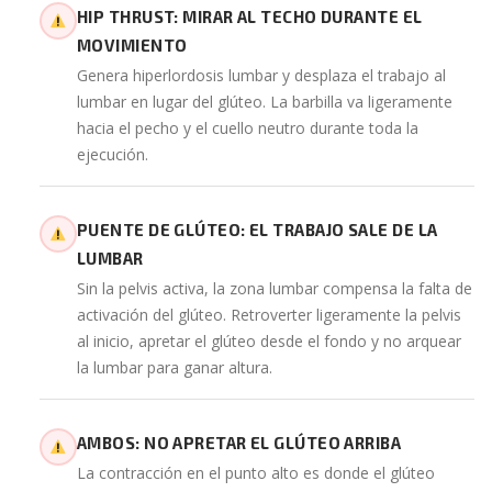
HIP THRUST: MIRAR AL TECHO DURANTE EL
MOVIMIENTO
Genera hiperlordosis lumbar y desplaza el trabajo al
lumbar en lugar del glúteo. La barbilla va ligeramente
hacia el pecho y el cuello neutro durante toda la
ejecución.
PUENTE DE GLÚTEO: EL TRABAJO SALE DE LA
LUMBAR
Sin la pelvis activa, la zona lumbar compensa la falta de
activación del glúteo. Retroverter ligeramente la pelvis
al inicio, apretar el glúteo desde el fondo y no arquear
la lumbar para ganar altura.
AMBOS: NO APRETAR EL GLÚTEO ARRIBA
La contracción en el punto alto es donde el glúteo