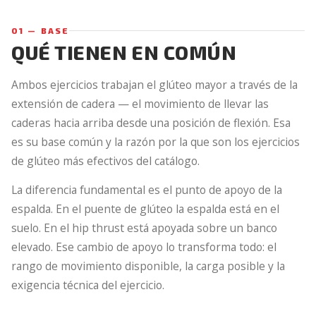
01 — BASE
QUÉ TIENEN EN COMÚN
Ambos ejercicios trabajan el glúteo mayor a través de la
extensión de cadera — el movimiento de llevar las
caderas hacia arriba desde una posición de flexión. Esa
es su base común y la razón por la que son los ejercicios
de glúteo más efectivos del catálogo.
La diferencia fundamental es el punto de apoyo de la
espalda. En el puente de glúteo la espalda está en el
suelo. En el hip thrust está apoyada sobre un banco
elevado. Ese cambio de apoyo lo transforma todo: el
rango de movimiento disponible, la carga posible y la
exigencia técnica del ejercicio.