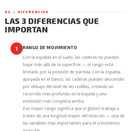
02 — DIFERENCIAS
LAS 3 DIFERENCIAS QUE
IMPORTAN
RANGO DE MOVIMIENTO
1
Con la espalda en el suelo, las caderas no pueden
bajar más allá de la superficie — el rango está
limitado por la posición de partida. Con la espalda
apoyada en el banco, las caderas pueden descender
por debajo del nivel de las rodillas, creando un
recorrido más profundo en la bajada y una
extensión más completa arriba.
Ese mayor rango significa que el glúteo trabaja a
través de una longitud mayor del músculo — una de
las variables más importantes para el crecimiento
muscular.