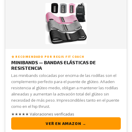
RECOMENDADO POR REGIS FIT COACH
MINIBANDS — BANDAS ELÁSTICAS DE
RESISTENCIA
Las minibands colocadas por encima de las rodillas son el
complemento perfecto para el puente de glúteo. Añaden
resistencia al glúteo medio, obligan a mantener las rodillas
alineadas y aumentan la activación total del glúteo sin
necesidad de más peso. Imprescindibles tanto en el puente
como en el hip thrust.
★★★★★ Valoraciones verificadas
VER EN AMAZON →