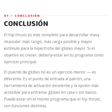
07 — CONCLUSIÓN
CONCLUSIÓN
El hip thrust es más completo para desarrollar masa
muscular: más rango, más carga posible y mayor
estímulo para la hipertrofia del glúteo mayor. Si el
objetivo es crecer, debería estar en tu programa como
ejercicio principal.
El puente de glúteo no es un ejercicio menor — es
diferente. Es el punto de entrada al patrón, una
herramienta de activación excelente y la opción más
accesible para entrenar glúteo en casa o sin banco.
Puede estar en el mismo programa que el hip thrust,
con funciones distintas.