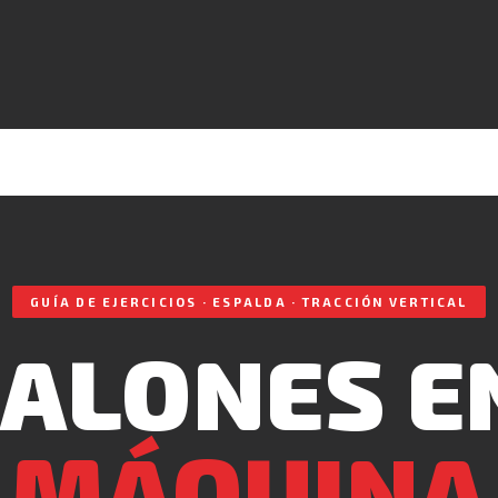
GUÍA DE EJERCICIOS · ESPALDA · TRACCIÓN VERTICAL
JALONES E
MÁQUINA