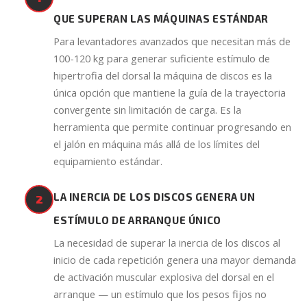
QUE SUPERAN LAS MÁQUINAS ESTÁNDAR
Para levantadores avanzados que necesitan más de
100-120 kg para generar suficiente estímulo de
hipertrofia del dorsal la máquina de discos es la
única opción que mantiene la guía de la trayectoria
convergente sin limitación de carga. Es la
herramienta que permite continuar progresando en
el jalón en máquina más allá de los límites del
equipamiento estándar.
LA INERCIA DE LOS DISCOS GENERA UN
2
ESTÍMULO DE ARRANQUE ÚNICO
La necesidad de superar la inercia de los discos al
inicio de cada repetición genera una mayor demanda
de activación muscular explosiva del dorsal en el
arranque — un estímulo que los pesos fijos no