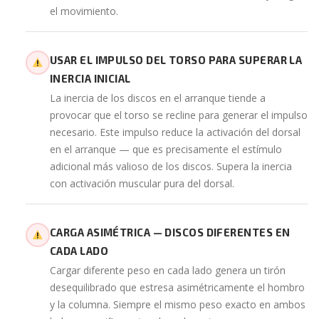
el movimiento.
USAR EL IMPULSO DEL TORSO PARA SUPERAR LA
INERCIA INICIAL
La inercia de los discos en el arranque tiende a
provocar que el torso se recline para generar el impulso
necesario. Este impulso reduce la activación del dorsal
en el arranque — que es precisamente el estímulo
adicional más valioso de los discos. Supera la inercia
con activación muscular pura del dorsal.
CARGA ASIMÉTRICA — DISCOS DIFERENTES EN
CADA LADO
Cargar diferente peso en cada lado genera un tirón
desequilibrado que estresa asimétricamente el hombro
y la columna. Siempre el mismo peso exacto en ambos