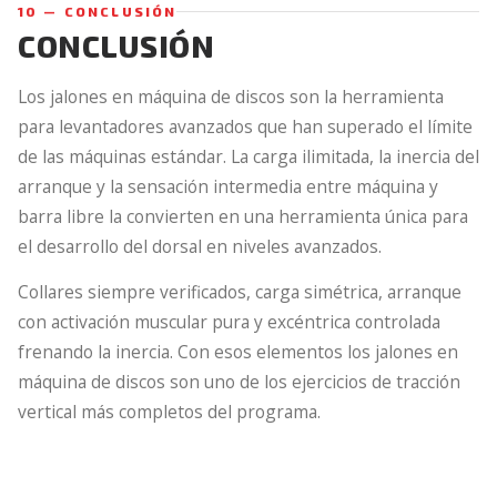
10 — CONCLUSIÓN
CONCLUSIÓN
Los jalones en máquina de discos son la herramienta
para levantadores avanzados que han superado el límite
de las máquinas estándar. La carga ilimitada, la inercia del
arranque y la sensación intermedia entre máquina y
barra libre la convierten en una herramienta única para
el desarrollo del dorsal en niveles avanzados.
Collares siempre verificados, carga simétrica, arranque
con activación muscular pura y excéntrica controlada
frenando la inercia. Con esos elementos los jalones en
máquina de discos son uno de los ejercicios de tracción
vertical más completos del programa.