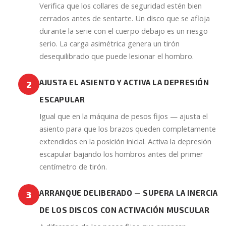
Verifica que los collares de seguridad estén bien
cerrados antes de sentarte. Un disco que se afloja
durante la serie con el cuerpo debajo es un riesgo
serio. La carga asimétrica genera un tirón
desequilibrado que puede lesionar el hombro.
AJUSTA EL ASIENTO Y ACTIVA LA DEPRESIÓN
2
ESCAPULAR
Igual que en la máquina de pesos fijos — ajusta el
asiento para que los brazos queden completamente
extendidos en la posición inicial. Activa la depresión
escapular bajando los hombros antes del primer
centímetro de tirón.
ARRANQUE DELIBERADO — SUPERA LA INERCIA
3
DE LOS DISCOS CON ACTIVACIÓN MUSCULAR