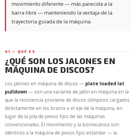
movimiento diferente — más parecida a la
barra libre — manteniendo la ventaja de la
trayectoria guiada de la máquina.
01 — QUÉ ES
¿QUÉ SON LOS JALONES EN
MÁQUINA DE DISCOS?
Los jalones en máquina de discos —
plate loaded lat
pulldown
— son una variante de jalón en máquina en la
que la resistencia proviene de discos olímpicos cargados
directamente en los brazos o el eje de la máquina, en
lugar de la pila de pesos fijos de las máquinas
convencionales. El movimiento y la biomecánica son
idénticos a la máquina de pesos fijos estándar — la