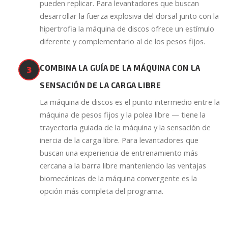
pueden replicar. Para levantadores que buscan
desarrollar la fuerza explosiva del dorsal junto con la
hipertrofia la máquina de discos ofrece un estímulo
diferente y complementario al de los pesos fijos.
COMBINA LA GUÍA DE LA MÁQUINA CON LA
3
SENSACIÓN DE LA CARGA LIBRE
La máquina de discos es el punto intermedio entre la
máquina de pesos fijos y la polea libre — tiene la
trayectoria guiada de la máquina y la sensación de
inercia de la carga libre. Para levantadores que
buscan una experiencia de entrenamiento más
cercana a la barra libre manteniendo las ventajas
biomecánicas de la máquina convergente es la
opción más completa del programa.