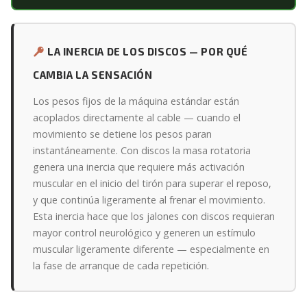
LA INERCIA DE LOS DISCOS — POR QUÉ
CAMBIA LA SENSACIÓN
Los pesos fijos de la máquina estándar están
acoplados directamente al cable — cuando el
movimiento se detiene los pesos paran
instantáneamente. Con discos la masa rotatoria
genera una inercia que requiere más activación
muscular en el inicio del tirón para superar el reposo,
y que continúa ligeramente al frenar el movimiento.
Esta inercia hace que los jalones con discos requieran
mayor control neurológico y generen un estímulo
muscular ligeramente diferente — especialmente en
la fase de arranque de cada repetición.