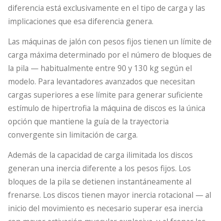
diferencia está exclusivamente en el tipo de carga y las
implicaciones que esa diferencia genera.
Las máquinas de jalón con pesos fijos tienen un límite de
carga máxima determinado por el número de bloques de
la pila — habitualmente entre 90 y 130 kg según el
modelo. Para levantadores avanzados que necesitan
cargas superiores a ese límite para generar suficiente
estímulo de hipertrofia la máquina de discos es la única
opción que mantiene la guía de la trayectoria
convergente sin limitación de carga.
Además de la capacidad de carga ilimitada los discos
generan una inercia diferente a los pesos fijos. Los
bloques de la pila se detienen instantáneamente al
frenarse. Los discos tienen mayor inercia rotacional — al
inicio del movimiento es necesario superar esa inercia