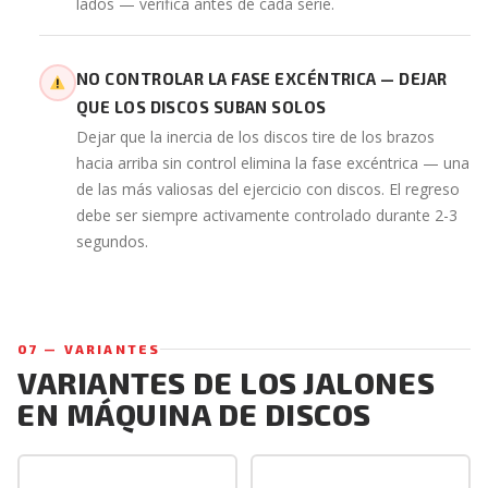
lados — verifica antes de cada serie.
NO CONTROLAR LA FASE EXCÉNTRICA — DEJAR
QUE LOS DISCOS SUBAN SOLOS
Dejar que la inercia de los discos tire de los brazos
hacia arriba sin control elimina la fase excéntrica — una
de las más valiosas del ejercicio con discos. El regreso
debe ser siempre activamente controlado durante 2-3
segundos.
07 — VARIANTES
VARIANTES DE LOS JALONES
EN MÁQUINA DE DISCOS