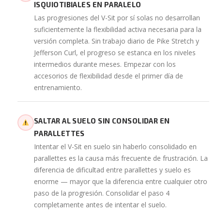
ISQUIOTIBIALES EN PARALELO
Las progresiones del V-Sit por sí solas no desarrollan
suficientemente la flexibilidad activa necesaria para la
versión completa. Sin trabajo diario de Pike Stretch y
Jefferson Curl, el progreso se estanca en los niveles
intermedios durante meses. Empezar con los
accesorios de flexibilidad desde el primer día de
entrenamiento.
SALTAR AL SUELO SIN CONSOLIDAR EN
PARALLETTES
Intentar el V-Sit en suelo sin haberlo consolidado en
parallettes es la causa más frecuente de frustración. La
diferencia de dificultad entre parallettes y suelo es
enorme — mayor que la diferencia entre cualquier otro
paso de la progresión. Consolidar el paso 4
completamente antes de intentar el suelo.