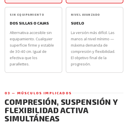
SIN EQUIPAMIENTO
NIVEL AVANZADO
DOS SILLAS O CAJAS
SUELO
Alternativa accesible sin
La versión más difícil. Las
equipamiento. Cualquier
manos al nivel mínimo —
superficie firme y estable
máxima demanda de
de 30-40 cm. Igual de
compresión y flexibilidad.
efectiva que los
El objetivo final de la
parallettes.
progresión.
03 — MÚSCULOS IMPLICADOS
COMPRESIÓN, SUSPENSIÓN Y
FLEXIBILIDAD ACTIVA
SIMULTÁNEAS