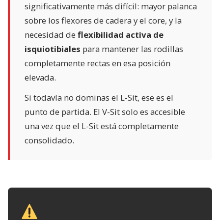
significativamente más difícil: mayor palanca
sobre los flexores de cadera y el core, y la
necesidad de
flexibilidad activa de
isquiotibiales
para mantener las rodillas
completamente rectas en esa posición
elevada.
Si todavía no dominas el L-Sit, ese es el
punto de partida. El V-Sit solo es accesible
una vez que el L-Sit está completamente
consolidado.