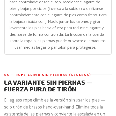
hace controlada: desde el top, recolocar el agarre de
pies y bajar por ciclos (inverso a la subida) o deslizarse
controladamente con el agarre de pies como freno. Para
la bajada rápida con J-Hook: juntar los talones y girar
levemente los pies hacia afuera para reducir el agarre y
deslizarse de forma controlada. La fricción de la cuerda
sobre la ropa o las piernas puede provocar quemaduras
— usar medias largas o pantalón para protegerse.
05 — ROPE CLIMB SIN PIERNAS (LEGLESS)
LA VARIANTE SIN PIERNAS —
FUERZA PURA DE TIRÓN
El legless rope climb es la versión sin usar los pies —
solo tirón de brazos hand-over-hand. Elimina toda la
asistencia de las piernas y convierte la escalada en un