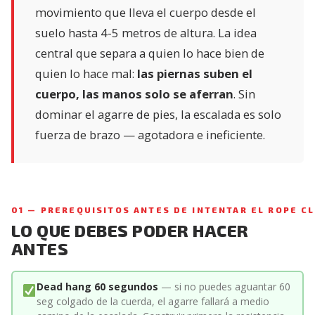
movimiento que lleva el cuerpo desde el
suelo hasta 4-5 metros de altura. La idea
central que separa a quien lo hace bien de
quien lo hace mal:
las piernas suben el
cuerpo, las manos solo se aferran
. Sin
dominar el agarre de pies, la escalada es solo
fuerza de brazo — agotadora e ineficiente.
01 — PREREQUISITOS ANTES DE INTENTAR EL ROPE C
LO QUE DEBES PODER HACER
ANTES
Dead hang 60 segundos
— si no puedes aguantar 60
seg colgado de la cuerda, el agarre fallará a medio