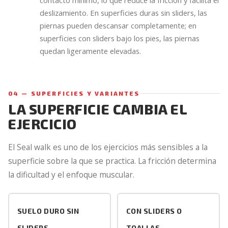
deslizamiento. En superficies duras sin sliders, las
piernas pueden descansar completamente; en
superficies con sliders bajo los pies, las piernas
quedan ligeramente elevadas.
04 — SUPERFICIES Y VARIANTES
LA SUPERFICIE CAMBIA EL
EJERCICIO
El Seal walk es uno de los ejercicios más sensibles a la
superficie sobre la que se practica. La fricción determina
la dificultad y el enfoque muscular.
SUELO DURO SIN
CON SLIDERS O
SLIDERS
TOALLAS