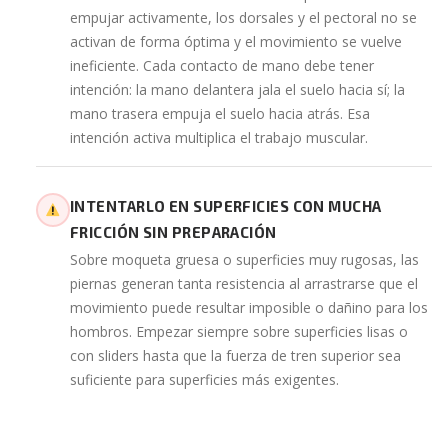
empujar activamente, los dorsales y el pectoral no se
activan de forma óptima y el movimiento se vuelve
ineficiente. Cada contacto de mano debe tener
intención: la mano delantera jala el suelo hacia sí; la
mano trasera empuja el suelo hacia atrás. Esa
intención activa multiplica el trabajo muscular.
INTENTARLO EN SUPERFICIES CON MUCHA
FRICCIÓN SIN PREPARACIÓN
Sobre moqueta gruesa o superficies muy rugosas, las
piernas generan tanta resistencia al arrastrarse que el
movimiento puede resultar imposible o dañino para los
hombros. Empezar siempre sobre superficies lisas o
con sliders hasta que la fuerza de tren superior sea
suficiente para superficies más exigentes.