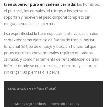
tren superior puro en cadena cerrada
: los hombros,
el pectoral, los dorsales, el tríceps y los serratos
soportan y mueven el peso corporal completo sin
ninguna ayuda de las piernas.
Esa especificidad lo hace especialmente valioso en dos
contextos: como ejercicio de fuerza de tren superior
funcional (el tipo de empuje y tracción horizontal que
pocos ejercicios convencionales replican en cadena
cerrada), y como herramienta de rehabilitación de tren
inferior donde se quiere trabajar el tronco y los brazos
sin cargar las piernas o la pelvis.
SEAL WALK EN EMPUJE (PUSH)
Manos bajo hombros — extensión de codos