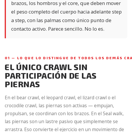
brazos, los hombros y el core, que deben mover
el peso completo del cuerpo hacia adelante step
a step, con las palmas como único punto de
contacto activo. Parece sencillo. No lo es.
01 — LO QUE LO DISTINGUE DE TODOS LOS DEMÁS CR
EL ÚNICO CRAWL SIN
PARTICIPACIÓN DE LAS
PIERNAS
En el bear crawl, el leopard crawl, el lizard crawl o el
crocodile crawl, las piernas son activas — empujan,
propulsan, se coordinan con los brazos. En el Seal walk,
las piernas son un lastre pasivo que simplemente se
arrastra. Eso convierte el ejercicio en un movimiento de