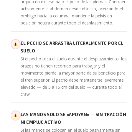
arquea en exceso bajo el peso de las piernas. Contraer
activamente el abdomen desde el inicio, acercando el
ombligo hacia la columna, mantiene la pelvis en
posición neutra durante todo el desplazamiento.
EL PECHO SE ARRASTRA LITERALMENTE POR EL
SUELO
Si el pecho toca el suelo durante el desplazamiento, los
brazos no tienen recorrido para trabajar y el
movimiento pierde la mayor parte de su beneficio para
el tren superior. El pecho debe mantenerse levemente
elevado — de 5 a 15 cm del suelo — durante todo el
crawl.
LAS MANOS SOLO SE «APOYAN» — SIN TRACCIÓN
NI EMPUJE ACTIVO
Si las manos se colocan en el suelo pasivamente sin