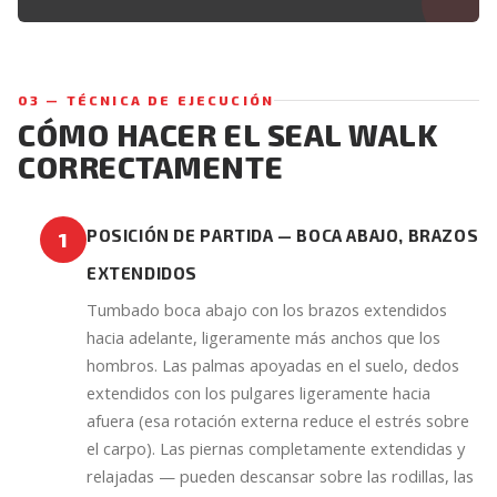
03 — TÉCNICA DE EJECUCIÓN
CÓMO HACER EL SEAL WALK
CORRECTAMENTE
POSICIÓN DE PARTIDA — BOCA ABAJO, BRAZOS
1
EXTENDIDOS
Tumbado boca abajo con los brazos extendidos
hacia adelante, ligeramente más anchos que los
hombros. Las palmas apoyadas en el suelo, dedos
extendidos con los pulgares ligeramente hacia
afuera (esa rotación externa reduce el estrés sobre
el carpo). Las piernas completamente extendidas y
relajadas — pueden descansar sobre las rodillas, las