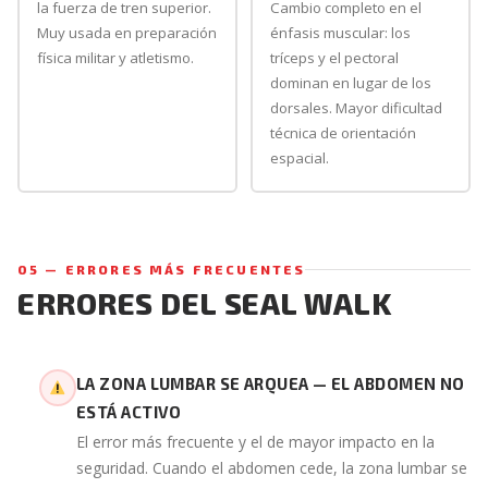
la fuerza de tren superior.
Cambio completo en el
Muy usada en preparación
énfasis muscular: los
física militar y atletismo.
tríceps y el pectoral
dominan en lugar de los
dorsales. Mayor dificultad
técnica de orientación
espacial.
05 — ERRORES MÁS FRECUENTES
ERRORES DEL SEAL WALK
LA ZONA LUMBAR SE ARQUEA — EL ABDOMEN NO
ESTÁ ACTIVO
El error más frecuente y el de mayor impacto en la
seguridad. Cuando el abdomen cede, la zona lumbar se