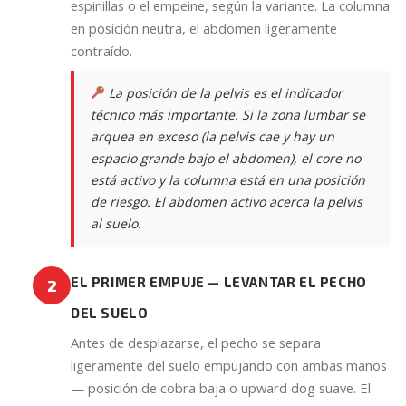
espinillas o el empeine, según la variante. La columna
en posición neutra, el abdomen ligeramente
contraído.
La posición de la pelvis es el indicador
técnico más importante. Si la zona lumbar se
arquea en exceso (la pelvis cae y hay un
espacio grande bajo el abdomen), el core no
está activo y la columna está en una posición
de riesgo. El abdomen activo acerca la pelvis
al suelo.
EL PRIMER EMPUJE — LEVANTAR EL PECHO
2
DEL SUELO
Antes de desplazarse, el pecho se separa
ligeramente del suelo empujando con ambas manos
— posición de cobra baja o upward dog suave. El