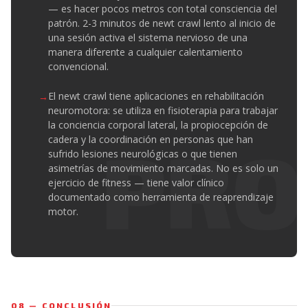
— es hacer pocos metros con total consciencia del
patrón. 2-3 minutos de newt crawl lento al inicio de
una sesión activa el sistema nervioso de una
manera diferente a cualquier calentamiento
convencional.
El newt crawl tiene aplicaciones en rehabilitación
neuromotora: se utiliza en fisioterapia para trabajar
la conciencia corporal lateral, la propiocepción de
cadera y la coordinación en personas que han
sufrido lesiones neurológicas o que tienen
asimetrías de movimiento marcadas. No es solo un
ejercicio de fitness — tiene valor clínico
documentado como herramienta de reaprendizaje
motor.
08 — CONCLUSIÓN