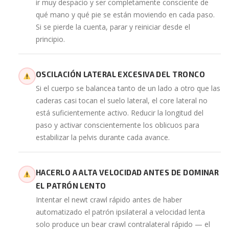
ir muy despacio y ser completamente consciente de
qué mano y qué pie se están moviendo en cada paso.
Si se pierde la cuenta, parar y reiniciar desde el
principio.
OSCILACIÓN LATERAL EXCESIVA DEL TRONCO
Si el cuerpo se balancea tanto de un lado a otro que las
caderas casi tocan el suelo lateral, el core lateral no
está suficientemente activo. Reducir la longitud del
paso y activar conscientemente los oblicuos para
estabilizar la pelvis durante cada avance.
HACERLO A ALTA VELOCIDAD ANTES DE DOMINAR
EL PATRÓN LENTO
Intentar el newt crawl rápido antes de haber
automatizado el patrón ipsilateral a velocidad lenta
solo produce un bear crawl contralateral rápido — el