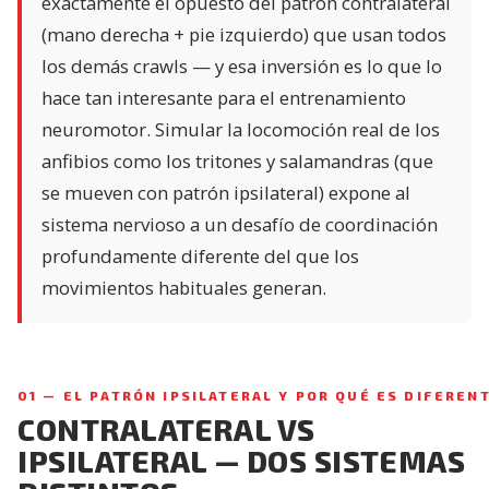
exactamente el opuesto del patrón contralateral
(mano derecha + pie izquierdo) que usan todos
los demás crawls — y esa inversión es lo que lo
hace tan interesante para el entrenamiento
neuromotor. Simular la locomoción real de los
anfibios como los tritones y salamandras (que
se mueven con patrón ipsilateral) expone al
sistema nervioso a un desafío de coordinación
profundamente diferente del que los
movimientos habituales generan.
01 — EL PATRÓN IPSILATERAL Y POR QUÉ ES DIFEREN
CONTRALATERAL VS
IPSILATERAL — DOS SISTEMAS