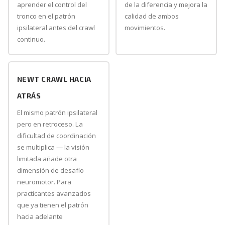
aprender el control del
de la diferencia y mejora la
tronco en el patrón
calidad de ambos
ipsilateral antes del crawl
movimientos.
continuo.
NEWT CRAWL HACIA
ATRÁS
El mismo patrón ipsilateral
pero en retroceso. La
dificultad de coordinación
se multiplica — la visión
limitada añade otra
dimensión de desafío
neuromotor. Para
practicantes avanzados
que ya tienen el patrón
hacia adelante