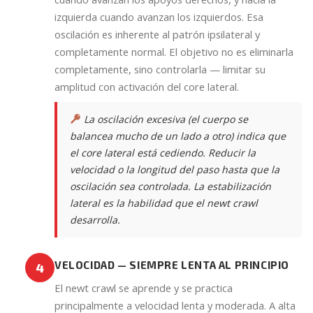
izquierda cuando avanzan los izquierdos. Esa
oscilación es inherente al patrón ipsilateral y
completamente normal. El objetivo no es eliminarla
completamente, sino controlarla — limitar su
amplitud con activación del core lateral.
La oscilación excesiva (el cuerpo se
balancea mucho de un lado a otro) indica que
el core lateral está cediendo. Reducir la
velocidad o la longitud del paso hasta que la
oscilación sea controlada. La estabilización
lateral es la habilidad que el newt crawl
desarrolla.
VELOCIDAD — SIEMPRE LENTA AL PRINCIPIO
4
El newt crawl se aprende y se practica
principalmente a velocidad lenta y moderada. A alta