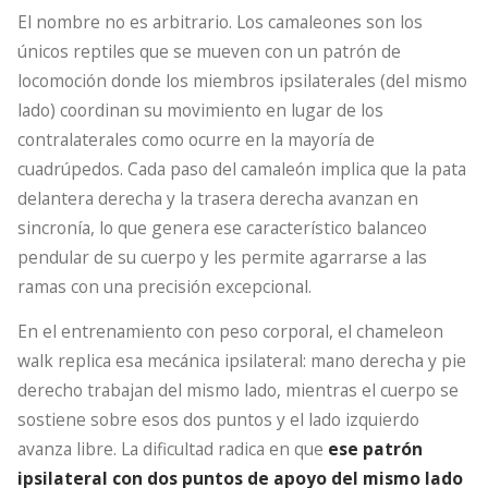
El nombre no es arbitrario. Los camaleones son los
únicos reptiles que se mueven con un patrón de
locomoción donde los miembros ipsilaterales (del mismo
lado) coordinan su movimiento en lugar de los
contralaterales como ocurre en la mayoría de
cuadrúpedos. Cada paso del camaleón implica que la pata
delantera derecha y la trasera derecha avanzan en
sincronía, lo que genera ese característico balanceo
pendular de su cuerpo y les permite agarrarse a las
ramas con una precisión excepcional.
En el entrenamiento con peso corporal, el chameleon
walk replica esa mecánica ipsilateral: mano derecha y pie
derecho trabajan del mismo lado, mientras el cuerpo se
sostiene sobre esos dos puntos y el lado izquierdo
avanza libre. La dificultad radica en que
ese patrón
ipsilateral con dos puntos de apoyo del mismo lado