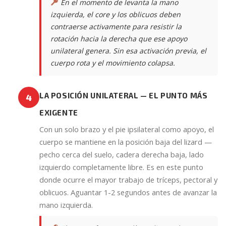
En el momento de levanta la mano
izquierda, el core y los oblicuos deben
contraerse activamente para resistir la
rotación hacia la derecha que ese apoyo
unilateral genera. Sin esa activación previa, el
cuerpo rota y el movimiento colapsa.
LA POSICIÓN UNILATERAL — EL PUNTO MÁS
4
EXIGENTE
Con un solo brazo y el pie ipsilateral como apoyo, el
cuerpo se mantiene en la posición baja del lizard —
pecho cerca del suelo, cadera derecha baja, lado
izquierdo completamente libre. Es en este punto
donde ocurre el mayor trabajo de tríceps, pectoral y
oblicuos. Aguantar 1-2 segundos antes de avanzar la
mano izquierda.