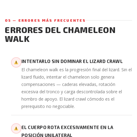
05 — ERRORES MÁS FRECUENTES
ERRORES DEL CHAMELEON
WALK
INTENTARLO SIN DOMINAR EL LIZARD CRAWL
El chameleon walk es la progresión final del lizard. Sin el
lizard fluido, intentar el chameleon solo genera
compensaciones — caderas elevadas, rotación
excesiva del tronco y carga descontrolada sobre el
hombro de apoyo. El lizard crawl cómodo es el
prerequisito no negociable.
EL CUERPO ROTA EXCESIVAMENTE EN LA
POSICIÓN UNILATERAL