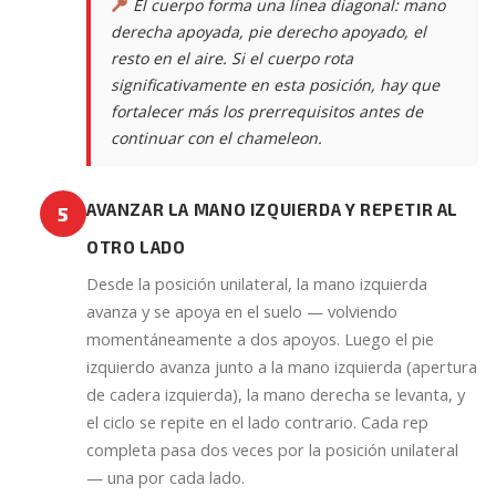
El cuerpo forma una línea diagonal: mano
derecha apoyada, pie derecho apoyado, el
resto en el aire. Si el cuerpo rota
significativamente en esta posición, hay que
fortalecer más los prerrequisitos antes de
continuar con el chameleon.
AVANZAR LA MANO IZQUIERDA Y REPETIR AL
5
OTRO LADO
Desde la posición unilateral, la mano izquierda
avanza y se apoya en el suelo — volviendo
momentáneamente a dos apoyos. Luego el pie
izquierdo avanza junto a la mano izquierda (apertura
de cadera izquierda), la mano derecha se levanta, y
el ciclo se repite en el lado contrario. Cada rep
completa pasa dos veces por la posición unilateral
— una por cada lado.