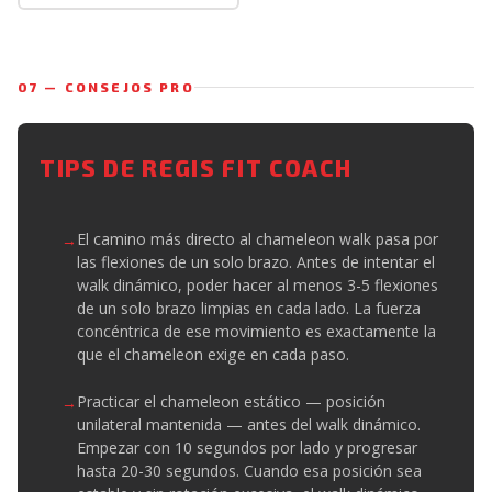
07 — CONSEJOS PRO
TIPS DE REGIS FIT COACH
El camino más directo al chameleon walk pasa por
las flexiones de un solo brazo. Antes de intentar el
walk dinámico, poder hacer al menos 3-5 flexiones
de un solo brazo limpias en cada lado. La fuerza
concéntrica de ese movimiento es exactamente la
que el chameleon exige en cada paso.
Practicar el chameleon estático — posición
unilateral mantenida — antes del walk dinámico.
Empezar con 10 segundos por lado y progresar
hasta 20-30 segundos. Cuando esa posición sea