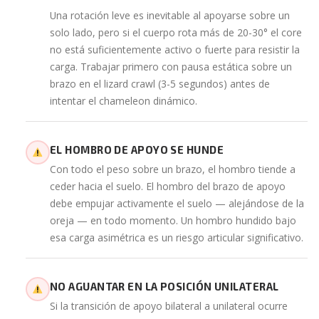
Una rotación leve es inevitable al apoyarse sobre un
solo lado, pero si el cuerpo rota más de 20-30° el core
no está suficientemente activo o fuerte para resistir la
carga. Trabajar primero con pausa estática sobre un
brazo en el lizard crawl (3-5 segundos) antes de
intentar el chameleon dinámico.
EL HOMBRO DE APOYO SE HUNDE
Con todo el peso sobre un brazo, el hombro tiende a
ceder hacia el suelo. El hombro del brazo de apoyo
debe empujar activamente el suelo — alejándose de la
oreja — en todo momento. Un hombro hundido bajo
esa carga asimétrica es un riesgo articular significativo.
NO AGUANTAR EN LA POSICIÓN UNILATERAL
Si la transición de apoyo bilateral a unilateral ocurre