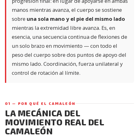
progresión final: en lugar de apoyarse en ambas
manos mientras avanza, el cuerpo se sostiene
sobre
una sola mano y el pie del mismo lado
mientras la extremidad libre avanza. Es, en
esencia, una secuencia continua de flexiones de
un solo brazo en movimiento — con todo el
peso del cuerpo sobre dos puntos de apoyo del
mismo lado. Coordinación, fuerza unilateral y
control de rotación al límite.
01 — POR QUÉ EL CAMALEÓN
LA MECÁNICA DEL
MOVIMIENTO REAL DEL
CAMALEÓN