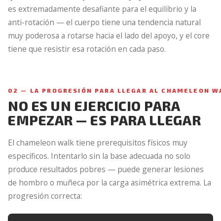
es extremadamente desafiante para el equilibrio y la
anti-rotación — el cuerpo tiene una tendencia natural
muy poderosa a rotarse hacia el lado del apoyo, y el core
tiene que resistir esa rotación en cada paso.
02 — LA PROGRESIÓN PARA LLEGAR AL CHAMELEON W
NO ES UN EJERCICIO PARA
EMPEZAR — ES PARA LLEGAR
El chameleon walk tiene prerequisitos físicos muy
específicos. Intentarlo sin la base adecuada no solo
produce resultados pobres — puede generar lesiones
de hombro o muñeca por la carga asimétrica extrema. La
progresión correcta: