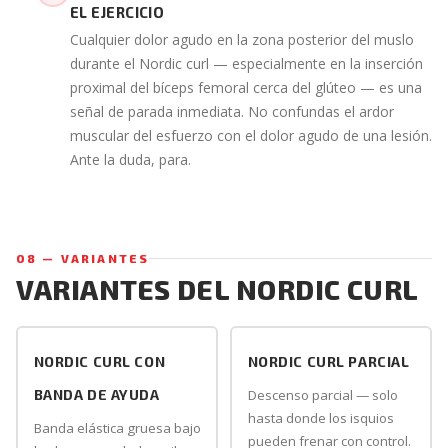
EL EJERCICIO
Cualquier dolor agudo en la zona posterior del muslo
durante el Nordic curl — especialmente en la inserción
proximal del bíceps femoral cerca del glúteo — es una
señal de parada inmediata. No confundas el ardor
muscular del esfuerzo con el dolor agudo de una lesión.
Ante la duda, para.
08 — VARIANTES
VARIANTES DEL NORDIC CURL
NORDIC CURL CON
NORDIC CURL PARCIAL
BANDA DE AYUDA
Descenso parcial — solo
hasta donde los isquios
Banda elástica gruesa bajo
pueden frenar con control.