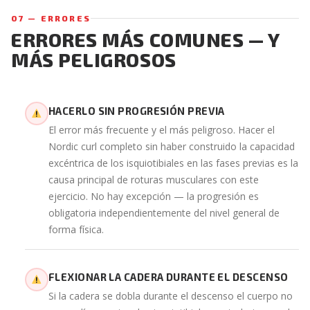
07 — ERRORES
ERRORES MÁS COMUNES — Y
MÁS PELIGROSOS
HACERLO SIN PROGRESIÓN PREVIA
El error más frecuente y el más peligroso. Hacer el
Nordic curl completo sin haber construido la capacidad
excéntrica de los isquiotibiales en las fases previas es la
causa principal de roturas musculares con este
ejercicio. No hay excepción — la progresión es
obligatoria independientemente del nivel general de
forma física.
FLEXIONAR LA CADERA DURANTE EL DESCENSO
Si la cadera se dobla durante el descenso el cuerpo no