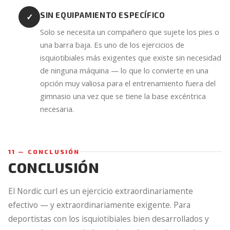
SIN EQUIPAMIENTO ESPECÍFICO
✓
Solo se necesita un compañero que sujete los pies o
una barra baja. Es uno de los ejercicios de
isquiotibiales más exigentes que existe sin necesidad
de ninguna máquina — lo que lo convierte en una
opción muy valiosa para el entrenamiento fuera del
gimnasio una vez que se tiene la base excéntrica
necesaria.
11 — CONCLUSIÓN
CONCLUSIÓN
El Nordic curl es un ejercicio extraordinariamente
efectivo — y extraordinariamente exigente. Para
deportistas con los isquiotibiales bien desarrollados y