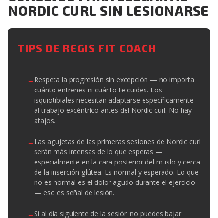
NORDIC CURL SIN LESIONARSE
TIPS DE REGIS FIT COACH
Respeta la progresión sin excepción — no importa
cuánto entrenes ni cuánto te cuides. Los
isquiotibiales necesitan adaptarse específicamente
al trabajo excéntrico antes del Nordic curl. No hay
atajos.
Las agujetas de las primeras sesiones de Nordic curl
serán más intensas de lo que esperas —
especialmente en la cara posterior del muslo y cerca
de la inserción glútea. Es normal y esperado. Lo que
no es normal es el dolor agudo durante el ejercicio
— eso es señal de lesión.
Si al día siguiente de la sesión no puedes bajar