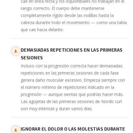
cae en línea recta y los isquiotibiales no trabajan en el
rango correcto. El cuerpo debe mantenerse
completamente rígido desde las rodillas hasta la
cabeza durante todo el movimiento — como una tabla
que cae hacia delante.
DEMASIADAS REPETICIONES EN LAS PRIMERAS
SESIONES
Incluso con la progresión correcta hacer demasiadas
repeticiones en las primeras sesiones de cada fase
genera daño muscular excesivo. Empieza siempre con
el número mínimo de repeticiones indicado en la
progresión — aunque sientas que podrías hacer más.
Las agujetas de las primeras sesiones de Nordic curl
son muy intensas y duran varios días.
IGNORAR EL DOLOR O LAS MOLESTIAS DURANTE