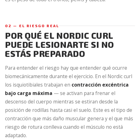
02 — EL RIESGO REAL
POR QUÉ EL NORDIC CURL
PUEDE LESIONARTE SI NO
ESTÁS PREPARADO
Para entender el riesgo hay que entender qué ocurre
biomecánicamente durante el ejercicio. En el Nordic curl
los isquiotibiales trabajan en
contracción excéntrica
bajo carga máxima
— se activan para frenar el
descenso del cuerpo mientras se estiran desde la
posición de rodillas hasta casi el suelo. Este es el tipo de
contracción que más daño muscular genera y el que más
riesgo de rotura conlleva cuando el músculo no está
adaptado.