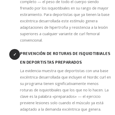
completo — el peso de todo el cuerpo siendo
frenado por los isquiotibiales en su rango de mayor
estiramiento. Para deportistas que ya tienen la base
excéntrica desarrollada este estímulo genera
adaptaciones de hipertrofia y resistencia a la lesión
superiores a cualquier variante de curl femoral
convencional.
PREVENCIÓN DE ROTURAS DE ISQUIOTIBIALES
✓
EN DEPORTISTAS PREPARADOS
La evidencia muestra que deportistas con una base
excéntrica desarrollada que incluyen el Nordic curl en
su programa tienen significativamente menos
roturas de isquiotibiales que los que no lo hacen. La
clave es la palabra «preparados» — el ejercicio
previene lesiones solo cuando el músculo ya está
adaptado a la demanda excéntrica que genera.