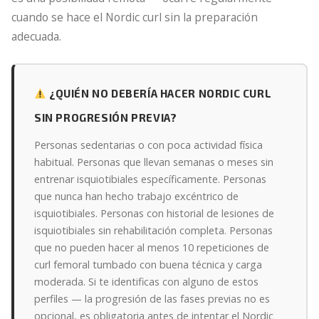
cuando se hace el Nordic curl sin la preparación
adecuada.
¿QUIÉN NO DEBERÍA HACER NORDIC CURL
SIN PROGRESIÓN PREVIA?
Personas sedentarias o con poca actividad física
habitual. Personas que llevan semanas o meses sin
entrenar isquiotibiales específicamente. Personas
que nunca han hecho trabajo excéntrico de
isquiotibiales. Personas con historial de lesiones de
isquiotibiales sin rehabilitación completa. Personas
que no pueden hacer al menos 10 repeticiones de
curl femoral tumbado con buena técnica y carga
moderada. Si te identificas con alguno de estos
perfiles — la progresión de las fases previas no es
opcional, es obligatoria antes de intentar el Nordic