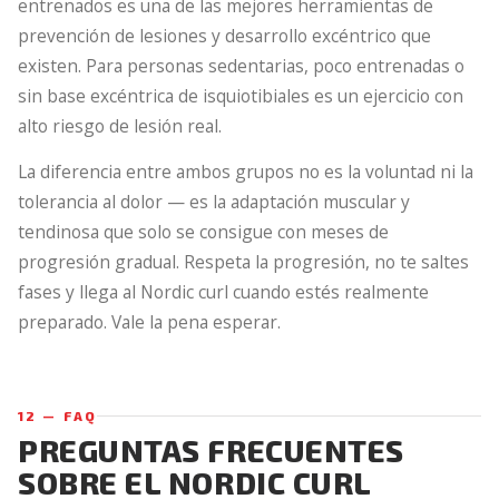
entrenados es una de las mejores herramientas de
prevención de lesiones y desarrollo excéntrico que
existen. Para personas sedentarias, poco entrenadas o
sin base excéntrica de isquiotibiales es un ejercicio con
alto riesgo de lesión real.
La diferencia entre ambos grupos no es la voluntad ni la
tolerancia al dolor — es la adaptación muscular y
tendinosa que solo se consigue con meses de
progresión gradual. Respeta la progresión, no te saltes
fases y llega al Nordic curl cuando estés realmente
preparado. Vale la pena esperar.
12 — FAQ
PREGUNTAS FRECUENTES
SOBRE EL NORDIC CURL