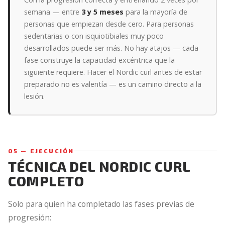
semana — entre
3 y 5 meses
para la mayoría de
personas que empiezan desde cero. Para personas
sedentarias o con isquiotibiales muy poco
desarrollados puede ser más. No hay atajos — cada
fase construye la capacidad excéntrica que la
siguiente requiere. Hacer el Nordic curl antes de estar
preparado no es valentía — es un camino directo a la
lesión.
05 — EJECUCIÓN
TÉCNICA DEL NORDIC CURL
COMPLETO
Solo para quien ha completado las fases previas de
progresión: