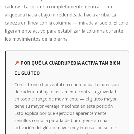
caderas. La columna completamente neutral — ni
arqueada hacia abajo ni redondeada hacia arriba. La
cabeza en línea con la columna — mirada al suelo. El core
ligeramente activo para estabilizar la columna durante
los movimientos de la pierna.
POR QUÉ LA CUADRUPEDIA ACTIVA TAN BIEN
EL GLÚTEO
Con el tronco horizontal en cuadrupedia la extensión
de cadera trabaja directamente contra la gravedad
en todo el rango de movimiento — el glúteo mayor
tiene su mayor ventaja mecánica en esta posición.
Esto explica por qué ejercicios aparentemente
sencillos como la patada de burro generan una
activación del glúteo mayor muy intensa con solo el