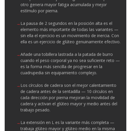
otro genera mayor fatiga acumulada y mejor
estímulo por pierna.
La pausa de 2 segundos en la posición alta es el
elemento más importante de todas las variantes —
sin ella el ejercicio es un movimiento de inercia. Con
ella es un ejercicio de glúteo genuinamente efectivo.
Añade una tobillera lastrada a la patada de burro
cuando el peso corporal ya no sea suficiente reto —
es la forma más sencilla de progresar en la
cuadrupedia sin equipamiento complejo.
Los círculos de cadera son el mejor calentamiento
de cadera antes de la sentadilla — 10 círculos en
cada dirección por pierna mejoran la movilidad de
cadera y activan el glúteo mayor y medio antes del
trabajo pesado.
La extensión en L es la variante más completa —
trabaja glúteo mayor y glúteo medio en la misma