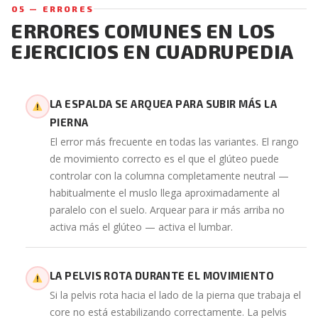
05 — ERRORES
ERRORES COMUNES EN LOS
EJERCICIOS EN CUADRUPEDIA
LA ESPALDA SE ARQUEA PARA SUBIR MÁS LA
PIERNA
El error más frecuente en todas las variantes. El rango
de movimiento correcto es el que el glúteo puede
controlar con la columna completamente neutral —
habitualmente el muslo llega aproximadamente al
paralelo con el suelo. Arquear para ir más arriba no
activa más el glúteo — activa el lumbar.
LA PELVIS ROTA DURANTE EL MOVIMIENTO
Si la pelvis rota hacia el lado de la pierna que trabaja el
core no está estabilizando correctamente. La pelvis