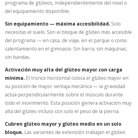
programa de glúteos, independientemente del nivel o
del equipamiento disponible.
Sin equipamiento — máxima accesibilidad.
Solo
necesitas el suelo. Son el bloque de glúteo más accesible
del programa — en casa, de viaje, en el parque o como
calentamiento en el gimnasio. Sin barra, sin máquinas,
sin bandas.
Activación muy alta del glúteo mayor con carga
mínima.
El tronco horizontal coloca el glúteo mayor en
su posición de mayor ventaja mecánica — la gravedad
actúa perpendicularmente sobre el músculo durante
todo el movimiento. Esta posición genera activación muy
alta del glúteo incluso con solo el peso de la pierna.
Cubren glúteo mayor y glúteo medio en un solo
bloque.
Las variantes de extensión trabajan el glúteo