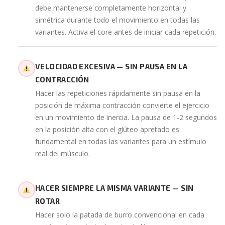
debe mantenerse completamente horizontal y
simétrica durante todo el movimiento en todas las
variantes. Activa el core antes de iniciar cada repetición.
VELOCIDAD EXCESIVA — SIN PAUSA EN LA
CONTRACCIÓN
Hacer las repeticiones rápidamente sin pausa en la
posición de máxima contracción convierte el ejercicio
en un movimiento de inercia. La pausa de 1-2 segundos
en la posición alta con el glúteo apretado es
fundamental en todas las variantes para un estímulo
real del músculo.
HACER SIEMPRE LA MISMA VARIANTE — SIN
ROTAR
Hacer solo la patada de burro convencional en cada