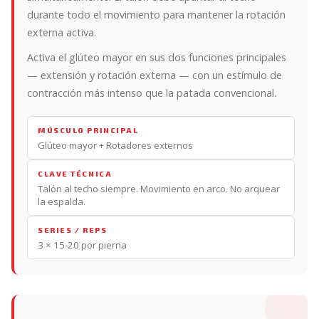
durante todo el movimiento para mantener la rotación
externa activa.
Activa el glúteo mayor en sus dos funciones principales
— extensión y rotación externa — con un estímulo de
contracción más intenso que la patada convencional.
MÚSCULO PRINCIPAL
Glúteo mayor + Rotadores externos
CLAVE TÉCNICA
Talón al techo siempre. Movimiento en arco. No arquear
la espalda.
SERIES / REPS
3 × 15-20 por pierna