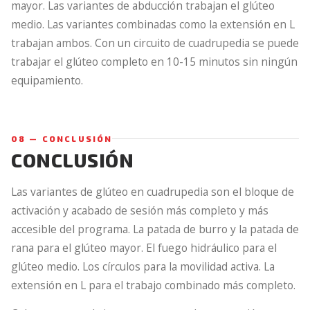
mayor. Las variantes de abducción trabajan el glúteo
medio. Las variantes combinadas como la extensión en L
trabajan ambos. Con un circuito de cuadrupedia se puede
trabajar el glúteo completo en 10-15 minutos sin ningún
equipamiento.
08 — CONCLUSIÓN
CONCLUSIÓN
Las variantes de glúteo en cuadrupedia son el bloque de
activación y acabado de sesión más completo y más
accesible del programa. La patada de burro y la patada de
rana para el glúteo mayor. El fuego hidráulico para el
glúteo medio. Los círculos para la movilidad activa. La
extensión en L para el trabajo combinado más completo.