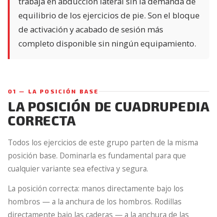
trabaja en abducción lateral sin la demanda de
equilibrio de los ejercicios de pie. Son el bloque
de activación y acabado de sesión más
completo disponible sin ningún equipamiento.
01 — LA POSICIÓN BASE
LA POSICIÓN DE CUADRUPEDIA
CORRECTA
Todos los ejercicios de este grupo parten de la misma
posición base. Dominarla es fundamental para que
cualquier variante sea efectiva y segura.
La posición correcta: manos directamente bajo los
hombros — a la anchura de los hombros. Rodillas
directamente bajo las caderas — a la anchura de las