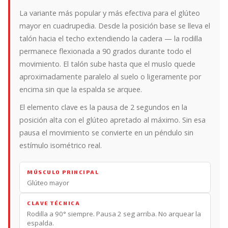
La variante más popular y más efectiva para el glúteo
mayor en cuadrupedia. Desde la posición base se lleva el
talón hacia el techo extendiendo la cadera — la rodilla
permanece flexionada a 90 grados durante todo el
movimiento. El talón sube hasta que el muslo quede
aproximadamente paralelo al suelo o ligeramente por
encima sin que la espalda se arquee.
El elemento clave es la pausa de 2 segundos en la
posición alta con el glúteo apretado al máximo. Sin esa
pausa el movimiento se convierte en un péndulo sin
estímulo isométrico real.
MÚSCULO PRINCIPAL
Glúteo mayor
CLAVE TÉCNICA
Rodilla a 90° siempre. Pausa 2 seg arriba. No arquear la
espalda.