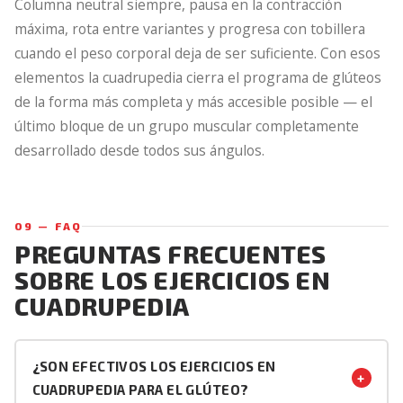
Columna neutral siempre, pausa en la contracción
máxima, rota entre variantes y progresa con tobillera
cuando el peso corporal deja de ser suficiente. Con esos
elementos la cuadrupedia cierra el programa de glúteos
de la forma más completa y más accesible posible — el
último bloque de un grupo muscular completamente
desarrollado desde todos sus ángulos.
09 — FAQ
PREGUNTAS FRECUENTES
SOBRE LOS EJERCICIOS EN
CUADRUPEDIA
¿SON EFECTIVOS LOS EJERCICIOS EN
+
CUADRUPEDIA PARA EL GLÚTEO?