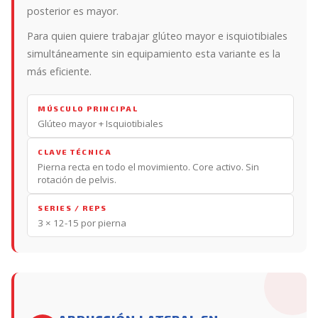
posterior es mayor.
Para quien quiere trabajar glúteo mayor e isquiotibiales
simultáneamente sin equipamiento esta variante es la
más eficiente.
MÚSCULO PRINCIPAL
Glúteo mayor + Isquiotibiales
CLAVE TÉCNICA
Pierna recta en todo el movimiento. Core activo. Sin
rotación de pelvis.
SERIES / REPS
3 × 12-15 por pierna