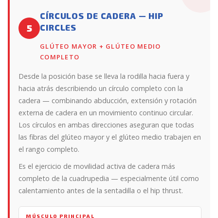
CÍRCULOS DE CADERA — HIP
CIRCLES
5
GLÚTEO MAYOR + GLÚTEO MEDIO
COMPLETO
Desde la posición base se lleva la rodilla hacia fuera y
hacia atrás describiendo un círculo completo con la
cadera — combinando abducción, extensión y rotación
externa de cadera en un movimiento continuo circular.
Los círculos en ambas direcciones aseguran que todas
las fibras del glúteo mayor y el glúteo medio trabajen en
el rango completo.
Es el ejercicio de movilidad activa de cadera más
completo de la cuadrupedia — especialmente útil como
calentamiento antes de la sentadilla o el hip thrust.
MÚSCULO PRINCIPAL