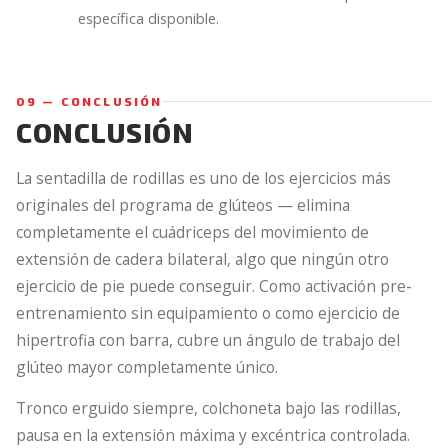
específica disponible.
09 — CONCLUSIÓN
CONCLUSIÓN
La sentadilla de rodillas es uno de los ejercicios más
originales del programa de glúteos — elimina
completamente el cuádriceps del movimiento de
extensión de cadera bilateral, algo que ningún otro
ejercicio de pie puede conseguir. Como activación pre-
entrenamiento sin equipamiento o como ejercicio de
hipertrofia con barra, cubre un ángulo de trabajo del
glúteo mayor completamente único.
Tronco erguido siempre, colchoneta bajo las rodillas,
pausa en la extensión máxima y excéntrica controlada.