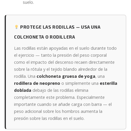
suelo.
PROTEGE LAS RODILLAS — USA UNA
COLCHONETA O RODILLERA
Las rodillas están apoyadas en el suelo durante todo
el ejercicio — tanto la presión del peso corporal
como el impacto del descenso recaen directamente
sobre la rótula y el tejido blando alrededor de la
rodilla. Una
colchoneta gruesa de yoga
, una
rodillera de neopreno
o simplemente una
esterilla
doblada
debajo de las rodillas elimina
completamente este problema. Especialmente
importante cuando se añade carga con barra — el
peso adicional sobre los hombros aumenta la
presión sobre las rodillas en el suelo.