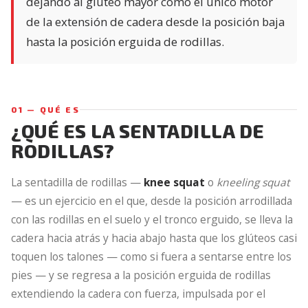
dejando al glúteo mayor como el único motor
de la extensión de cadera desde la posición baja
hasta la posición erguida de rodillas.
01 — QUÉ ES
¿QUÉ ES LA SENTADILLA DE
RODILLAS?
La sentadilla de rodillas —
knee squat
o
kneeling squat
— es un ejercicio en el que, desde la posición arrodillada
con las rodillas en el suelo y el tronco erguido, se lleva la
cadera hacia atrás y hacia abajo hasta que los glúteos casi
toquen los talones — como si fuera a sentarse entre los
pies — y se regresa a la posición erguida de rodillas
extendiendo la cadera con fuerza, impulsada por el