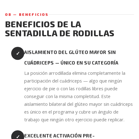
08 — BENEFICIOS
BENEFICIOS DE LA
SENTADILLA DE RODILLAS
AISLAMIENTO DEL GLÚTEO MAYOR SIN
✓
CUÁDRICEPS — ÚNICO EN SU CATEGORÍA
La posición arrodillada elimina completamente la
participación del cuádriceps — algo que ningún
ejercicio de pie o con las rodillas libres puede
conseguir con la misma completitud. Este
aislamiento bilateral del glúteo mayor sin cuádriceps
es único en el programa y cubre un ángulo de
trabajo que ningún otro ejercicio puede replicar.
EXCELENTE ACTIVACIÓN PRE-
✓