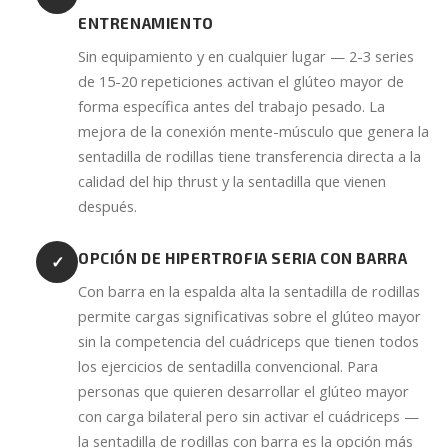
ENTRENAMIENTO
Sin equipamiento y en cualquier lugar — 2-3 series
de 15-20 repeticiones activan el glúteo mayor de
forma específica antes del trabajo pesado. La
mejora de la conexión mente-músculo que genera la
sentadilla de rodillas tiene transferencia directa a la
calidad del hip thrust y la sentadilla que vienen
después.
OPCIÓN DE HIPERTROFIA SERIA CON BARRA
✓
Con barra en la espalda alta la sentadilla de rodillas
permite cargas significativas sobre el glúteo mayor
sin la competencia del cuádriceps que tienen todos
los ejercicios de sentadilla convencional. Para
personas que quieren desarrollar el glúteo mayor
con carga bilateral pero sin activar el cuádriceps —
la sentadilla de rodillas con barra es la opción más