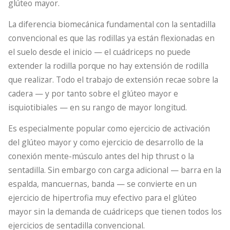
glúteo mayor.
La diferencia biomecánica fundamental con la sentadilla
convencional es que las rodillas ya están flexionadas en
el suelo desde el inicio — el cuádriceps no puede
extender la rodilla porque no hay extensión de rodilla
que realizar. Todo el trabajo de extensión recae sobre la
cadera — y por tanto sobre el glúteo mayor e
isquiotibiales — en su rango de mayor longitud.
Es especialmente popular como ejercicio de activación
del glúteo mayor y como ejercicio de desarrollo de la
conexión mente-músculo antes del hip thrust o la
sentadilla. Sin embargo con carga adicional — barra en la
espalda, mancuernas, banda — se convierte en un
ejercicio de hipertrofia muy efectivo para el glúteo
mayor sin la demanda de cuádriceps que tienen todos los
ejercicios de sentadilla convencional.