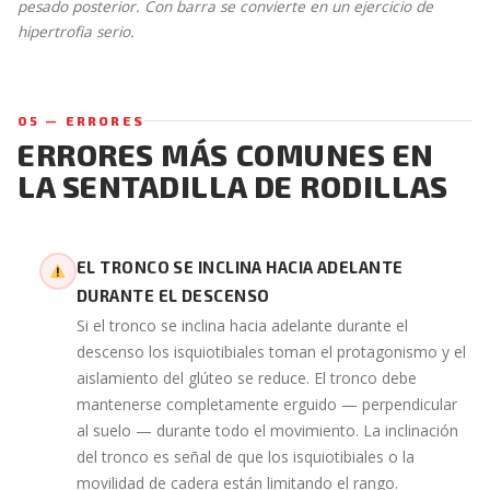
pesado posterior. Con barra se convierte en un ejercicio de
hipertrofia serio.
05 — ERRORES
ERRORES MÁS COMUNES EN
LA SENTADILLA DE RODILLAS
EL TRONCO SE INCLINA HACIA ADELANTE
DURANTE EL DESCENSO
Si el tronco se inclina hacia adelante durante el
descenso los isquiotibiales toman el protagonismo y el
aislamiento del glúteo se reduce. El tronco debe
mantenerse completamente erguido — perpendicular
al suelo — durante todo el movimiento. La inclinación
del tronco es señal de que los isquiotibiales o la
movilidad de cadera están limitando el rango.