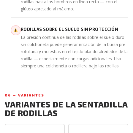
rodillas hasta los hombros en línea recta — con el
glúteo apretado al máximo.
RODILLAS SOBRE EL SUELO SIN PROTECCIÓN
La presión continua de las rodillas sobre el suelo duro
sin colchoneta puede generar irritación de la bursa pre-
rotuliana y molestias en el tejido blando alrededor de la
rodilla — especialmente con cargas adicionales. Usa
siempre una colchoneta o rodillera bajo las rodillas.
06 — VARIANTES
VARIANTES DE LA SENTADILLA
DE RODILLAS