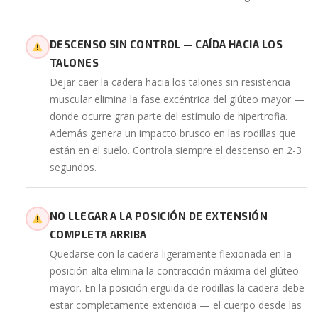
DESCENSO SIN CONTROL — CAÍDA HACIA LOS
TALONES
Dejar caer la cadera hacia los talones sin resistencia
muscular elimina la fase excéntrica del glúteo mayor —
donde ocurre gran parte del estímulo de hipertrofia.
Además genera un impacto brusco en las rodillas que
están en el suelo. Controla siempre el descenso en 2-3
segundos.
NO LLEGAR A LA POSICIÓN DE EXTENSIÓN
COMPLETA ARRIBA
Quedarse con la cadera ligeramente flexionada en la
posición alta elimina la contracción máxima del glúteo
mayor. En la posición erguida de rodillas la cadera debe
estar completamente extendida — el cuerpo desde las