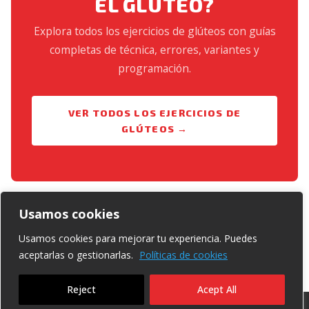
EL GLÚTEO?
Explora todos los ejercicios de glúteos con guías
completas de técnica, errores, variantes y
programación.
VER TODOS LOS EJERCICIOS DE
GLÚTEOS →
Usamos cookies
Usamos cookies para mejorar tu experiencia. Puedes
aceptarlas o gestionarlas.
Políticas de cookies
Reject
Acept All
Copyright © 2020 | Regisfitcoach.com