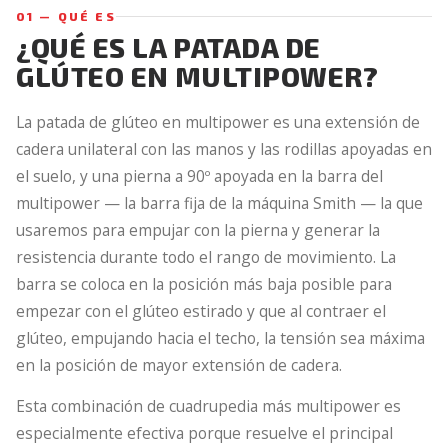
01 — QUÉ ES
¿QUÉ ES LA PATADA DE
GLÚTEO EN MULTIPOWER?
La patada de glúteo en multipower es una extensión de
cadera unilateral con las manos y las rodillas apoyadas en
el suelo, y una pierna a 90º apoyada en la barra del
multipower — la barra fija de la máquina Smith — la que
usaremos para empujar con la pierna y generar la
resistencia durante todo el rango de movimiento. La
barra se coloca en la posición más baja posible para
empezar con el glúteo estirado y que al contraer el
glúteo, empujando hacia el techo, la tensión sea máxima
en la posición de mayor extensión de cadera.
Esta combinación de cuadrupedia más multipower es
especialmente efectiva porque resuelve el principal