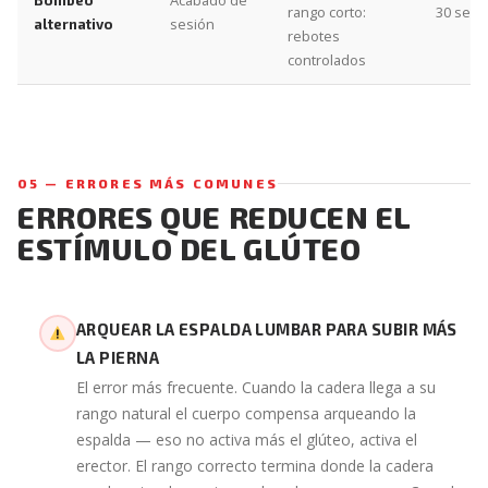
rango corto:
30 seg
sesión
alternativo
rebotes
controlados
05 — ERRORES MÁS COMUNES
ERRORES QUE REDUCEN EL
ESTÍMULO DEL GLÚTEO
ARQUEAR LA ESPALDA LUMBAR PARA SUBIR MÁS
LA PIERNA
El error más frecuente. Cuando la cadera llega a su
rango natural el cuerpo compensa arqueando la
espalda — eso no activa más el glúteo, activa el
erector. El rango correcto termina donde la cadera