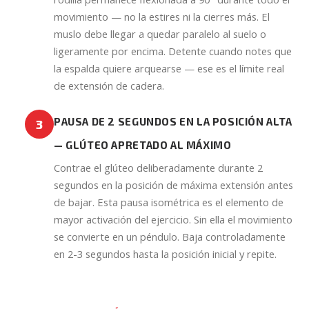
movimiento — no la estires ni la cierres más. El
muslo debe llegar a quedar paralelo al suelo o
ligeramente por encima. Detente cuando notes que
la espalda quiere arquearse — ese es el límite real
de extensión de cadera.
PAUSA DE 2 SEGUNDOS EN LA POSICIÓN ALTA
3
— GLÚTEO APRETADO AL MÁXIMO
Contrae el glúteo deliberadamente durante 2
segundos en la posición de máxima extensión antes
de bajar. Esta pausa isométrica es el elemento de
mayor activación del ejercicio. Sin ella el movimiento
se convierte en un péndulo. Baja controladamente
en 2-3 segundos hasta la posición inicial y repite.