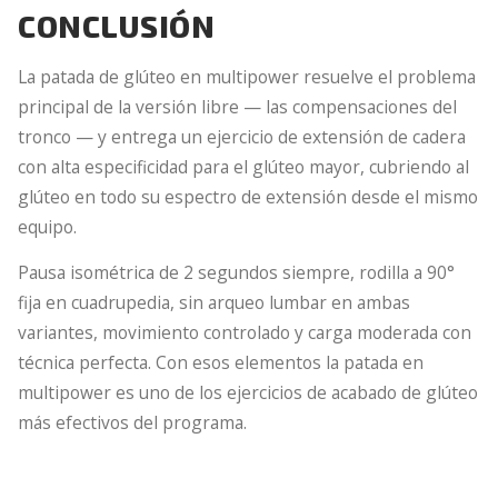
CONCLUSIÓN
La patada de glúteo en multipower resuelve el problema
principal de la versión libre — las compensaciones del
tronco — y entrega un ejercicio de extensión de cadera
con alta especificidad para el glúteo mayor, cubriendo al
glúteo en todo su espectro de extensión desde el mismo
equipo.
Pausa isométrica de 2 segundos siempre, rodilla a 90°
fija en cuadrupedia, sin arqueo lumbar en ambas
variantes, movimiento controlado y carga moderada con
técnica perfecta. Con esos elementos la patada en
multipower es uno de los ejercicios de acabado de glúteo
más efectivos del programa.