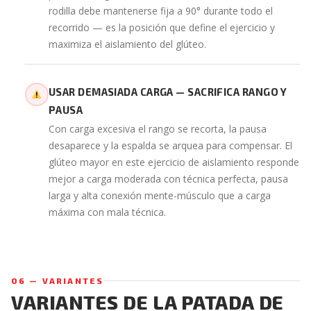
rodilla debe mantenerse fija a 90° durante todo el
recorrido — es la posición que define el ejercicio y
maximiza el aislamiento del glúteo.
USAR DEMASIADA CARGA — SACRIFICA RANGO Y
PAUSA
Con carga excesiva el rango se recorta, la pausa
desaparece y la espalda se arquea para compensar. El
glúteo mayor en este ejercicio de aislamiento responde
mejor a carga moderada con técnica perfecta, pausa
larga y alta conexión mente-músculo que a carga
máxima con mala técnica.
06 — VARIANTES
VARIANTES DE LA PATADA DE