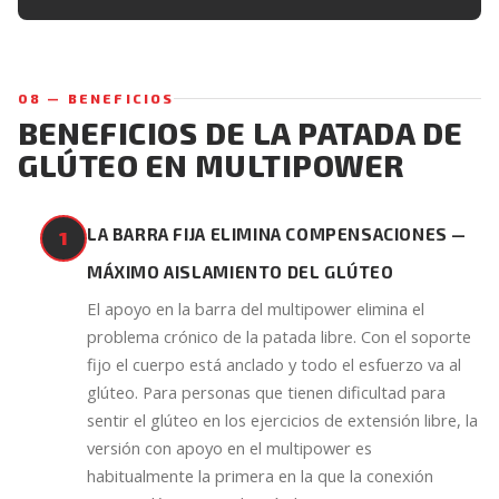
08 — BENEFICIOS
BENEFICIOS DE LA PATADA DE
GLÚTEO EN MULTIPOWER
LA BARRA FIJA ELIMINA COMPENSACIONES —
1
MÁXIMO AISLAMIENTO DEL GLÚTEO
El apoyo en la barra del multipower elimina el
problema crónico de la patada libre. Con el soporte
fijo el cuerpo está anclado y todo el esfuerzo va al
glúteo. Para personas que tienen dificultad para
sentir el glúteo en los ejercicios de extensión libre, la
versión con apoyo en el multipower es
habitualmente la primera en la que la conexión