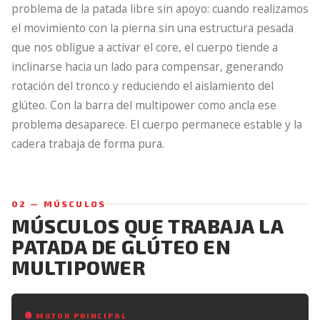
problema de la patada libre sin apoyo: cuando realizamos
el movimiento con la pierna sin una estructura pesada
que nos obligue a activar el core, el cuerpo tiende a
inclinarse hacia un lado para compensar, generando
rotación del tronco y reduciendo el aislamiento del
glúteo. Con la barra del multipower como ancla ese
problema desaparece. El cuerpo permanece estable y la
cadera trabaja de forma pura.
02 — MÚSCULOS
MÚSCULOS QUE TRABAJA LA
PATADA DE GLÚTEO EN
MULTIPOWER
MOTOR PRINCIPAL