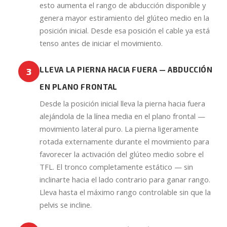
esto aumenta el rango de abducción disponible y
genera mayor estiramiento del glúteo medio en la
posición inicial. Desde esa posición el cable ya está
tenso antes de iniciar el movimiento.
LLEVA LA PIERNA HACIA FUERA — ABDUCCIÓN
3
EN PLANO FRONTAL
Desde la posición inicial lleva la pierna hacia fuera
alejándola de la línea media en el plano frontal —
movimiento lateral puro. La pierna ligeramente
rotada externamente durante el movimiento para
favorecer la activación del glúteo medio sobre el
TFL. El tronco completamente estático — sin
inclinarte hacia el lado contrario para ganar rango.
Lleva hasta el máximo rango controlable sin que la
pelvis se incline.