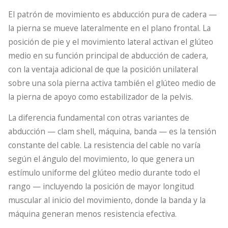
El patrón de movimiento es abducción pura de cadera —
la pierna se mueve lateralmente en el plano frontal. La
posición de pie y el movimiento lateral activan el glúteo
medio en su función principal de abducción de cadera,
con la ventaja adicional de que la posición unilateral
sobre una sola pierna activa también el glúteo medio de
la pierna de apoyo como estabilizador de la pelvis.
La diferencia fundamental con otras variantes de
abducción — clam shell, máquina, banda — es la tensión
constante del cable. La resistencia del cable no varía
según el ángulo del movimiento, lo que genera un
estímulo uniforme del glúteo medio durante todo el
rango — incluyendo la posición de mayor longitud
muscular al inicio del movimiento, donde la banda y la
máquina generan menos resistencia efectiva.