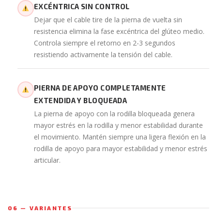
EXCÉNTRICA SIN CONTROL
Dejar que el cable tire de la pierna de vuelta sin
resistencia elimina la fase excéntrica del glúteo medio.
Controla siempre el retorno en 2-3 segundos
resistiendo activamente la tensión del cable.
PIERNA DE APOYO COMPLETAMENTE
EXTENDIDA Y BLOQUEADA
La pierna de apoyo con la rodilla bloqueada genera
mayor estrés en la rodilla y menor estabilidad durante
el movimiento. Mantén siempre una ligera flexión en la
rodilla de apoyo para mayor estabilidad y menor estrés
articular.
06 — VARIANTES