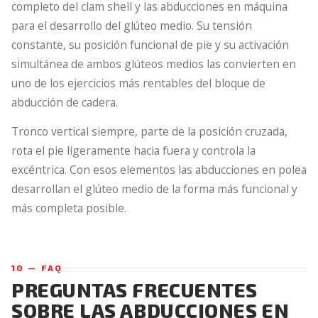
completo del clam shell y las abducciones en máquina
para el desarrollo del glúteo medio. Su tensión
constante, su posición funcional de pie y su activación
simultánea de ambos glúteos medios las convierten en
uno de los ejercicios más rentables del bloque de
abducción de cadera.
Tronco vertical siempre, parte de la posición cruzada,
rota el pie ligeramente hacia fuera y controla la
excéntrica. Con esos elementos las abducciones en polea
desarrollan el glúteo medio de la forma más funcional y
más completa posible.
10 — FAQ
PREGUNTAS FRECUENTES
SOBRE LAS ABDUCCIONES EN