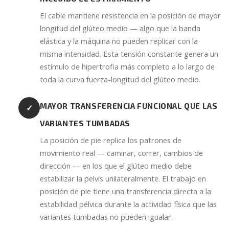
El cable mantiene resistencia en la posición de mayor
longitud del glúteo medio — algo que la banda
elástica y la máquina no pueden replicar con la
misma intensidad. Esta tensión constante genera un
estímulo de hipertrofia más completo a lo largo de
toda la curva fuerza-longitud del glúteo medio.
MAYOR TRANSFERENCIA FUNCIONAL QUE LAS
✓
VARIANTES TUMBADAS
La posición de pie replica los patrones de
movimiento real — caminar, correr, cambios de
dirección — en los que el glúteo medio debe
estabilizar la pelvis unilateralmente. El trabajo en
posición de pie tiene una transferencia directa a la
estabilidad pélvica durante la actividad física que las
variantes tumbadas no pueden igualar.