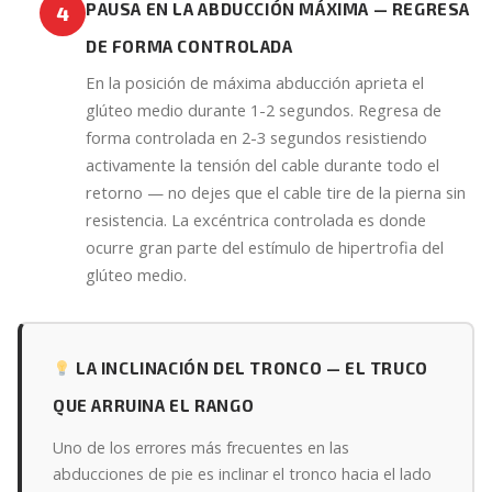
PAUSA EN LA ABDUCCIÓN MÁXIMA — REGRESA
4
DE FORMA CONTROLADA
En la posición de máxima abducción aprieta el
glúteo medio durante 1-2 segundos. Regresa de
forma controlada en 2-3 segundos resistiendo
activamente la tensión del cable durante todo el
retorno — no dejes que el cable tire de la pierna sin
resistencia. La excéntrica controlada es donde
ocurre gran parte del estímulo de hipertrofia del
glúteo medio.
LA INCLINACIÓN DEL TRONCO — EL TRUCO
QUE ARRUINA EL RANGO
Uno de los errores más frecuentes en las
abducciones de pie es inclinar el tronco hacia el lado