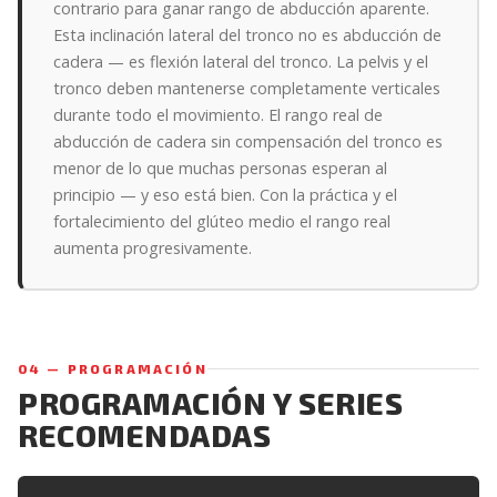
contrario para ganar rango de abducción aparente.
Esta inclinación lateral del tronco no es abducción de
cadera — es flexión lateral del tronco. La pelvis y el
tronco deben mantenerse completamente verticales
durante todo el movimiento. El rango real de
abducción de cadera sin compensación del tronco es
menor de lo que muchas personas esperan al
principio — y eso está bien. Con la práctica y el
fortalecimiento del glúteo medio el rango real
aumenta progresivamente.
04 — PROGRAMACIÓN
PROGRAMACIÓN Y SERIES
RECOMENDADAS