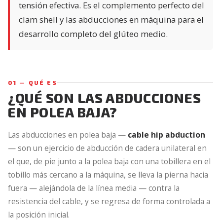
tensión efectiva. Es el complemento perfecto del
clam shell y las abducciones en máquina para el
desarrollo completo del glúteo medio.
01 — QUÉ ES
¿QUÉ SON LAS ABDUCCIONES
EN POLEA BAJA?
Las abducciones en polea baja —
cable hip abduction
— son un ejercicio de abducción de cadera unilateral en
el que, de pie junto a la polea baja con una tobillera en el
tobillo más cercano a la máquina, se lleva la pierna hacia
fuera — alejándola de la línea media — contra la
resistencia del cable, y se regresa de forma controlada a
la posición inicial.