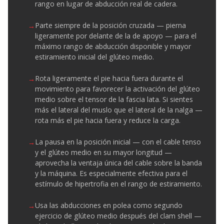
rango en lugar de abducción real de cadera.
Parte siempre de la posición cruzada — pierna
ligeramente por delante de la de apoyo — para el
máximo rango de abducción disponible y mayor
estiramiento inicial del glúteo medio.
Rota ligeramente el pie hacia fuera durante el
movimiento para favorecer la activación del glúteo
medio sobre el tensor de la fascia lata. Si sientes
más el lateral del muslo que el lateral de la nalga —
rota más el pie hacia fuera y reduce la carga.
La pausa en la posición inicial — con el cable tenso
y el glúteo medio en su mayor longitud —
aprovecha la ventaja única del cable sobre la banda
y la máquina. Es especialmente efectiva para el
estímulo de hipertrofia en el rango de estiramiento.
Usa las abducciones en polea como segundo
ejercicio de glúteo medio después del clam shell —