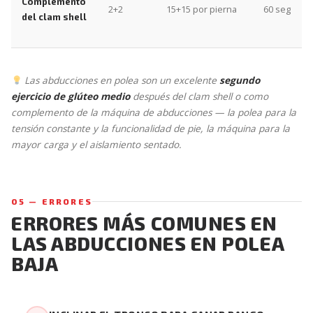
Complemento
2+2
15+15 por pierna
60 seg
del clam shell
Las abducciones en polea son un excelente
segundo
ejercicio de glúteo medio
después del clam shell o como
complemento de la máquina de abducciones — la polea para la
tensión constante y la funcionalidad de pie, la máquina para la
mayor carga y el aislamiento sentado.
05 — ERRORES
ERRORES MÁS COMUNES EN
LAS ABDUCCIONES EN POLEA
BAJA