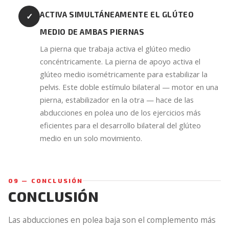
ACTIVA SIMULTÁNEAMENTE EL GLÚTEO
✓
MEDIO DE AMBAS PIERNAS
La pierna que trabaja activa el glúteo medio
concéntricamente. La pierna de apoyo activa el
glúteo medio isométricamente para estabilizar la
pelvis. Este doble estímulo bilateral — motor en una
pierna, estabilizador en la otra — hace de las
abducciones en polea uno de los ejercicios más
eficientes para el desarrollo bilateral del glúteo
medio en un solo movimiento.
09 — CONCLUSIÓN
CONCLUSIÓN
Las abducciones en polea baja son el complemento más