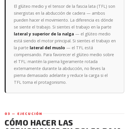
El glúteo medio y el tensor de la fascia lata (TFL) son
sinergistas en la abducción de cadera — ambos
pueden hacer el movimiento. La diferencia es dónde
se siente el trabajo. Si sientes el trabajo en la parte
lateral y superior de la nalga
— el glúteo medio
está siendo el motor principal. Si sientes el trabajo en
la parte
lateral del muslo
— el TFL está
compensando. Para favorecer el glúteo medio sobre
el TFL: mantén la pierna ligeramente rotada
externamente durante la abducción, no lleves la
pierna demasiado adelante y reduce la carga si el
TFL toma el protagonismo.
03 — EJECUCIÓN
CÓMO HACER LAS