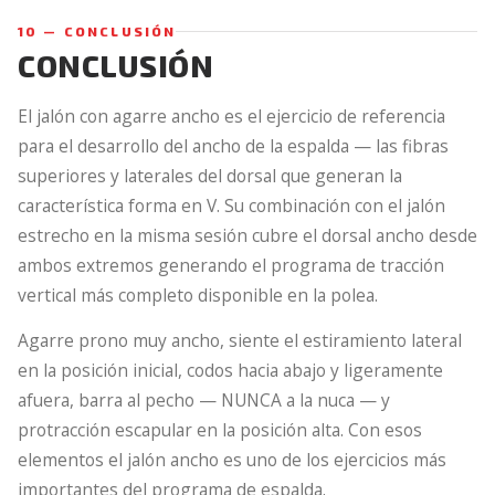
10 — CONCLUSIÓN
CONCLUSIÓN
El jalón con agarre ancho es el ejercicio de referencia
para el desarrollo del ancho de la espalda — las fibras
superiores y laterales del dorsal que generan la
característica forma en V. Su combinación con el jalón
estrecho en la misma sesión cubre el dorsal ancho desde
ambos extremos generando el programa de tracción
vertical más completo disponible en la polea.
Agarre prono muy ancho, siente el estiramiento lateral
en la posición inicial, codos hacia abajo y ligeramente
afuera, barra al pecho — NUNCA a la nuca — y
protracción escapular en la posición alta. Con esos
elementos el jalón ancho es uno de los ejercicios más
importantes del programa de espalda.