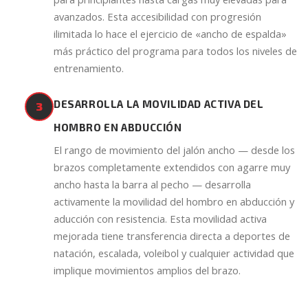
avanzados. Esta accesibilidad con progresión
ilimitada lo hace el ejercicio de «ancho de espalda»
más práctico del programa para todos los niveles de
entrenamiento.
DESARROLLA LA MOVILIDAD ACTIVA DEL
3
HOMBRO EN ABDUCCIÓN
El rango de movimiento del jalón ancho — desde los
brazos completamente extendidos con agarre muy
ancho hasta la barra al pecho — desarrolla
activamente la movilidad del hombro en abducción y
aducción con resistencia. Esta movilidad activa
mejorada tiene transferencia directa a deportes de
natación, escalada, voleibol y cualquier actividad que
implique movimientos amplios del brazo.