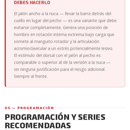
DEBES HACERLO
El jalón ancho a la nuca — llevar la barra detrás del
cuello en lugar del pecho — es una variante que debe
evitarse completamente. Genera una posición de
hombro en rotación interna extrema bajo carga que
somete al manguito rotador y la articulación
acromioclavicular a un estrés potencialmente lesivo.
El estímulo del dorsal con el jalón al pecho es
comparable o superior al de la versión a la nuca —
sin ninguna justificación para el riesgo adicional.
Siempre al frente.
05 — PROGRAMACIÓN
PROGRAMACIÓN Y SERIES
RECOMENDADAS