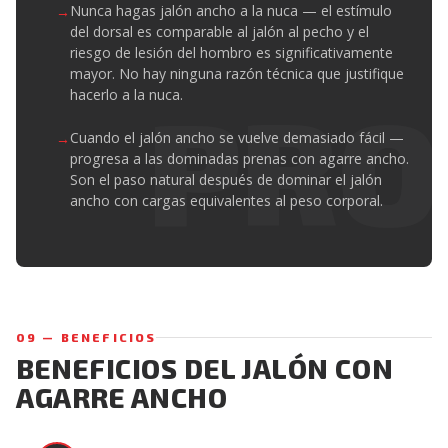
Nunca hagas jalón ancho a la nuca — el estímulo
del dorsal es comparable al jalón al pecho y el
riesgo de lesión del hombro es significativamente
mayor. No hay ninguna razón técnica que justifique
hacerlo a la nuca.
Cuando el jalón ancho se vuelve demasiado fácil —
progresa a las dominadas prenas con agarre ancho.
Son el paso natural después de dominar el jalón
ancho con cargas equivalentes al peso corporal.
09 — BENEFICIOS
BENEFICIOS DEL JALÓN CON
AGARRE ANCHO