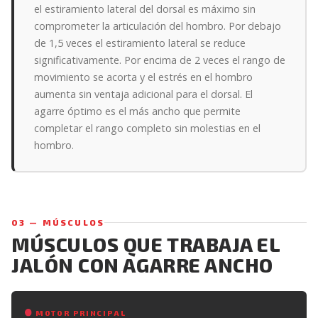
el estiramiento lateral del dorsal es máximo sin
comprometer la articulación del hombro. Por debajo
de 1,5 veces el estiramiento lateral se reduce
significativamente. Por encima de 2 veces el rango de
movimiento se acorta y el estrés en el hombro
aumenta sin ventaja adicional para el dorsal. El
agarre óptimo es el más ancho que permite
completar el rango completo sin molestias en el
hombro.
03 — MÚSCULOS
MÚSCULOS QUE TRABAJA EL
JALÓN CON AGARRE ANCHO
MOTOR PRINCIPAL