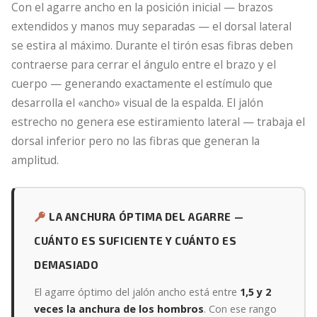
Con el agarre ancho en la posición inicial — brazos
extendidos y manos muy separadas — el dorsal lateral
se estira al máximo. Durante el tirón esas fibras deben
contraerse para cerrar el ángulo entre el brazo y el
cuerpo — generando exactamente el estímulo que
desarrolla el «ancho» visual de la espalda. El jalón
estrecho no genera ese estiramiento lateral — trabaja el
dorsal inferior pero no las fibras que generan la
amplitud.
LA ANCHURA ÓPTIMA DEL AGARRE —
CUÁNTO ES SUFICIENTE Y CUÁNTO ES
DEMASIADO
El agarre óptimo del jalón ancho está entre
1,5 y 2
veces la anchura de los hombros
. Con ese rango