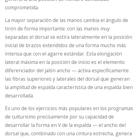
comprometida.
La mayor separación de las manos cambia el ángulo de
tirón de forma importante: con las manos muy
separadas el dorsal se estira lateralmente en la posición
inicial de brazos extendidos de una forma mucho más
intensa que con el agarre estándar. Esta elongación
lateral máxima en la posición de inicio es el elemento
diferenciador del jalón ancho — activa específicamente
las fibras superiores y laterales del dorsal que generan
la amplitud de espalda característica de una espalda bien
desarrollada.
Es uno de los ejercicios más populares en los programas
de culturismo precisamente por su capacidad de
desarrollar la forma en V de la espalda — el ancho del
dorsal que, combinado con una cintura estrecha, genera