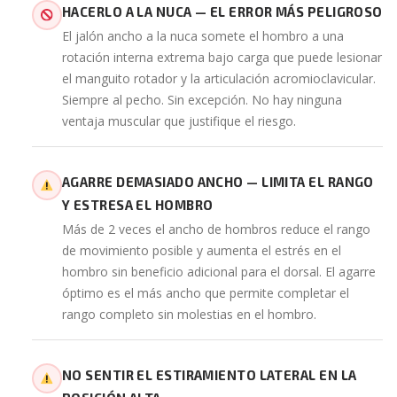
HACERLO A LA NUCA — EL ERROR MÁS PELIGROSO
El jalón ancho a la nuca somete el hombro a una
rotación interna extrema bajo carga que puede lesionar
el manguito rotador y la articulación acromioclavicular.
Siempre al pecho. Sin excepción. No hay ninguna
ventaja muscular que justifique el riesgo.
AGARRE DEMASIADO ANCHO — LIMITA EL RANGO
Y ESTRESA EL HOMBRO
Más de 2 veces el ancho de hombros reduce el rango
de movimiento posible y aumenta el estrés en el
hombro sin beneficio adicional para el dorsal. El agarre
óptimo es el más ancho que permite completar el
rango completo sin molestias en el hombro.
NO SENTIR EL ESTIRAMIENTO LATERAL EN LA