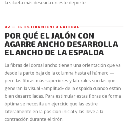
la silueta más deseada en este deporte.
02 — EL ESTIRAMIENTO LATERAL
POR QUÉ EL JALÓN CON
AGARRE ANCHO DESARROLLA
EL ANCHO DE LA ESPALDA
La fibras del dorsal ancho tienen una orientación que va
desde la parte baja de la columna hasta el húmero —
pero las fibras más superiores y laterales son las que
generan la visual «amplitud» de la espalda cuando están
bien desarrolladas. Para estimular estas fibras de forma
óptima se necesita un ejercicio que las estire
lateralmente en la posición inicial y las lleve a la
contracción durante el tirón.