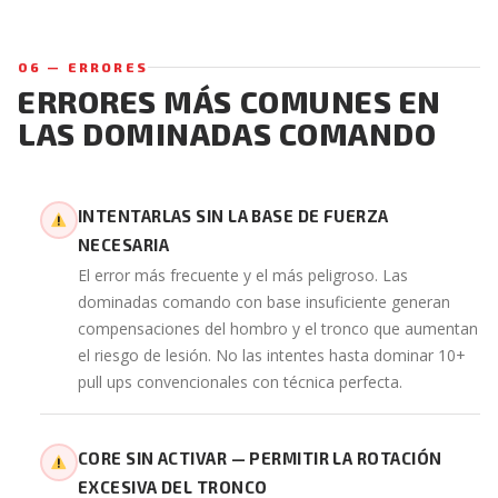
06 — ERRORES
ERRORES MÁS COMUNES EN
LAS DOMINADAS COMANDO
INTENTARLAS SIN LA BASE DE FUERZA
NECESARIA
El error más frecuente y el más peligroso. Las
dominadas comando con base insuficiente generan
compensaciones del hombro y el tronco que aumentan
el riesgo de lesión. No las intentes hasta dominar 10+
pull ups convencionales con técnica perfecta.
CORE SIN ACTIVAR — PERMITIR LA ROTACIÓN
EXCESIVA DEL TRONCO