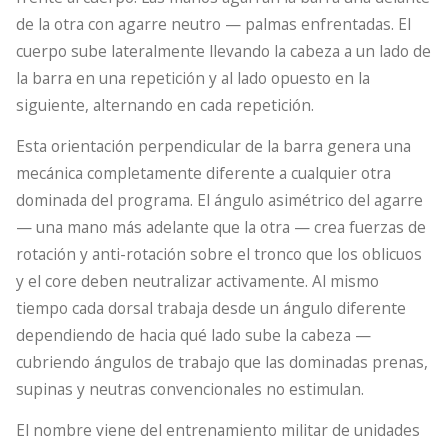
de la otra con agarre neutro — palmas enfrentadas. El
cuerpo sube lateralmente llevando la cabeza a un lado de
la barra en una repetición y al lado opuesto en la
siguiente, alternando en cada repetición.
Esta orientación perpendicular de la barra genera una
mecánica completamente diferente a cualquier otra
dominada del programa. El ángulo asimétrico del agarre
— una mano más adelante que la otra — crea fuerzas de
rotación y anti-rotación sobre el tronco que los oblicuos
y el core deben neutralizar activamente. Al mismo
tiempo cada dorsal trabaja desde un ángulo diferente
dependiendo de hacia qué lado sube la cabeza —
cubriendo ángulos de trabajo que las dominadas prenas,
supinas y neutras convencionales no estimulan.
El nombre viene del entrenamiento militar de unidades