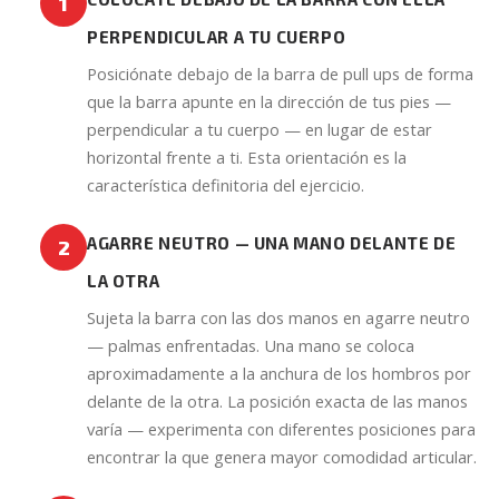
1
PERPENDICULAR A TU CUERPO
Posiciónate debajo de la barra de pull ups de forma
que la barra apunte en la dirección de tus pies —
perpendicular a tu cuerpo — en lugar de estar
horizontal frente a ti. Esta orientación es la
característica definitoria del ejercicio.
AGARRE NEUTRO — UNA MANO DELANTE DE
2
LA OTRA
Sujeta la barra con las dos manos en agarre neutro
— palmas enfrentadas. Una mano se coloca
aproximadamente a la anchura de los hombros por
delante de la otra. La posición exacta de las manos
varía — experimenta con diferentes posiciones para
encontrar la que genera mayor comodidad articular.