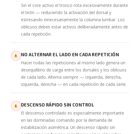
Sin el core activo el tronco rota excesivamente durante
el tirón — reduciendo la activación del dorsal y
estresando innecesariamente la columna lumbar. Los
oblicuos deben estar activos deliberadamente antes de
cada repetición.
NO ALTERNAR EL LADO EN CADA REPETICIÓN
Hacer todas las repeticiones al mismo lado genera un
desequilibrio de carga entre los dorsales y los oblicuos
de cada lado. Alterna siempre — izquierda, derecha,
izquierda, derecha — en cada repetición de cada serie.
DESCENSO RÁPIDO SIN CONTROL
El descenso controlado es especialmente importante
en las dominadas comando por la demanda de
estabilización asimétrica. Un descenso rápido sin