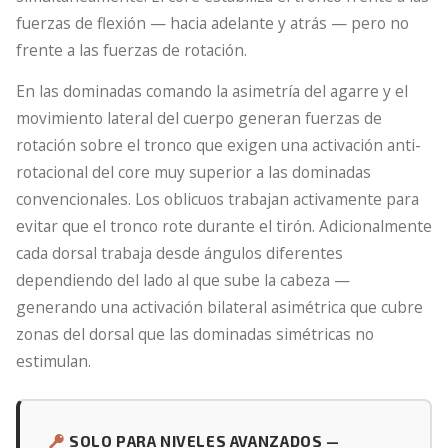
fuerzas de flexión — hacia adelante y atrás — pero no
frente a las fuerzas de rotación.
En las dominadas comando la asimetría del agarre y el
movimiento lateral del cuerpo generan fuerzas de
rotación sobre el tronco que exigen una activación anti-
rotacional del core muy superior a las dominadas
convencionales. Los oblicuos trabajan activamente para
evitar que el tronco rote durante el tirón. Adicionalmente
cada dorsal trabaja desde ángulos diferentes
dependiendo del lado al que sube la cabeza —
generando una activación bilateral asimétrica que cubre
zonas del dorsal que las dominadas simétricas no
estimulan.
SOLO PARA NIVELES AVANZADOS —