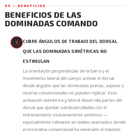
09 — BENEFICIOS
BENEFICIOS DE LAS
DOMINADAS COMANDO
CUBRE ÁNGULOS DE TRABAJO DEL DORSAL
1
QUE LAS DOMINADAS SIMÉTRICAS NO
ESTIMULAN
La orientación perpendicular de la barra y el
movimiento lateral del cuerpo activan el dorsal
desde ángulos que las dominadas prenas, supinas y
neutras convencionales no pueden replicar. Esta
activación asimétrica y lateral desarrolla partes del
dorsal que quedan subdesarrolladas con el
entrenamiento exclusivamente simétrico —
especialmente relevante en niveles avanzados donde
el programa convencional ha generado el máximo