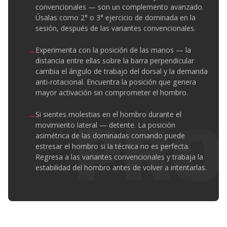
convencionales — son un complemento avanzado.
Úsalas como 2° o 3° ejercicio de dominada en la
sesión, después de las variantes convencionales.
Experimenta con la posición de las manos — la
distancia entre ellas sobre la barra perpendicular
cambia el ángulo de trabajo del dorsal y la demanda
anti-rotacional. Encuentra la posición que genera
mayor activación sin comprometer el hombro.
Si sientes molestias en el hombro durante el
movimiento lateral — detente. La posición
asimétrica de las dominadas comando puede
estresar el hombro si la técnica no es perfecta.
Regresa a las variantes convencionales y trabaja la
estabilidad del hombro antes de volver a intentarlas.