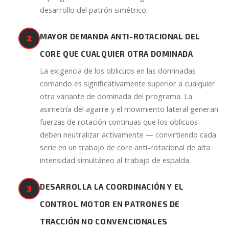
desarrollo del patrón simétrico.
MAYOR DEMANDA ANTI-ROTACIONAL DEL
2
CORE QUE CUALQUIER OTRA DOMINADA
La exigencia de los oblicuos en las dominadas
comando es significativamente superior a cualquier
otra variante de dominada del programa. La
asimetría del agarre y el movimiento lateral generan
fuerzas de rotación continuas que los oblicuos
deben neutralizar activamente — convirtiendo cada
serie en un trabajo de core anti-rotacional de alta
intensidad simultáneo al trabajo de espalda.
DESARROLLA LA COORDINACIÓN Y EL
3
CONTROL MOTOR EN PATRONES DE
TRACCIÓN NO CONVENCIONALES