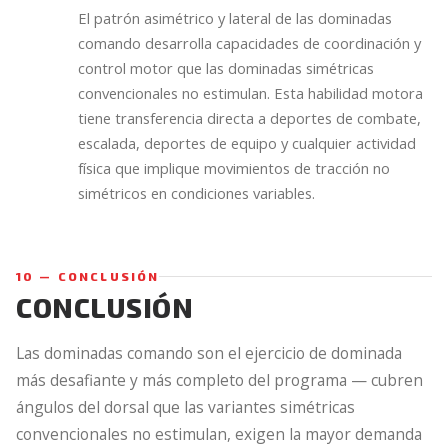
El patrón asimétrico y lateral de las dominadas
comando desarrolla capacidades de coordinación y
control motor que las dominadas simétricas
convencionales no estimulan. Esta habilidad motora
tiene transferencia directa a deportes de combate,
escalada, deportes de equipo y cualquier actividad
física que implique movimientos de tracción no
simétricos en condiciones variables.
10 — CONCLUSIÓN
CONCLUSIÓN
Las dominadas comando son el ejercicio de dominada
más desafiante y más completo del programa — cubren
ángulos del dorsal que las variantes simétricas
convencionales no estimulan, exigen la mayor demanda