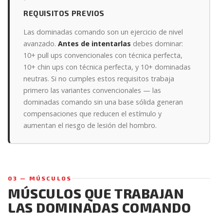
REQUISITOS PREVIOS
Las dominadas comando son un ejercicio de nivel
avanzado.
Antes de intentarlas
debes dominar:
10+ pull ups convencionales con técnica perfecta,
10+ chin ups con técnica perfecta, y 10+ dominadas
neutras. Si no cumples estos requisitos trabaja
primero las variantes convencionales — las
dominadas comando sin una base sólida generan
compensaciones que reducen el estímulo y
aumentan el riesgo de lesión del hombro.
03 — MÚSCULOS
MÚSCULOS QUE TRABAJAN
LAS DOMINADAS COMANDO