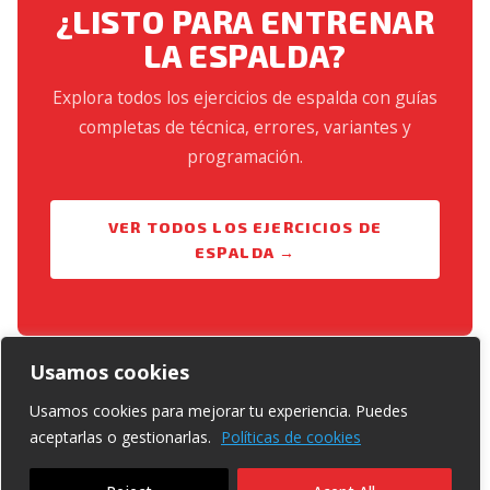
¿LISTO PARA ENTRENAR
LA ESPALDA?
Explora todos los ejercicios de espalda con guías
completas de técnica, errores, variantes y
programación.
VER TODOS LOS EJERCICIOS DE
ESPALDA →
Usamos cookies
Usamos cookies para mejorar tu experiencia. Puedes
aceptarlas o gestionarlas.
Políticas de cookies