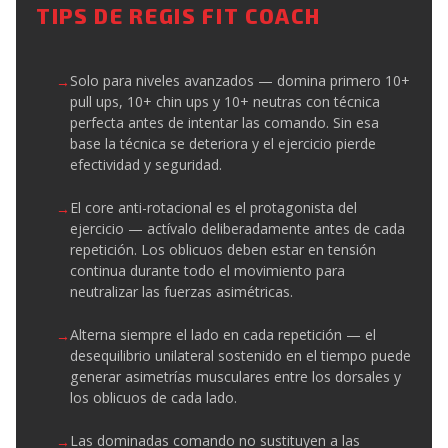
TIPS DE REGIS FIT COACH
Solo para niveles avanzados — domina primero 10+
pull ups, 10+ chin ups y 10+ neutras con técnica
perfecta antes de intentar las comando. Sin esa
base la técnica se deteriora y el ejercicio pierde
efectividad y seguridad.
El core anti-rotacional es el protagonista del
ejercicio — actívalo deliberadamente antes de cada
repetición. Los oblicuos deben estar en tensión
continua durante todo el movimiento para
neutralizar las fuerzas asimétricas.
Alterna siempre el lado en cada repetición — el
desequilibrio unilateral sostenido en el tiempo puede
generar asimetrías musculares entre los dorsales y
los oblicuos de cada lado.
Las dominadas comando no sustituyen a las