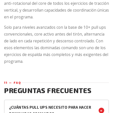
anti-rotacional del core de todos los ejercicios de tracción
vertical, y desarrollan capacidades de coordinación únicas
en el programa.
Solo para niveles avanzados con la base de 10+ pull ups
convencionales, core activo antes del tirón, alternancia
de lado en cada repetición y descenso controlado. Con
esos elementos las dominadas comando son uno de los
ejercicios de espalda más completos y más exigentes del
programa.
11 — FAQ
PREGUNTAS FRECUENTES
¿CUÁNTAS PULL UPS NECESITO PARA HACER
+