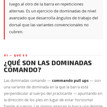
luego al otro de la barra en repeticiones
alternas. Es un ejercicio de dominadas de nivel
avanzado que desarrolla ángulos de trabajo del
dorsal que las variantes convencionales no
cubren.
01 — QUÉ ES
¿QUÉ SON LAS DOMINADAS
COMANDO?
Las dominadas comando —
commando pull ups
— son
una variante de dominada en la que la barra está
perpendicular al cuerpo del practicante — apuntando en
la dirección de los pies en lugar de estar horizontal
frente al cuerpo. Las manos agarran la barra una delante