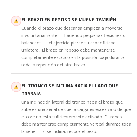
EL BRAZO EN REPOSO SE MUEVE TAMBIÉN
Cuando el brazo que descansa empieza a moverse
involuntariamente — haciendo pequeñas flexiones o
balanceos — el ejercicio pierde su especificidad
unilateral. El brazo en reposo debe mantenerse
completamente estático en la posición baja durante
toda la repetición del otro brazo.
EL TRONCO SE INCLINA HACIA EL LADO QUE
TRABAJA
Una inclinación lateral del tronco hacia el brazo que
sube es una señal de que la carga es excesiva o de que
el core no está suficientemente activado. El tronco
debe mantenerse completamente vertical durante toda
la serie — si se inclina, reduce el peso.