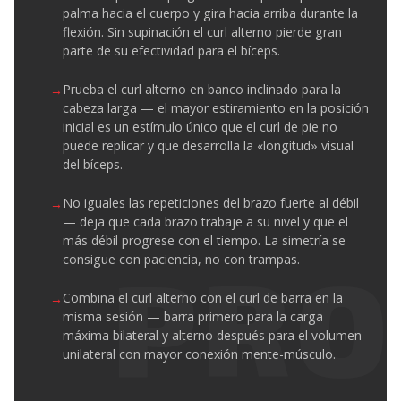
palma hacia el cuerpo y gira hacia arriba durante la
flexión. Sin supinación el curl alterno pierde gran
parte de su efectividad para el bíceps.
Prueba el curl alterno en banco inclinado para la
cabeza larga — el mayor estiramiento en la posición
inicial es un estímulo único que el curl de pie no
puede replicar y que desarrolla la «longitud» visual
del bíceps.
No iguales las repeticiones del brazo fuerte al débil
— deja que cada brazo trabaje a su nivel y que el
más débil progrese con el tiempo. La simetría se
consigue con paciencia, no con trampas.
Combina el curl alterno con el curl de barra en la
misma sesión — barra primero para la carga
máxima bilateral y alterno después para el volumen
unilateral con mayor conexión mente-músculo.