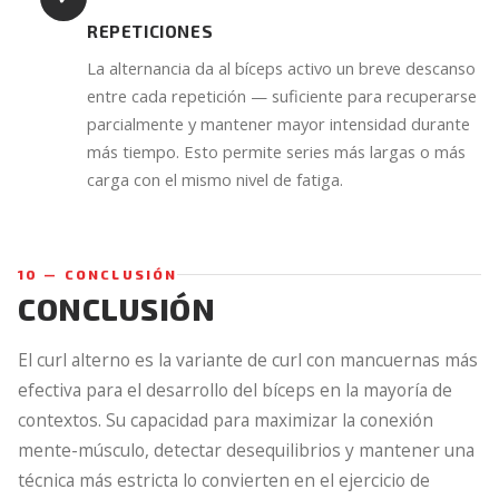
REPETICIONES
La alternancia da al bíceps activo un breve descanso
entre cada repetición — suficiente para recuperarse
parcialmente y mantener mayor intensidad durante
más tiempo. Esto permite series más largas o más
carga con el mismo nivel de fatiga.
10 — CONCLUSIÓN
CONCLUSIÓN
El curl alterno es la variante de curl con mancuernas más
efectiva para el desarrollo del bíceps en la mayoría de
contextos. Su capacidad para maximizar la conexión
mente-músculo, detectar desequilibrios y mantener una
técnica más estricta lo convierten en el ejercicio de