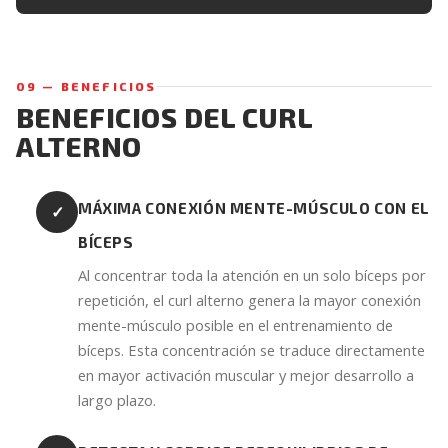
09 — BENEFICIOS
BENEFICIOS DEL CURL
ALTERNO
MÁXIMA CONEXIÓN MENTE-MÚSCULO CON EL
✓
BÍCEPS
Al concentrar toda la atención en un solo bíceps por
repetición, el curl alterno genera la mayor conexión
mente-músculo posible en el entrenamiento de
bíceps. Esta concentración se traduce directamente
en mayor activación muscular y mejor desarrollo a
largo plazo.