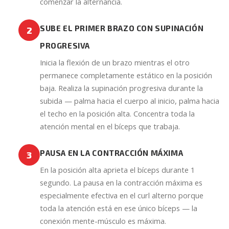
comenzar la alternancia.
SUBE EL PRIMER BRAZO CON SUPINACIÓN
2
PROGRESIVA
Inicia la flexión de un brazo mientras el otro
permanece completamente estático en la posición
baja. Realiza la supinación progresiva durante la
subida — palma hacia el cuerpo al inicio, palma hacia
el techo en la posición alta. Concentra toda la
atención mental en el bíceps que trabaja.
PAUSA EN LA CONTRACCIÓN MÁXIMA
3
En la posición alta aprieta el bíceps durante 1
segundo. La pausa en la contracción máxima es
especialmente efectiva en el curl alterno porque
toda la atención está en ese único bíceps — la
conexión mente-músculo es máxima.