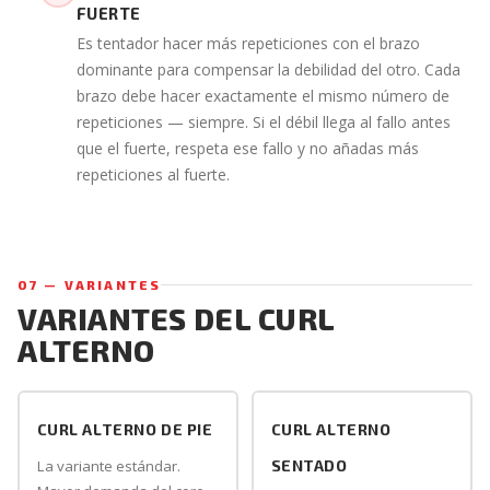
FUERTE
Es tentador hacer más repeticiones con el brazo
dominante para compensar la debilidad del otro. Cada
brazo debe hacer exactamente el mismo número de
repeticiones — siempre. Si el débil llega al fallo antes
que el fuerte, respeta ese fallo y no añadas más
repeticiones al fuerte.
07 — VARIANTES
VARIANTES DEL CURL
ALTERNO
CURL ALTERNO DE PIE
CURL ALTERNO
La variante estándar.
SENTADO