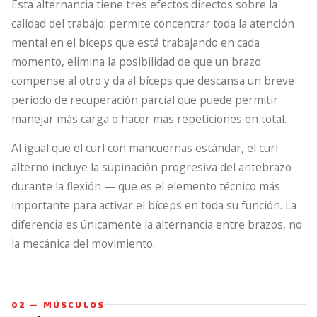
Esta alternancia tiene tres efectos directos sobre la
calidad del trabajo: permite concentrar toda la atención
mental en el bíceps que está trabajando en cada
momento, elimina la posibilidad de que un brazo
compense al otro y da al bíceps que descansa un breve
período de recuperación parcial que puede permitir
manejar más carga o hacer más repeticiones en total.
Al igual que el curl con mancuernas estándar, el curl
alterno incluye la supinación progresiva del antebrazo
durante la flexión — que es el elemento técnico más
importante para activar el bíceps en toda su función. La
diferencia es únicamente la alternancia entre brazos, no
la mecánica del movimiento.
02 — MÚSCULOS