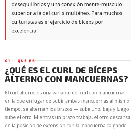
desequilibrios y una conexión mente-músculo
superior a la del curl simultáneo. Para muchos
culturistas es el ejercicio de bíceps por
excelencia.
01 — QUÉ ES
¿QUÉ ES EL CURL DE BÍCEPS
ALTERNO CON MANCUERNAS?
El curl alterno es una variante del curl con mancuernas
en la que en lugar de subir ambas mancuernas al mismo
tiempo, se alternan los brazos — sube uno, baja y luego
sube el otro. Mientras un brazo trabaja, el otro descansa
en la posición de extensión con la mancuerna colgando.