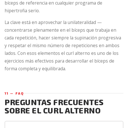
bíceps de referencia en cualquier programa de
hipertrofia serio.
La clave está en aprovechar la unilateralidad —
concentrarse plenamente en el bíceps que trabaja en
cada repetición, hacer siempre la supinación progresiva
y respetar el mismo número de repeticiones en ambos
lados. Con esos elementos el curl alterno es uno de los
ejercicios más efectivos para desarrollar el bíceps de
forma completa y equilibrada.
11 — FAQ
PREGUNTAS FRECUENTES
SOBRE EL CURL ALTERNO