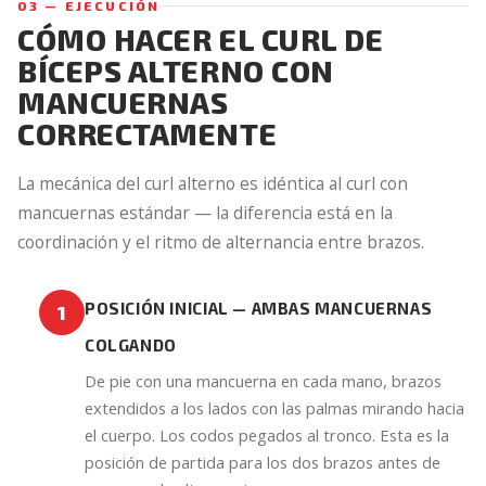
03 — EJECUCIÓN
CÓMO HACER EL CURL DE
BÍCEPS ALTERNO CON
MANCUERNAS
CORRECTAMENTE
La mecánica del curl alterno es idéntica al curl con
mancuernas estándar — la diferencia está en la
coordinación y el ritmo de alternancia entre brazos.
POSICIÓN INICIAL — AMBAS MANCUERNAS
1
COLGANDO
De pie con una mancuerna en cada mano, brazos
extendidos a los lados con las palmas mirando hacia
el cuerpo. Los codos pegados al tronco. Esta es la
posición de partida para los dos brazos antes de