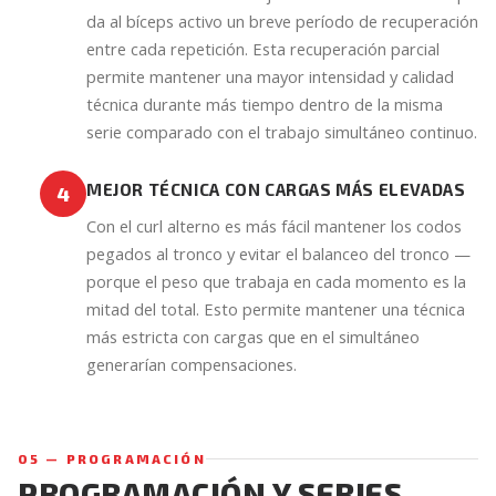
da al bíceps activo un breve período de recuperación
entre cada repetición. Esta recuperación parcial
permite mantener una mayor intensidad y calidad
técnica durante más tiempo dentro de la misma
serie comparado con el trabajo simultáneo continuo.
MEJOR TÉCNICA CON CARGAS MÁS ELEVADAS
4
Con el curl alterno es más fácil mantener los codos
pegados al tronco y evitar el balanceo del tronco —
porque el peso que trabaja en cada momento es la
mitad del total. Esto permite mantener una técnica
más estricta con cargas que en el simultáneo
generarían compensaciones.
05 — PROGRAMACIÓN
PROGRAMACIÓN Y SERIES