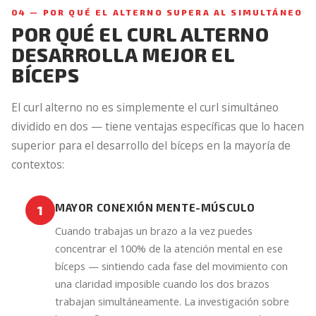
04 — POR QUÉ EL ALTERNO SUPERA AL SIMULTÁNEO
POR QUÉ EL CURL ALTERNO
DESARROLLA MEJOR EL
BÍCEPS
El curl alterno no es simplemente el curl simultáneo
dividido en dos — tiene ventajas específicas que lo hacen
superior para el desarrollo del bíceps en la mayoría de
contextos:
MAYOR CONEXIÓN MENTE-MÚSCULO
1
Cuando trabajas un brazo a la vez puedes
concentrar el 100% de la atención mental en ese
bíceps — sintiendo cada fase del movimiento con
una claridad imposible cuando los dos brazos
trabajan simultáneamente. La investigación sobre