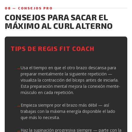
08 — CONSEJOS PRO
CONSEJOS PARA SACAR EL
MÁXIMO AL CURL ALTERNO
TIPS DE REGIS FIT COACH
Usa el tiempo en que el otro brazo descansa para
preparar mentalmente la siguiente repetición —
visualiza la contracción del bíceps antes de iniciarla.
Esta preparación mental mejora la conexión mente-
músculo en cada repetición.
Empieza siempre por el brazo más débil — así
trabajas con la máxima energía disponible el lado
que más lo necesita.
Haz la supinación progresiva siempre — parte con la