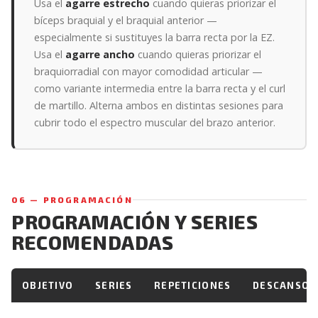
Usa el
agarre estrecho
cuando quieras priorizar el
bíceps braquial y el braquial anterior —
especialmente si sustituyes la barra recta por la EZ.
Usa el
agarre ancho
cuando quieras priorizar el
braquiorradial con mayor comodidad articular —
como variante intermedia entre la barra recta y el curl
de martillo. Alterna ambos en distintas sesiones para
cubrir todo el espectro muscular del brazo anterior.
06 — PROGRAMACIÓN
PROGRAMACIÓN Y SERIES
RECOMENDADAS
OBJETIVO
SERIES
REPETICIONES
DESCANSO