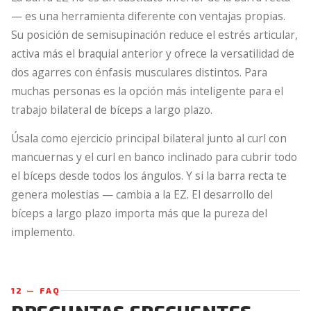
— es una herramienta diferente con ventajas propias.
Su posición de semisupinación reduce el estrés articular,
activa más el braquial anterior y ofrece la versatilidad de
dos agarres con énfasis musculares distintos. Para
muchas personas es la opción más inteligente para el
trabajo bilateral de bíceps a largo plazo.
Úsala como ejercicio principal bilateral junto al curl con
mancuernas y el curl en banco inclinado para cubrir todo
el bíceps desde todos los ángulos. Y si la barra recta te
genera molestias — cambia a la EZ. El desarrollo del
bíceps a largo plazo importa más que la pureza del
implemento.
12 — FAQ