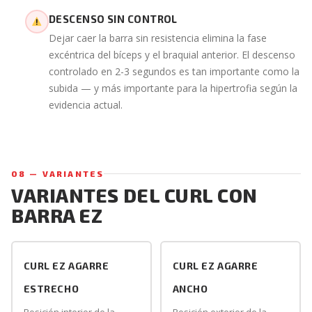
DESCENSO SIN CONTROL
Dejar caer la barra sin resistencia elimina la fase
excéntrica del bíceps y el braquial anterior. El descenso
controlado en 2-3 segundos es tan importante como la
subida — y más importante para la hipertrofia según la
evidencia actual.
08 — VARIANTES
VARIANTES DEL CURL CON
BARRA EZ
CURL EZ AGARRE
CURL EZ AGARRE
ESTRECHO
ANCHO