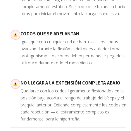
completamente estático. Si el tronco se balancea hacia
atrás para iniciar el movimiento la carga es excesiva.
CODOS QUE SE ADELANTAN
Igual que con cualquier curl de barra — si los codos
avanzan durante la flexión el deltoides anterior toma
protagonismo. Los codos deben permanecer pegados
al tronco durante todo el movimiento.
NO LLEGAR A LA EXTENSIÓN COMPLETA ABAJO
Quedarse con los codos ligeramente flexionados en la
posición baja acorta el rango de trabajo del bíceps y el
braquial anterior. Extiende completamente los codos en
cada repetición — el estiramiento completo es
fundamental para la hipertrofia.