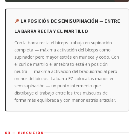
LA POSICIÓN DE SEMISUPINACIÓN — ENTRE
LA BARRA RECTA Y EL MARTILLO
Con la barra recta el bíceps trabaja en supinación
completa — máxima activación del bíceps como
supinador pero mayor estrés en muñeca y codo. Con
el curl de martillo el antebrazo está en posición
neutra — máxima activación del braquiorradial pero
menor del bíceps. La barra EZ coloca las manos en
semisupinación — un punto intermedio que
distribuye el trabajo entre los tres músculos de
forma más equilibrada y con menor estrés articular.
03 — EJECUCIÓN