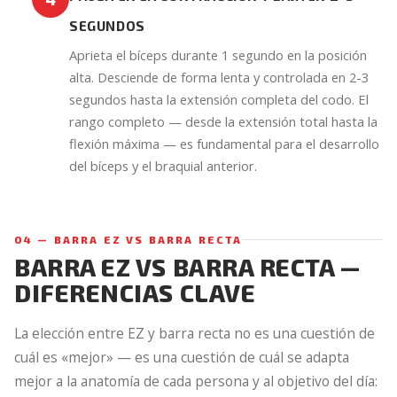
SEGUNDOS
Aprieta el bíceps durante 1 segundo en la posición
alta. Desciende de forma lenta y controlada en 2-3
segundos hasta la extensión completa del codo. El
rango completo — desde la extensión total hasta la
flexión máxima — es fundamental para el desarrollo
del bíceps y el braquial anterior.
04 — BARRA EZ VS BARRA RECTA
BARRA EZ VS BARRA RECTA —
DIFERENCIAS CLAVE
La elección entre EZ y barra recta no es una cuestión de
cuál es «mejor» — es una cuestión de cuál se adapta
mejor a la anatomía de cada persona y al objetivo del día: