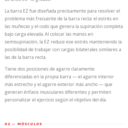
La barra EZ fue diseñada precisamente para resolver el
problema más frecuente de la barra recta: el estrés en
las muñecas y el codo que genera la supinación completa
bajo carga elevada. Al colocar las manos en
semisupinación, la EZ reduce ese estrés manteniendo la
posibilidad de trabajar con cargas bilaterales similares a
las de la barra recta.
Tiene dos posiciones de agarre claramente
diferenciadas en la propia barra — el agarre interior
más estrecho y el agarre exterior más ancho — que
generan énfasis musculares diferentes y permiten
personalizar el ejercicio según el objetivo del día.
02 — MÚSCULOS