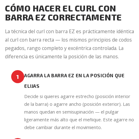
CÓMO HACER EL CURL CON
BARRA EZ CORRECTAMENTE
La técnica del curl con barra EZ es prácticamente idéntica
al curl con barra recta — los mismos principios de codos
pegados, rango completo y excéntrica controlada. La
diferencia es únicamente la posición de las manos.
AGARRA LA BARRA EZ EN LA POSICIÓN QUE
1
ELIJAS
Decide si quieres agarre estrecho (posición interior
de la barra) o agarre ancho (posición exterior). Las
manos quedan en semisupinación — el pulgar
ligeramente más alto que el meñique. Este agarre no
debe cambiar durante el movimiento.