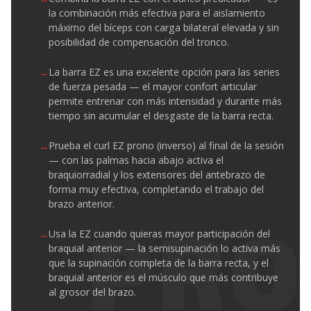
la combinación más efectiva para el aislamiento
máximo del bíceps con carga bilateral elevada y sin
posibilidad de compensación del tronco.
La barra EZ es una excelente opción para las series
de fuerza pesada — el mayor confort articular
permite entrenar con más intensidad y durante más
tiempo sin acumular el desgaste de la barra recta.
Prueba el curl EZ prono (inverso) al final de la sesión
— con las palmas hacia abajo activa el
braquiorradial y los extensores del antebrazo de
forma muy efectiva, completando el trabajo del
brazo anterior.
Usa la EZ cuando quieras mayor participación del
braquial anterior — la semisupinación lo activa más
que la supinación completa de la barra recta, y el
braquial anterior es el músculo que más contribuye
al grosor del brazo.