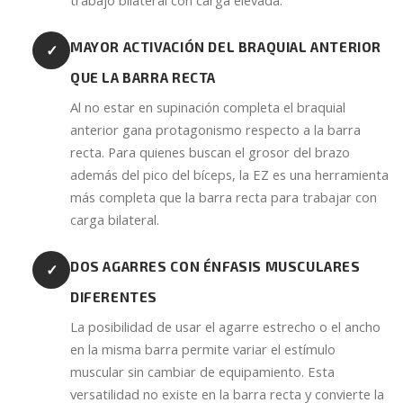
MAYOR ACTIVACIÓN DEL BRAQUIAL ANTERIOR
✓
QUE LA BARRA RECTA
Al no estar en supinación completa el braquial
anterior gana protagonismo respecto a la barra
recta. Para quienes buscan el grosor del brazo
además del pico del bíceps, la EZ es una herramienta
más completa que la barra recta para trabajar con
carga bilateral.
DOS AGARRES CON ÉNFASIS MUSCULARES
✓
DIFERENTES
La posibilidad de usar el agarre estrecho o el ancho
en la misma barra permite variar el estímulo
muscular sin cambiar de equipamiento. Esta
versatilidad no existe en la barra recta y convierte la